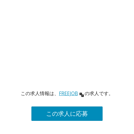
この求人情報は、
FREEJOB
の求人です。
この求人に応募