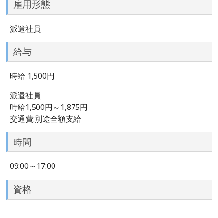
雇用形態
派遣社員
給与
時給 1,500円
派遣社員
時給1,500円～1,875円
交通費:別途全額支給
時間
09:00～17:00
資格