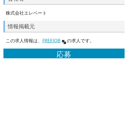
株式会社エレベート
情報掲載元
この求人情報は、
FREEJOB
の求人です。
応募