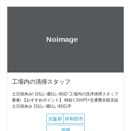
工場内の清掃スタッフ
土日祝休み! 日払い週払い対応! 工場内の洗浄清掃スタッフ
募集! 【おすすめポイント】 時給1,500円+交通費全額支給
土日祝休み 日払い週払い対応(手
大阪府
岸和田市
清掃