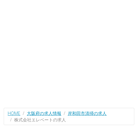
HOME
大阪府の求人情報
岸和田市清掃の求人
株式会社エレベートの求人