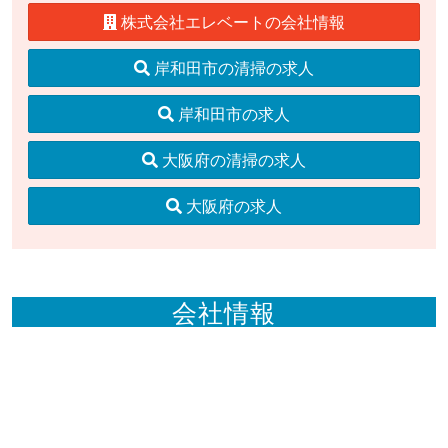
株式会社エレベートの会社情報
岸和田市の清掃の求人
岸和田市の求人
大阪府の清掃の求人
大阪府の求人
会社情報