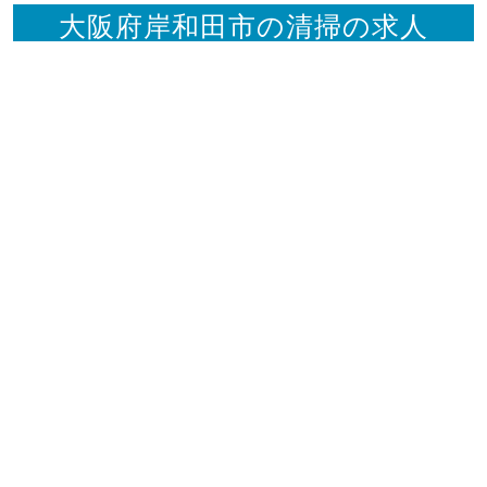
大阪府岸和田市の清掃の求人