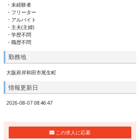
・未経験者
・フリーター
・アルバイト
・主夫(主婦)
・学歴不問
・職歴不問
勤務地
大阪府岸和田市尾生町
情報更新日
2026-08-07 08:46:47
この求人に応募