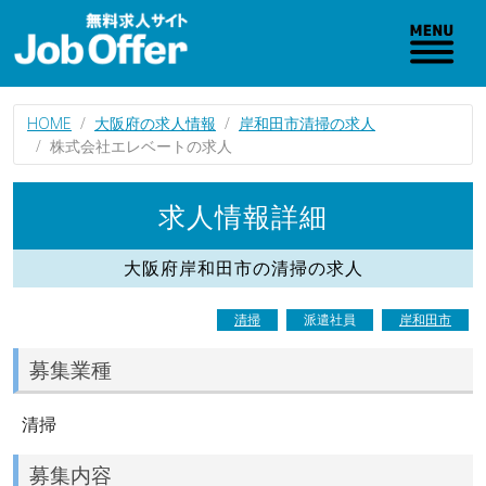
HOME
大阪府の求人情報
岸和田市清掃の求人
株式会社エレベートの求人
求人情報詳細
大阪府岸和田市の清掃の求人
清掃
派遣社員
岸和田市
募集業種
清掃
募集内容