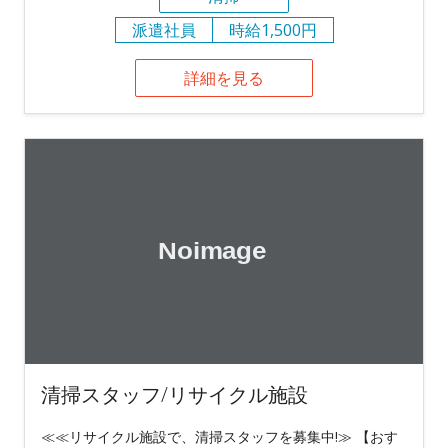
派遣社員
時給1,500円
詳細を見る
清掃スタッフ/リサイクル施設
≪≪リサイクル施設で、清掃スタッフを募集中!≫ 【おす