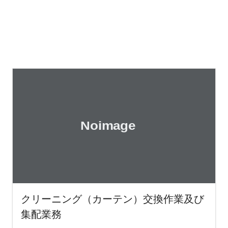
クリーニング（カーテン）交換作業及び
集配業務