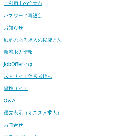
ご利用上の注意点
パスワード再設定
お知らせ
応募のある求人の掲載方法
新着求人情報
JobOfferとは
求人サイト運営者様へ
提携サイト
Q＆A
優先表示（オススメ求人）
お問合せ