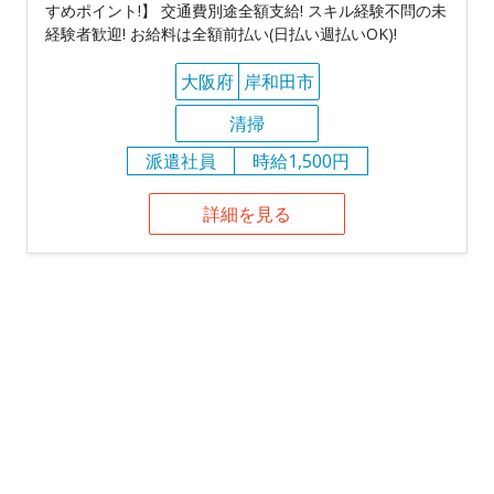
すめポイント!】 交通費別途全額支給! スキル経験不問の未
経験者歓迎! お給料は全額前払い(日払い週払いOK)!
大阪府
岸和田市
清掃
派遣社員
時給1,500円
詳細を見る