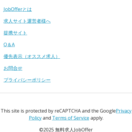
JobOfferとは
求人サイト運営者様へ
提携サイト
Q＆A
優先表示（オススメ求人）
お問合せ
プライバシーポリシー
This site is protected by reCAPTCHA and the Google
Privacy
Policy
and
Terms of Service
apply.
©2025 無料求人JobOffer