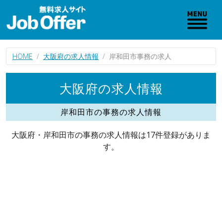
HOME
大阪府の求人情報
岸和田市事務の求人
大阪府の求人情報
岸和田市の事務の求人情報
大阪府・岸和田市の事務の求人情報は17件登録がありま
す。