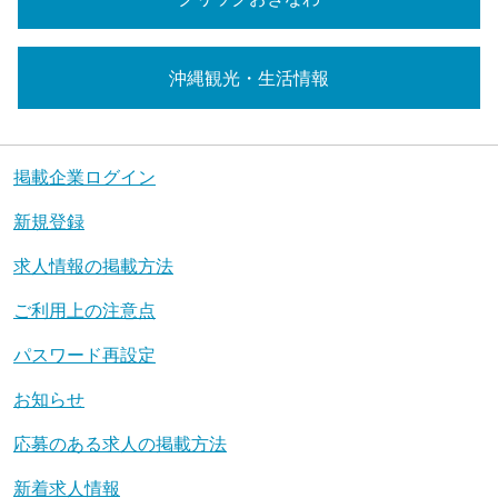
沖縄観光・生活情報
掲載企業ログイン
新規登録
求人情報の掲載方法
ご利用上の注意点
パスワード再設定
お知らせ
応募のある求人の掲載方法
新着求人情報