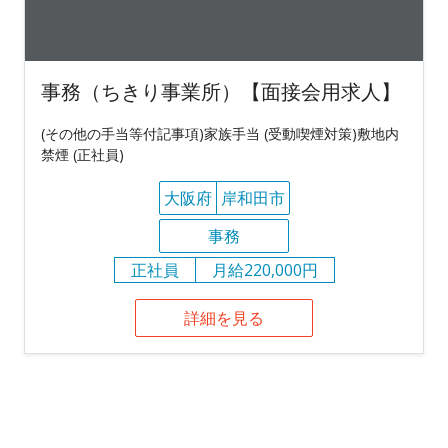
事務（ちきり事業所）【面接会用求人】
(その他の手当等付記事項)家族手当 (受動喫煙対策)敷地内
禁煙 (正社員)
大阪府
岸和田市
事務
正社員
月給220,000円
詳細を見る