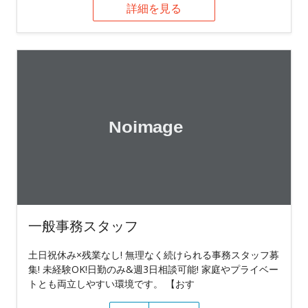
詳細を見る
一般事務スタッフ
土日祝休み×残業なし! 無理なく続けられる事務スタッフ募
集! 未経験OK!日勤のみ&週3日相談可能! 家庭やプライベー
トとも両立しやすい環境です。 【おす