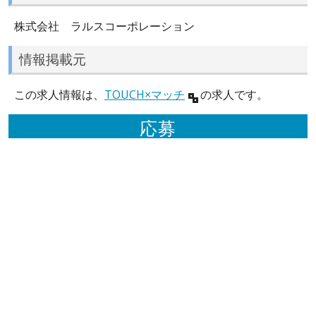
株式会社 ラルスコーポレーション
情報掲載元
この求人情報は、
TOUCH×マッチ
の求人です。
応募