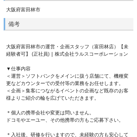
大阪府富田林市
備考
大阪府富田林市の運営・企画スタッフ（富田林店）【未
経験者可】 (正社員) | 株式会社ラルスコーポレーション
▼仕事内容
＜運営＞ソフトバンクをメインに扱う店舗にて、機種変
更などカウンターでの受付等の業務をお任せします。
＜企画＞集客につながるイベントの企画など既存のお客
様よりご紹介の輪を広げていただきます。
＊個人の携帯会社や変更は問いません。
ドコモやエーユー、その他携帯の方もご応募下さい。
＊入社後、研修を行いますので、未経験の方も安心して