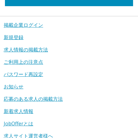
掲載企業ログイン
新規登録
求人情報の掲載方法
ご利用上の注意点
パスワード再設定
お知らせ
応募のある求人の掲載方法
新着求人情報
JobOfferとは
求人サイト運営者様へ