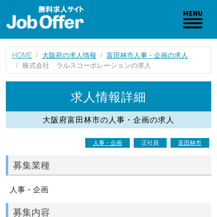
HOME
大阪府の求人情報
富田林市人事・企画の求人
株式会社 ラルスコーポレーションの求人
求人情報詳細
大阪府富田林市の人事・企画の求人
人事・企画
正社員
富田林市
募集業種
人事・企画
募集内容