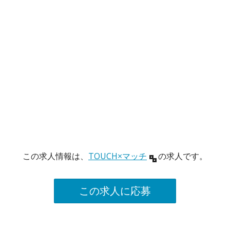
この求人情報は、
TOUCH×マッチ
の求人です。
この求人に応募