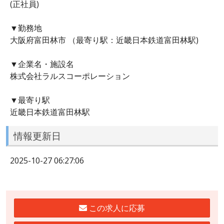
(正社員)
▼勤務地
大阪府富田林市 （最寄り駅：近畿日本鉄道富田林駅)
▼企業名・施設名
株式会社ラルスコーポレーション
▼最寄り駅
近畿日本鉄道富田林駅
情報更新日
2025-10-27 06:27:06
この求人に応募