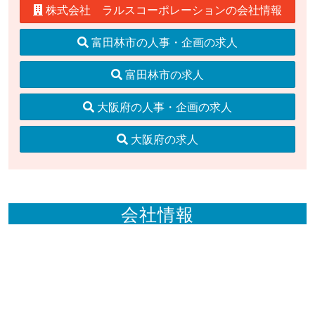
株式会社 ラルスコーポレーションの会社情報
富田林市の人事・企画の求人
富田林市の求人
大阪府の人事・企画の求人
大阪府の求人
会社情報