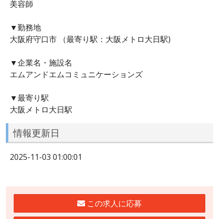
美容師
▼勤務地
大阪府守口市 （最寄り駅：大阪メトロ大日駅)
▼企業名・施設名
エムアンドエムコミュニケーションズ
▼最寄り駅
大阪メトロ大日駅
情報更新日
2025-11-03 01:00:01
この求人に応募