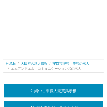
HOME
大阪府の求人情報
守口市理容・美容の求人
エムアンドエム コミュニケーションズの求人
沖縄中古車個人売買掲示板