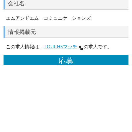
会社名
エムアンドエム コミュニケーションズ
情報掲載元
この求人情報は、
TOUCH×マッチ
の求人です。
応募