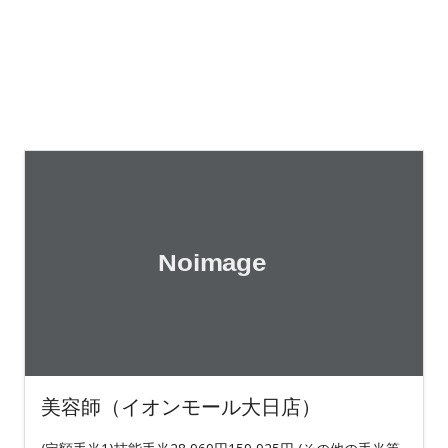
美容師（イオンモール大日店）