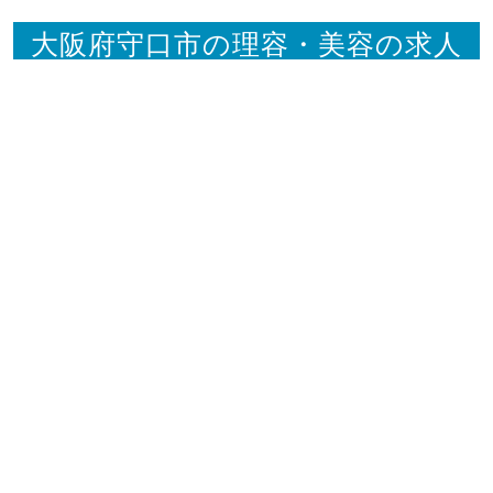
大阪府守口市の理容・美容の求人