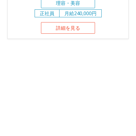
理容・美容
正社員
月給240,000円
詳細を見る