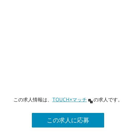
この求人情報は、
TOUCH×マッチ
の求人です。
この求人に応募