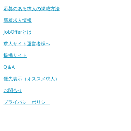
応募のある求人の掲載方法
新着求人情報
JobOfferとは
求人サイト運営者様へ
提携サイト
Q＆A
優先表示（オススメ求人）
お問合せ
プライバシーポリシー