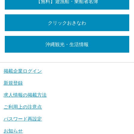
【無料】遊漁船・乗船者名簿
クリックおきなわ
沖縄観光・生活情報
掲載企業ログイン
新規登録
求人情報の掲載方法
ご利用上の注意点
パスワード再設定
お知らせ