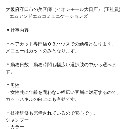
大阪府守口市の美容師（イオンモール大日店） (正社員)
| エムアンドエムコミュニケーションズ
▼仕事内容
＊ヘアカット専門店ＱＢハウスでの勤務となります。
メニューはカットのみとなります。
＊勤務日数、勤務時間も幅広い選択肢の中から選べま
す。
＊男性
・女性共に年齢を問わない幅広い客層に対応するので、
カットスキルの向上にも有効です。
＊技術研修も完備されているので安心です。
シャンプー
・カラー