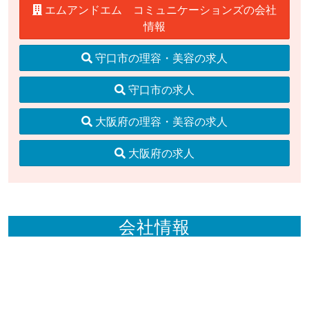
エムアンドエム コミュニケーションズの会社
情報
守口市の理容・美容の求人
守口市の求人
大阪府の理容・美容の求人
大阪府の求人
会社情報