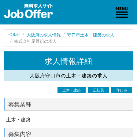
HOME
大阪府の求人情報
守口市土木・建築の求人
株式会社尾野組の求人
求人情報詳細
大阪府守口市の土木・建築の求人
土木・建築
正社員
守口市
募集業種
土木・建築
募集内容