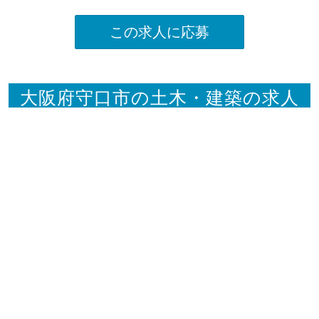
この求人に応募
大阪府守口市の土木・建築の求人