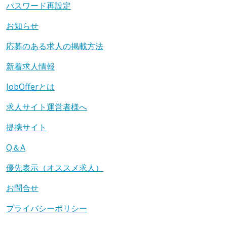
パスワード再設定
お知らせ
応募のある求人の掲載方法
新着求人情報
JobOfferとは
求人サイト運営者様へ
提携サイト
Q＆A
優先表示（オススメ求人）
お問合せ
プライバシーポリシー