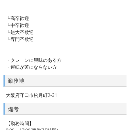
┗高卒歓迎
┗中卒歓迎
┗短大卒歓迎
┗専門卒歓迎
・クレーンに興味のある方
・運転が苦にならない方
勤務地
大阪府守口市松月町2-31
備考
【勤務時間】