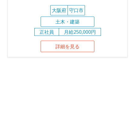
大阪府
守口市
土木・建築
正社員
月給250,000円
詳細を見る