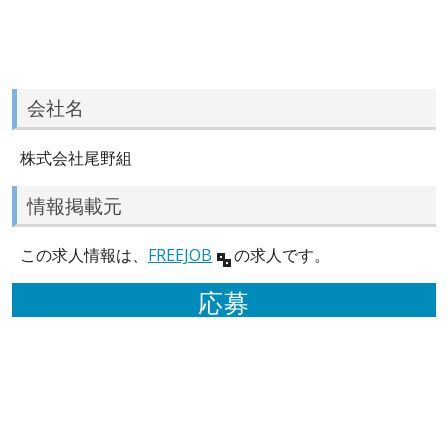
会社名
株式会社尾野組
情報掲載元
この求人情報は、
FREEJOB
の求人です。
応募