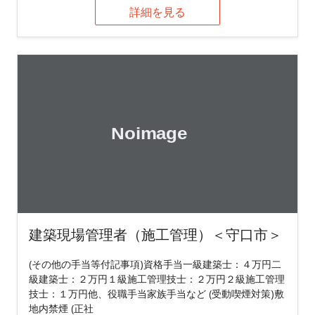
詳細を見る
建築現場管理者（施工管理）＜守口市＞
(その他の手当等付記事項)資格手当一級建築士：４万円二
級建築士：２万円１級施工管理技士：２万円２級施工管理
技士：１万円他、役職手当家族手当など (受動喫煙対策)敷
地内禁煙 (正社