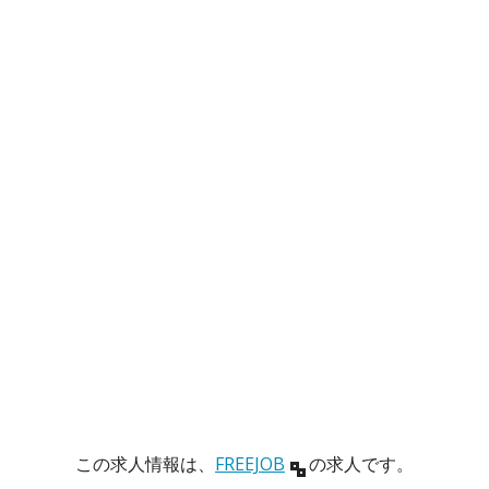
この求人情報は、
FREEJOB
の求人です。