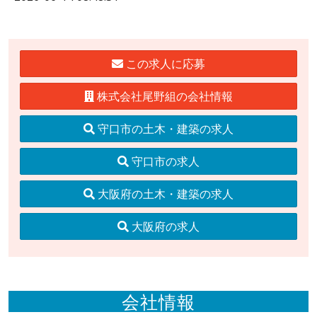
この求人に応募
株式会社尾野組の会社情報
守口市の土木・建築の求人
守口市の求人
大阪府の土木・建築の求人
大阪府の求人
会社情報