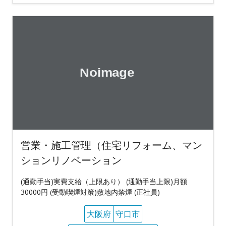
営業・施工管理（住宅リフォーム、マン
ションリノベーション
(通勤手当)実費支給（上限あり） (通勤手当上限)月額
30000円 (受動喫煙対策)敷地内禁煙 (正社員)
大阪府
守口市