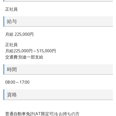
正社員
給与
月給 225,000円
正社員
月給225,000円～515,000円
交通費:別途一部支給
時間
08:00～17:00
資格
普通自動車免許(AT限定可)をお持ちの方