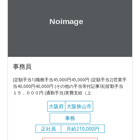
事務員
(定額手当1)職務手当45,000円45,000円 (定額手当2)営業手
当40,000円40,000円 (その他の手当等付記事項)皆勤手当
１５，０００円 (通勤手当)実費支給（上
大阪府
大阪狭山市
事務
正社員
月給210,000円