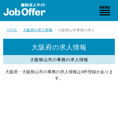
HOME
大阪府の求人情報
大阪狭山市事務の求人
大阪府の求人情報
大阪狭山市の事務の求人情報
大阪府・大阪狭山市の事務の求人情報は4件登録がありま
す。