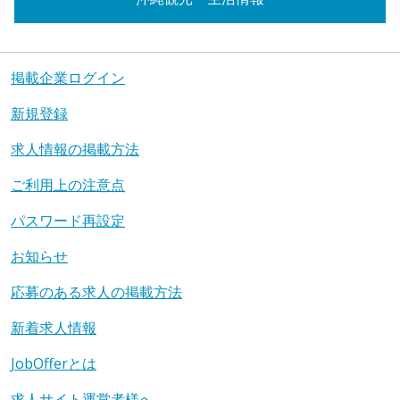
掲載企業ログイン
新規登録
求人情報の掲載方法
ご利用上の注意点
パスワード再設定
お知らせ
応募のある求人の掲載方法
新着求人情報
JobOfferとは
求人サイト運営者様へ