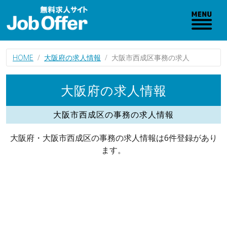
HOME
大阪府の求人情報
大阪市西成区事務の求人
大阪府の求人情報
大阪市西成区の事務の求人情報
大阪府・大阪市西成区の事務の求人情報は6件登録があり
ます。