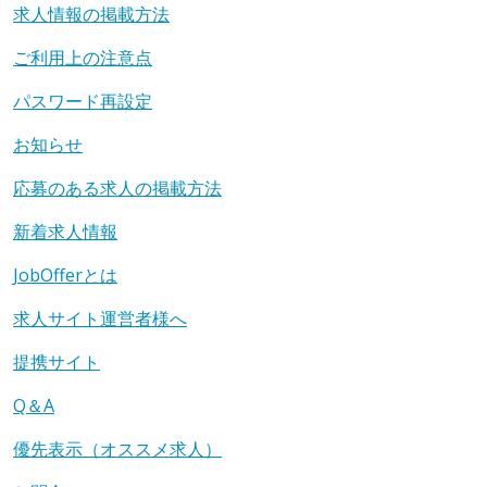
求人情報の掲載方法
ご利用上の注意点
パスワード再設定
お知らせ
応募のある求人の掲載方法
新着求人情報
JobOfferとは
求人サイト運営者様へ
提携サイト
Q＆A
優先表示（オススメ求人）