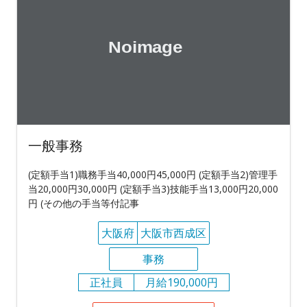
一般事務
(定額手当1)職務手当40,000円45,000円 (定額手当2)管理手
当20,000円30,000円 (定額手当3)技能手当13,000円20,000
円 (その他の手当等付記事
大阪府
大阪市西成区
事務
正社員
月給190,000円