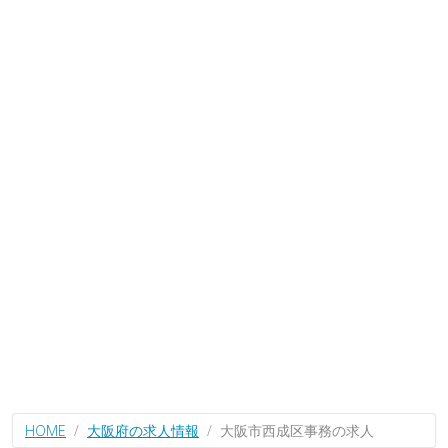
HOME
大阪府の求人情報
大阪市西成区事務の求人