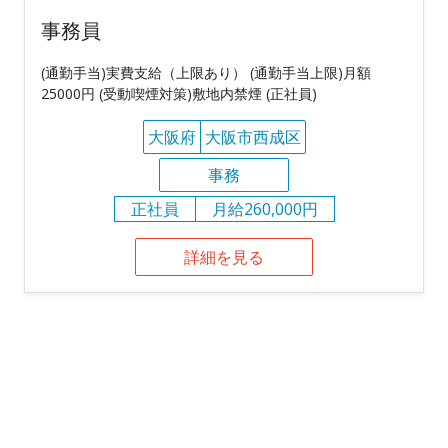
事務員
(通勤手当)実費支給（上限あり） (通勤手当上限)月額
25000円 (受動喫煙対策)敷地内禁煙 (正社員)
大阪府
大阪市西成区
事務
正社員
月給260,000円
詳細を見る