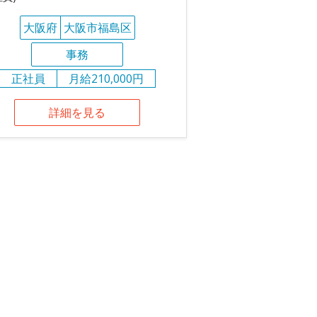
大阪府
大阪市福島区
事務
正社員
月給210,000円
詳細を見る