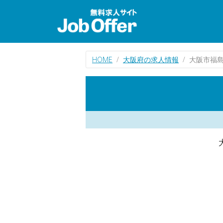
HOME
大阪府の求人情報
大阪市福