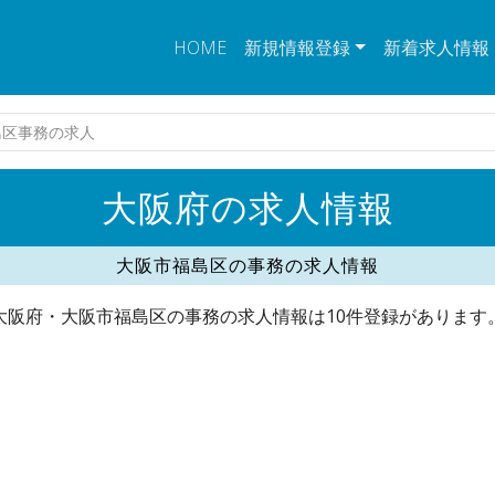
HOME
新規情報登録
新着求人情報
島区事務の求人
大阪府の求人情報
大阪市福島区の事務の求人情報
大阪府・大阪市福島区の事務の求人情報は10件登録があります