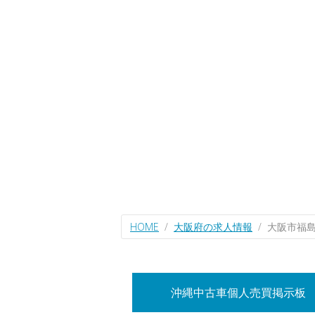
HOME
大阪府の求人情報
大阪市福
沖縄中古車個人売買掲示板