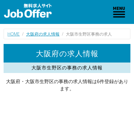
HOME
大阪府の求人情報
大阪市生野区事務の求人
大阪府の求人情報
大阪市生野区の事務の求人情報
大阪府・大阪市生野区の事務の求人情報は6件登録があり
ます。