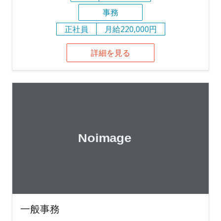
事務
正社員
月給220,000円
詳細を見る
一般事務