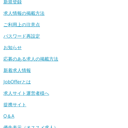
新規登録
求人情報の掲載方法
ご利用上の注意点
パスワード再設定
お知らせ
応募のある求人の掲載方法
新着求人情報
JobOfferとは
求人サイト運営者様へ
提携サイト
Q＆A
優先表示（オススメ求人）