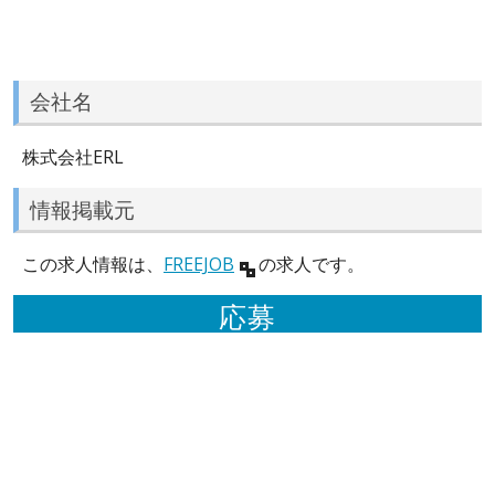
会社名
株式会社ERL
情報掲載元
この求人情報は、
FREEJOB
の求人です。
応募