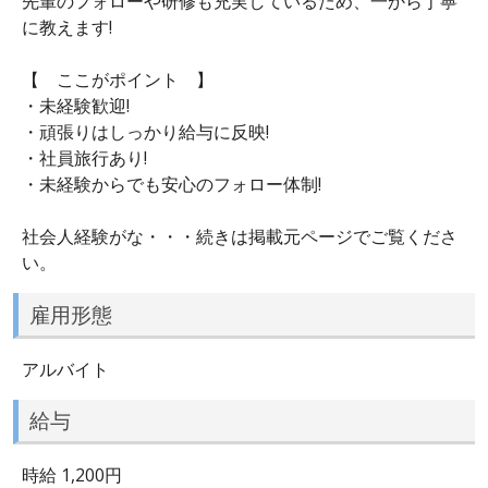
先輩のフォローや研修も充実しているため、一から丁寧
に教えます!
【 ここがポイント 】
・未経験歓迎!
・頑張りはしっかり給与に反映!
・社員旅行あり!
・未経験からでも安心のフォロー体制!
社会人経験がな・・・続きは掲載元ページでご覧くださ
い。
雇用形態
アルバイト
給与
時給 1,200円