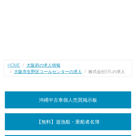
HOME
大阪府の求人情報
大阪市生野区コールセンターの求人
株式会社ERLの求人
沖縄中古車個人売買掲示板
【無料】遊漁船・乗船者名簿