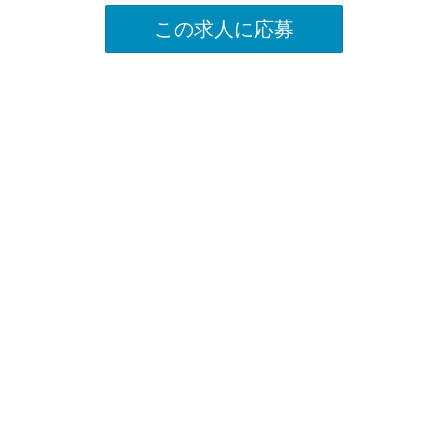
この求人に応募