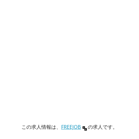
この求人情報は、
FREEJOB
の求人です。