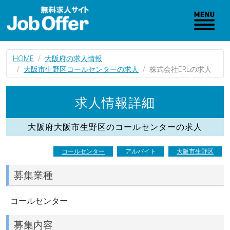
HOME
大阪府の求人情報
大阪市生野区コールセンターの求人
株式会社ERLの求人
求人情報詳細
大阪府大阪市生野区のコールセンターの求人
コールセンター
アルバイト
大阪市生野区
募集業種
コールセンター
募集内容