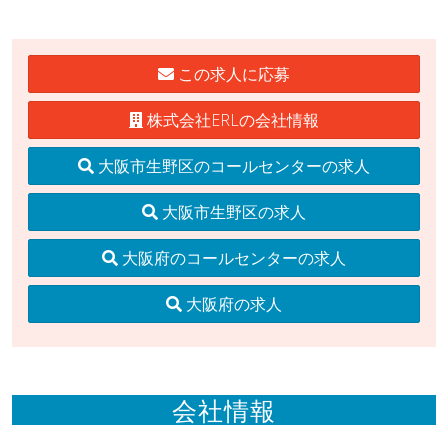
この求人に応募
株式会社ERLの会社情報
大阪市生野区のコールセンターの求人
大阪市生野区の求人
大阪府のコールセンターの求人
大阪府の求人
会社情報