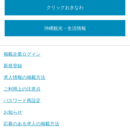
クリックおきなわ
沖縄観光・生活情報
掲載企業ログイン
新規登録
求人情報の掲載方法
ご利用上の注意点
パスワード再設定
お知らせ
応募のある求人の掲載方法