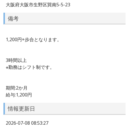
大阪府大阪市生野区巽南5-5-23
備考
1,200円+歩合となります。
3時間以上
※勤務はシフト制です。
期間:2か月
給与:1,200円
情報更新日
2026-07-08 08:53:27