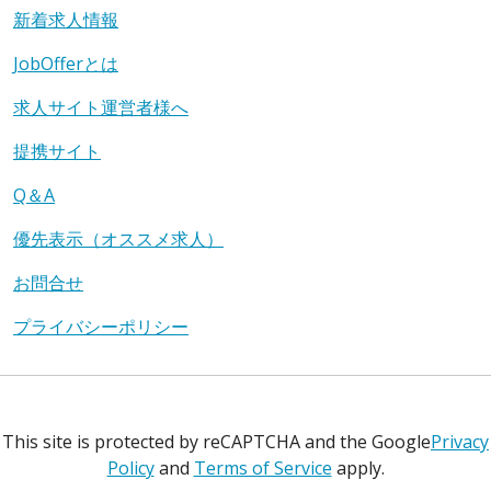
新着求人情報
JobOfferとは
求人サイト運営者様へ
提携サイト
Q＆A
優先表示（オススメ求人）
お問合せ
プライバシーポリシー
This site is protected by reCAPTCHA and the Google
Privacy
Policy
and
Terms of Service
apply.