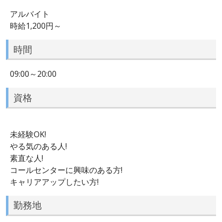
アルバイト
時給1,200円～
時間
09:00～20:00
資格
未経験OK!
やる気のある人!
素直な人!
コールセンターに興味のある方!
キャリアアップしたい方!
勤務地