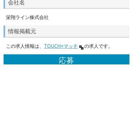
会社名
栄翔ライン株式会社
情報掲載元
この求人情報は、
TOUCH×マッチ
の求人です。
応募