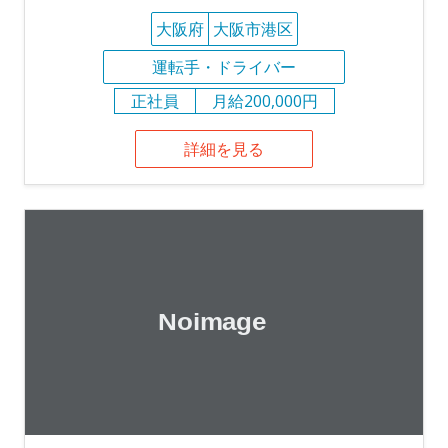
大阪府
大阪市港区
運転手・ドライバー
正社員
月給200,000円
詳細を見る