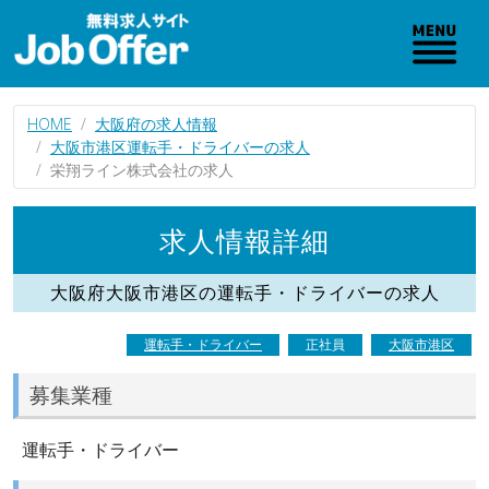
HOME
大阪府の求人情報
大阪市港区運転手・ドライバーの求人
栄翔ライン株式会社の求人
求人情報詳細
大阪府大阪市港区の運転手・ドライバーの求人
運転手・ドライバー
正社員
大阪市港区
募集業種
運転手・ドライバー