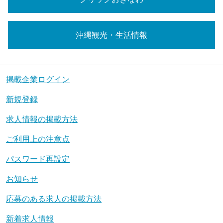
沖縄観光・生活情報
掲載企業ログイン
新規登録
求人情報の掲載方法
ご利用上の注意点
パスワード再設定
お知らせ
応募のある求人の掲載方法
新着求人情報