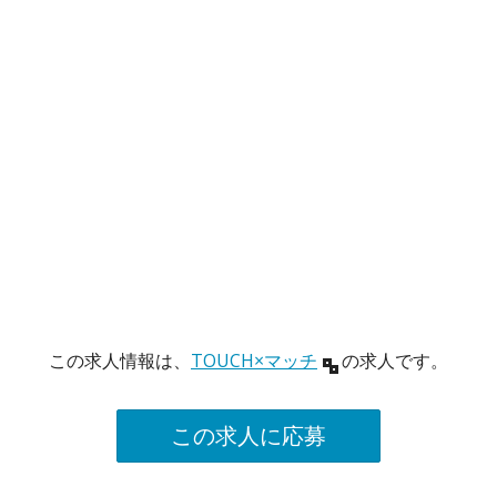
この求人情報は、
TOUCH×マッチ
の求人です。
この求人に応募