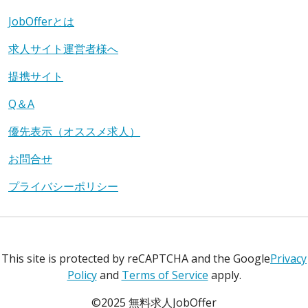
JobOfferとは
求人サイト運営者様へ
提携サイト
Q＆A
優先表示（オススメ求人）
お問合せ
プライバシーポリシー
This site is protected by reCAPTCHA and the Google
Privacy
Policy
and
Terms of Service
apply.
©2025 無料求人JobOffer