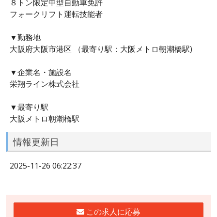
８トン限定中型自動車免許
フォークリフト運転技能者
▼勤務地
大阪府大阪市港区 （最寄り駅：大阪メトロ朝潮橋駅)
▼企業名・施設名
栄翔ライン株式会社
▼最寄り駅
大阪メトロ朝潮橋駅
情報更新日
2025-11-26 06:22:37
この求人に応募