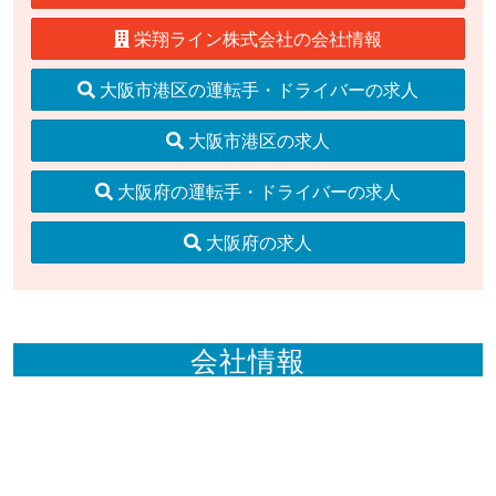
栄翔ライン株式会社の会社情報
大阪市港区の運転手・ドライバーの求人
大阪市港区の求人
大阪府の運転手・ドライバーの求人
大阪府の求人
会社情報