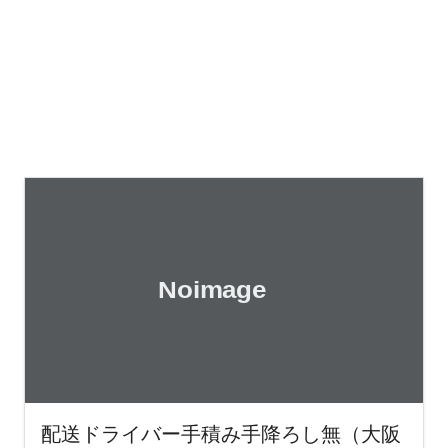
配送ドライバー手積み手降ろし無（大阪