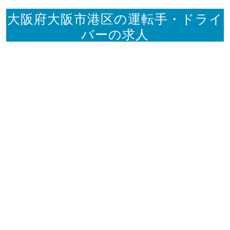
大阪府大阪市港区の運転手・ドライ
バーの求人