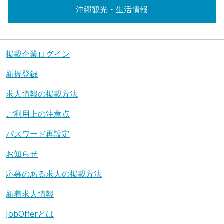
沖縄観光・生活情報
掲載企業ログイン
新規登録
求人情報の掲載方法
ご利用上の注意点
パスワード再設定
お知らせ
応募のある求人の掲載方法
新着求人情報
JobOfferとは