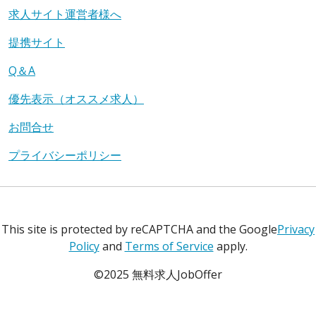
求人サイト運営者様へ
提携サイト
Q＆A
優先表示（オススメ求人）
お問合せ
プライバシーポリシー
This site is protected by reCAPTCHA and the Google
Privacy
Policy
and
Terms of Service
apply.
©2025 無料求人JobOffer