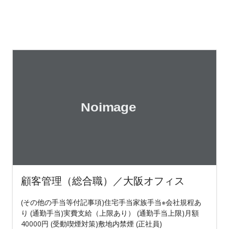
顧客管理（総合職）／大阪オフィス
(その他の手当等付記事項)住宅手当家族手当※会社規程あ
り (通勤手当)実費支給（上限あり） (通勤手当上限)月額
40000円 (受動喫煙対策)敷地内禁煙 (正社員)