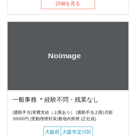
詳細を見る
一般事務 ＊経験不問・残業なし
(通勤手当)実費支給（上限あり） (通勤手当上限)月額
30000円 (受動喫煙対策)敷地内禁煙 (正社員)
大阪府
大阪市淀川区