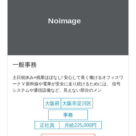
一般事務
土日祝休み×残業ほぼなし! 安心して長く働けるオフィスワ
ーク V 新幹線や電車が安全に走り続けるためには、 信号
システムや通信設備など、見えない部分のメン
大阪府
大阪市淀川区
事務
正社員
月給225,000円