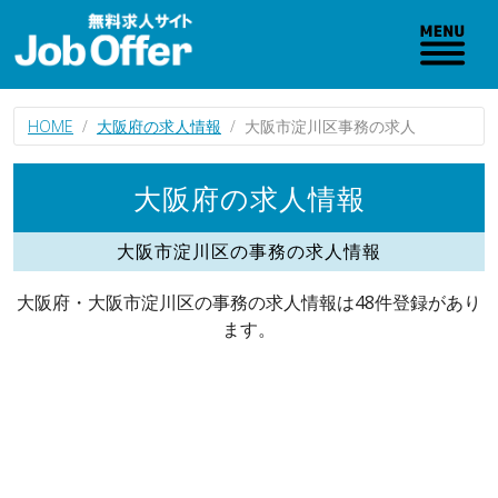
HOME
大阪府の求人情報
大阪市淀川区事務の求人
大阪府の求人情報
大阪市淀川区の事務の求人情報
大阪府・大阪市淀川区の事務の求人情報は48件登録があり
ます。