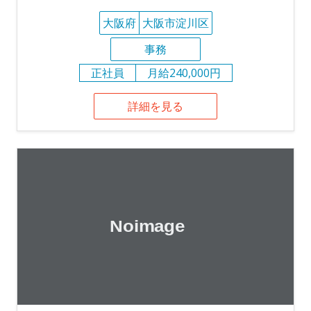
大阪府
大阪市淀川区
事務
正社員
月給240,000円
詳細を見る