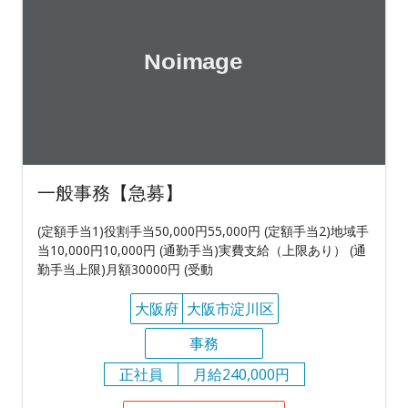
一般事務【急募】
(定額手当1)役割手当50,000円55,000円 (定額手当2)地域手
当10,000円10,000円 (通勤手当)実費支給（上限あり） (通
勤手当上限)月額30000円 (受動
大阪府
大阪市淀川区
事務
正社員
月給240,000円