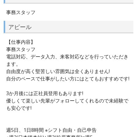
事務スタッフ
アピール
【仕事内容】
事務スタッフ
電話対応、データ入力、来客対応などを行っていただき
ます。
自由度が高く堅苦しい雰囲気は全くありません!
自分のペースで仕事がしたい方にはとてもおすすめです!
3か月後には正社員登用もあります!
優しくて楽しい先輩がフォローしてくれるので未経験で
も安心です!
週5日、1日8時間 ※シフト自由・自己申告