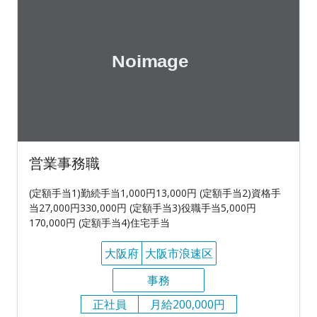
営業事務職
(定額手当1)勤続手当1,000円13,000円 (定額手当2)資格手
当27,000円330,000円 (定額手当3)役職手当5,000円
170,000円 (定額手当4)住宅手当
大阪府
大阪市浪速区
事務
正社員
月給200,000円