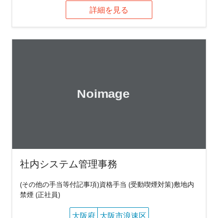
詳細を見る
社内システム管理事務
(その他の手当等付記事項)資格手当 (受動喫煙対策)敷地内
禁煙 (正社員)
大阪府
大阪市浪速区