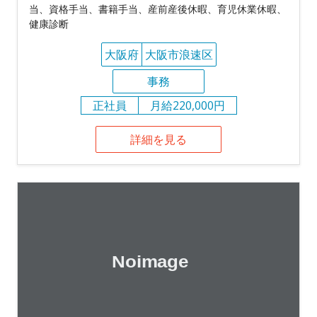
当、資格手当、書籍手当、産前産後休暇、育児休業休暇、
健康診断
大阪府
大阪市浪速区
事務
正社員
月給220,000円
詳細を見る