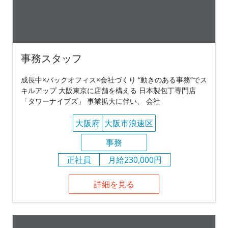
事務スタッフ
成長中×バックオフィス×会社づくり “動きのある事務”でス
キルアップ 大阪東京に店舗を構える 日本製包丁専門店
「タワーナイブズ」 事業拡大に伴い、 会社
大阪府
大阪市浪速区
事務
正社員
月給230,000円
詳細を見る