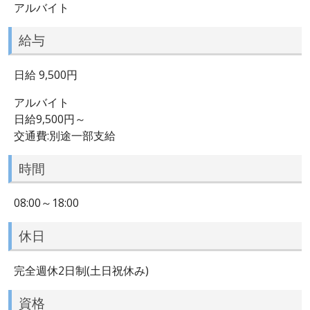
アルバイト
給与
日給 9,500円
アルバイト
日給9,500円～
交通費:別途一部支給
時間
08:00～18:00
休日
完全週休2日制(土日祝休み)
資格