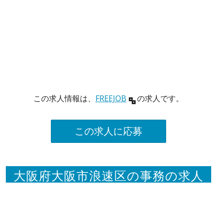
この求人情報は、
FREEJOB
の求人です。
この求人に応募
大阪府大阪市浪速区の事務の求人