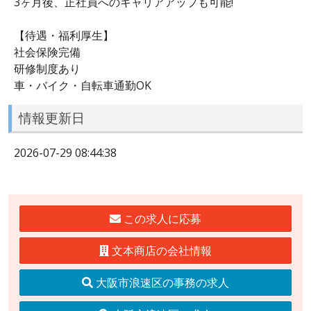
3ヶ月後、正社員へのキャリアアップも可能!
【待遇・福利厚生】
社会保険完備
研修制度あり
車・バイク・自転車通勤OK
情報更新日
2026-07-29 08:44:38
この求人に応募
文本商店の会社情報
大阪市浪速区の事務の求人