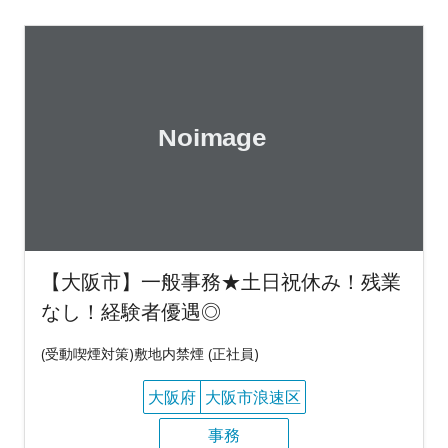
【大阪市】一般事務★土日祝休み！残業
なし！経験者優遇◎
(受動喫煙対策)敷地内禁煙 (正社員)
大阪府
大阪市浪速区
事務