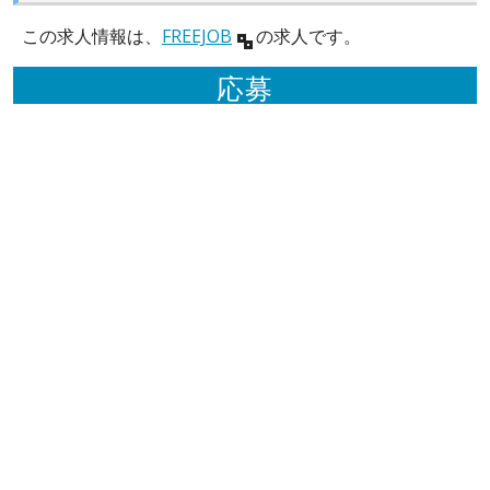
この求人情報は、
FREEJOB
の求人です。
応募