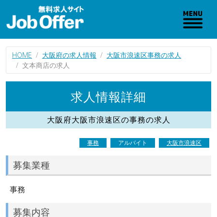
HOME
大阪府の求人情報
大阪市浪速区事務の求人
文本商店の求人
求人情報詳細
大阪府大阪市浪速区の事務の求人
事務
アルバイト
大阪市浪速区
募集業種
事務
募集内容