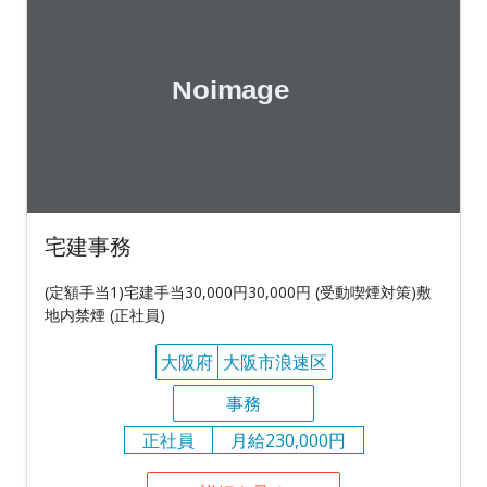
宅建事務
(定額手当1)宅建手当30,000円30,000円 (受動喫煙対策)敷
地内禁煙 (正社員)
大阪府
大阪市浪速区
事務
正社員
月給230,000円