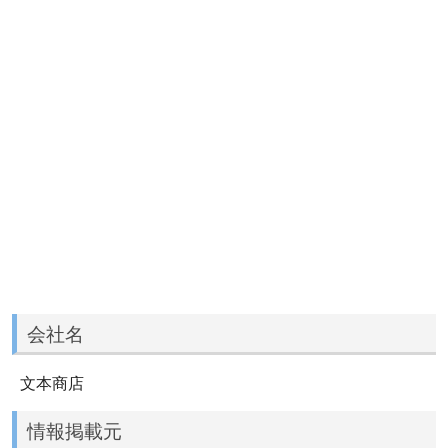
会社名
文本商店
情報掲載元