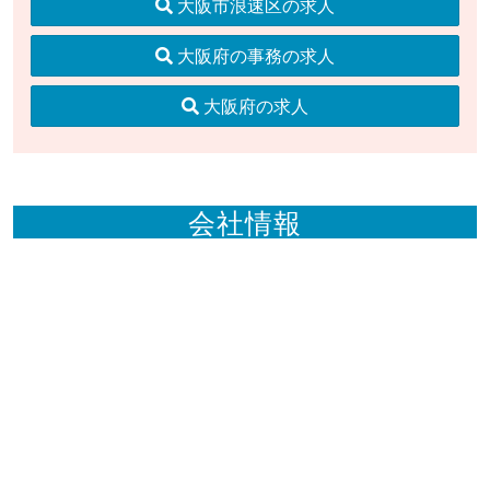
大阪市浪速区の求人
大阪府の事務の求人
大阪府の求人
会社情報