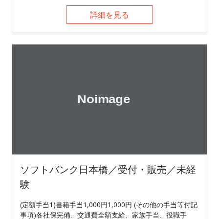
詳細を見る
ソフトバンク日本橋／受付・販売／未経
験
(定額手当1)書籍手当1,000円1,000円 (その他の手当等付記
事項)各社保完備、交通費全額支給、家族手当、役職手