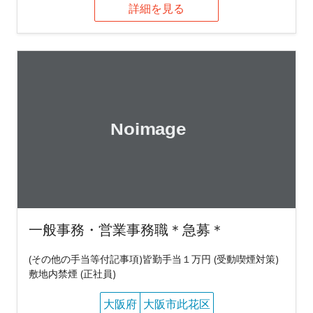
詳細を見る
一般事務・営業事務職＊急募＊
(その他の手当等付記事項)皆勤手当１万円 (受動喫煙対策)
敷地内禁煙 (正社員)
大阪府
大阪市此花区