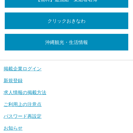
クリックおきなわ
沖縄観光・生活情報
掲載企業ログイン
新規登録
求人情報の掲載方法
ご利用上の注意点
パスワード再設定
お知らせ