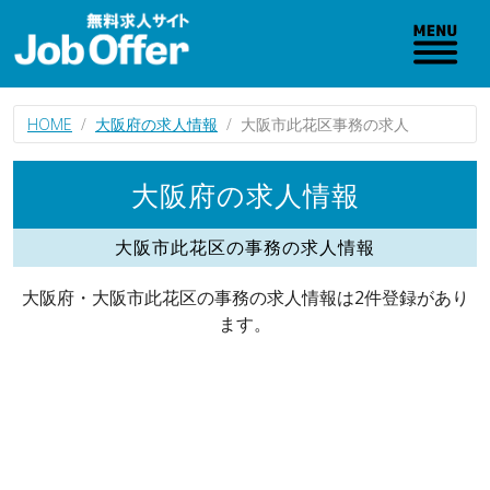
HOME
大阪府の求人情報
大阪市此花区事務の求人
大阪府の求人情報
大阪市此花区の事務の求人情報
大阪府・大阪市此花区の事務の求人情報は2件登録があり
ます。