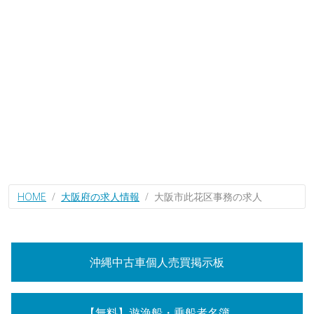
HOME
大阪府の求人情報
大阪市此花区事務の求人
沖縄中古車個人売買掲示板
【無料】遊漁船・乗船者名簿