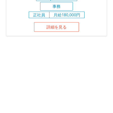
事務
正社員
月給180,000円
詳細を見る