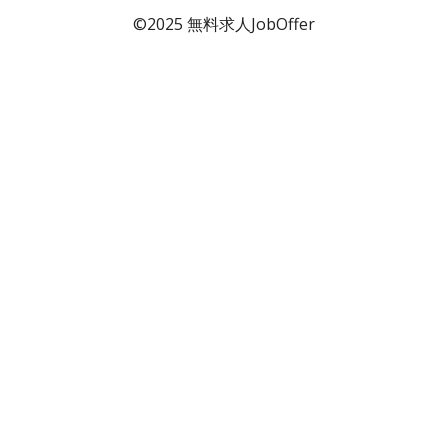
©2025 無料求人JobOffer