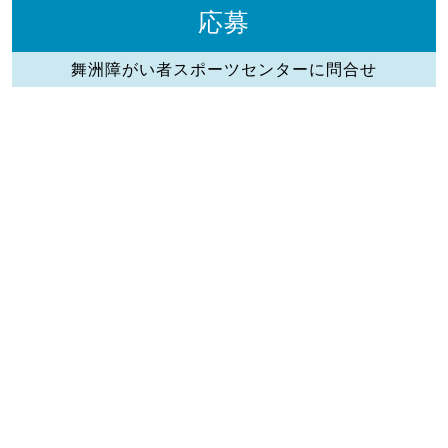
応募
舞洲障がい者スポーツセンターに問合せ