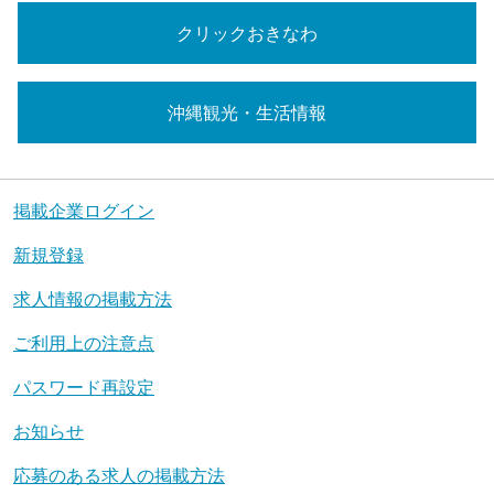
クリックおきなわ
沖縄観光・生活情報
掲載企業ログイン
新規登録
求人情報の掲載方法
ご利用上の注意点
パスワード再設定
お知らせ
応募のある求人の掲載方法