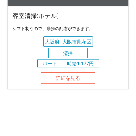
客室清掃(ホテル)
シフト制なので、勤務の配慮ができます。
大阪府
大阪市此花区
清掃
パート
時給1,177円
詳細を見る