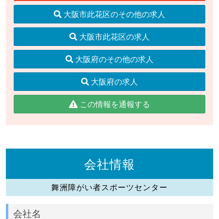
大阪市此花区のその他の求人
大阪市此花区の求人
大阪府のその他の求人
大阪府の求人
この情報を通報する
会社情報
舞洲障がい者スポーツセンター
会社名