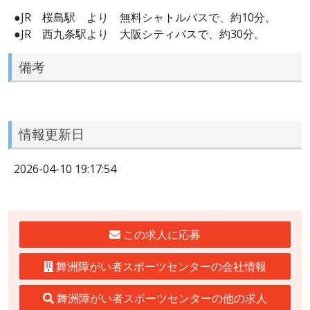
●JR 桜島駅 より 無料シャトルバスで、約10分。
●JR 西九条駅より 大阪シティバスで、約30分。
備考
情報更新日
2026-04-10 19:17:54
この求人に応募
舞洲障がい者スポーツセンターの会社情報
舞洲障がい者スポーツセンターの他の求人