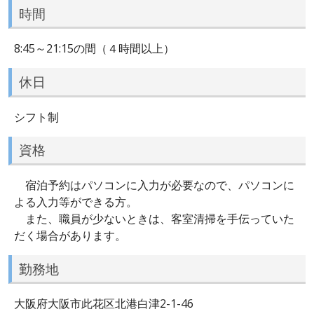
時間
8:45～21:15の間（４時間以上）
休日
シフト制
資格
宿泊予約はパソコンに入力が必要なので、パソコンに
よる入力等ができる方。
また、職員が少ないときは、客室清掃を手伝っていた
だく場合があります。
勤務地
大阪府大阪市此花区北港白津2-1-46