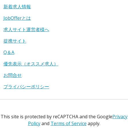
新着求人情報
JobOfferとは
求人サイト運営者様へ
提携サイト
Q＆A
優先表示（オススメ求人）
お問合せ
プライバシーポリシー
This site is protected by reCAPTCHA and the Google
Privacy
Policy
and
Terms of Service
apply.