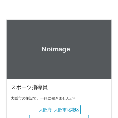
スポーツ指導員
大阪市の施設で、一緒に働きませんか?
大阪府
大阪市此花区