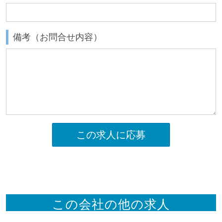
備考（お問合せ内容）
この求人に応募
この会社の他の求人