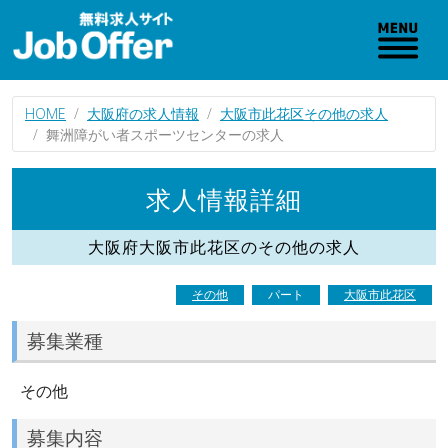
HOME
大阪府の求人情報
大阪市此花区その他の求人
舞洲障がい者スポーツセンターの求人
求人情報詳細
大阪府大阪市此花区のその他の求人
その他
パート
大阪市此花区
募集業種
その他
募集内容