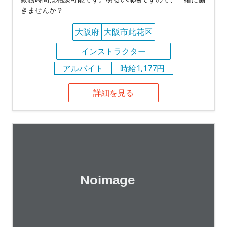
きませんか？
大阪府
大阪市此花区
インストラクター
アルバイト
時給1,177円
詳細を見る