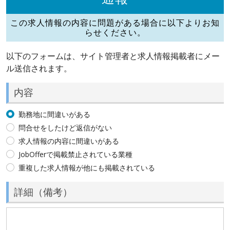
この求人情報の内容に問題がある場合に以下よりお知
らせください。
以下のフォームは、サイト管理者と求人情報掲載者にメー
ル送信されます。
内容
勤務地に間違いがある
問合せをしたけど返信がない
求人情報の内容に間違いがある
JobOfferで掲載禁止されている業種
重複した求人情報が他にも掲載されている
詳細（備考）