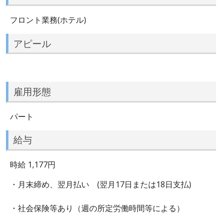
フロント業務(ホテル)
アピール
雇用形態
パート
給与
時給 1,177円
・月末締め、翌月払い (翌月17日または18日支払)
・社会保険等あり（週の所定労働時間等による）