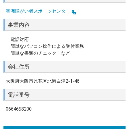
舞洲障がい者スポーツセンター
事業内容
電話対応
簡単なパソコン操作による受付業務
簡単な書類のチェック など
会社住所
大阪府大阪市此花区北港白津2-1-46
電話番号
0664658200