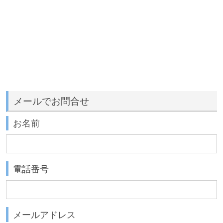
メールでお問合せ
お名前
電話番号
メールアドレス