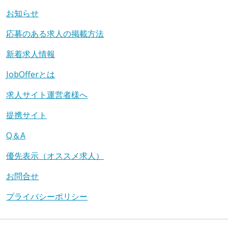
お知らせ
応募のある求人の掲載方法
新着求人情報
JobOfferとは
求人サイト運営者様へ
提携サイト
Q＆A
優先表示（オススメ求人）
お問合せ
プライバシーポリシー