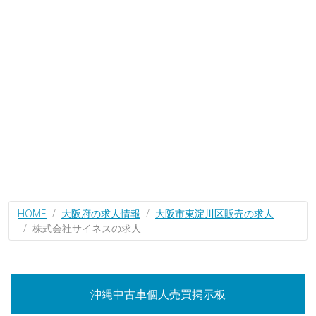
HOME
大阪府の求人情報
大阪市東淀川区販売の求人
株式会社サイネスの求人
沖縄中古車個人売買掲示板