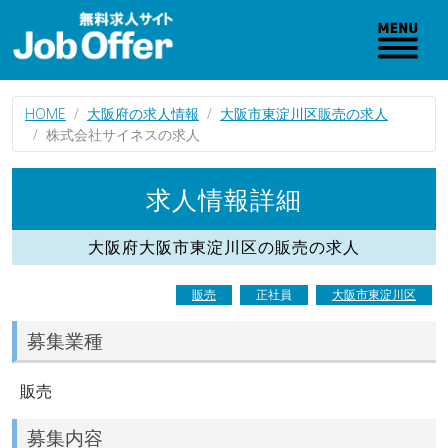
HOME
大阪府の求人情報
大阪市東淀川区販売の求人
株式会社サイネスの求人
求人情報詳細
大阪府大阪市東淀川区の販売の求人
販売
正社員
大阪市東淀川区
募集業種
販売
募集内容