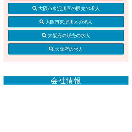
大阪市東淀川区の販売の求人
大阪市東淀川区の求人
大阪府の販売の求人
大阪府の求人
会社情報