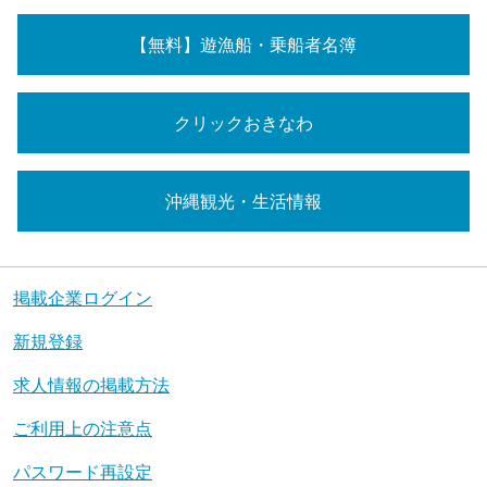
【無料】遊漁船・乗船者名簿
クリックおきなわ
沖縄観光・生活情報
掲載企業ログイン
新規登録
求人情報の掲載方法
ご利用上の注意点
パスワード再設定