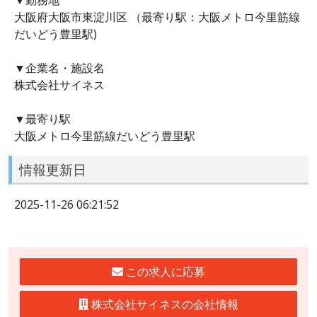
大阪府大阪市東淀川区 （最寄り駅：大阪メトロ今里筋線
だいどう豊里駅)
▼企業名・施設名
株式会社サイネス
▼最寄り駅
大阪メトロ今里筋線だいどう豊里駅
情報更新日
2025-11-26 06:21:52
この求人に応募
株式会社サイネスの会社情報