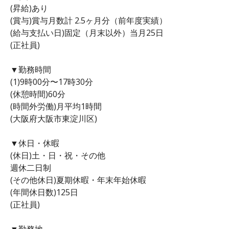
(昇給)あり
(賞与)賞与月数計 2.5ヶ月分（前年度実績）
(給与支払い日)固定（月末以外）当月25日
(正社員)
▼勤務時間
(1)9時00分〜17時30分
(休憩時間)60分
(時間外労働)月平均1時間
(大阪府大阪市東淀川区)
▼休日・休暇
(休日)土・日・祝・その他
週休二日制
(その他休日)夏期休暇・年末年始休暇
(年間休日数)125日
(正社員)
▼勤務地