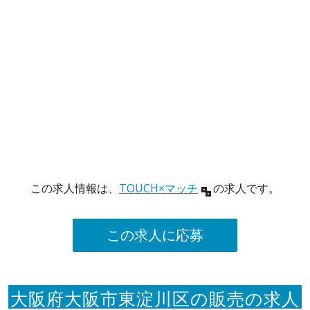
この求人情報は、
TOUCH×マッチ
の求人です。
この求人に応募
大阪府大阪市東淀川区の販売の求人