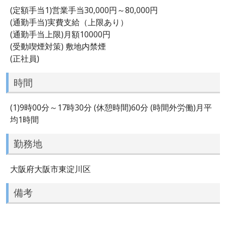
(定額手当1)営業手当30,000円～80,000円
(通勤手当)実費支給（上限あり）
(通勤手当上限)月額10000円
(受動喫煙対策) 敷地内禁煙
(正社員)
時間
(1)9時00分～17時30分 (休憩時間)60分 (時間外労働)月平
均1時間
勤務地
大阪府大阪市東淀川区
備考