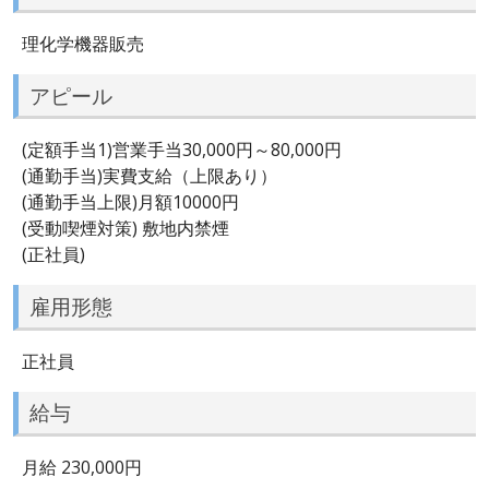
理化学機器販売
アピール
(定額手当1)営業手当30,000円～80,000円
(通勤手当)実費支給（上限あり）
(通勤手当上限)月額10000円
(受動喫煙対策) 敷地内禁煙
(正社員)
雇用形態
正社員
給与
月給 230,000円