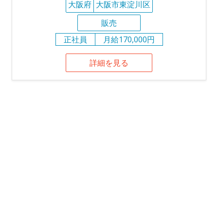
大阪府
大阪市東淀川区
販売
正社員
月給170,000円
詳細を見る