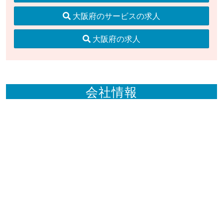
大阪府のサービスの求人
大阪府の求人
会社情報