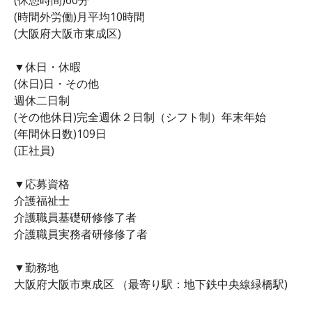
(時間外労働)月平均10時間
(大阪府大阪市東成区)
▼休日・休暇
(休日)日・その他
週休二日制
(その他休日)完全週休２日制（シフト制）年末年始
(年間休日数)109日
(正社員)
▼応募資格
介護福祉士
介護職員基礎研修修了者
介護職員実務者研修修了者
▼勤務地
大阪府大阪市東成区 （最寄り駅：地下鉄中央線緑橋駅)