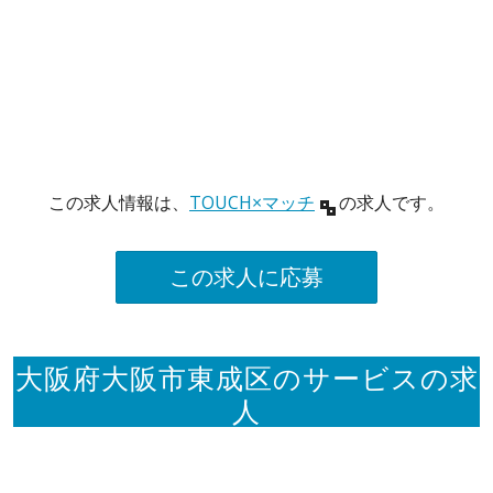
この求人情報は、
TOUCH×マッチ
の求人です。
この求人に応募
大阪府大阪市東成区のサービスの求
人