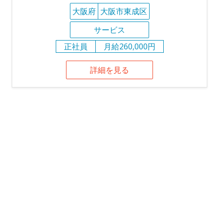
大阪府
大阪市東成区
サービス
正社員
月給260,000円
詳細を見る