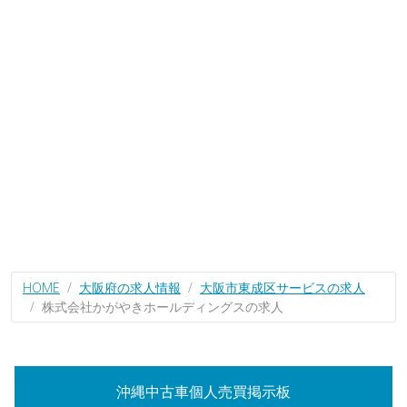
HOME
大阪府の求人情報
大阪市東成区サービスの求人
株式会社かがやきホールディングスの求人
沖縄中古車個人売買掲示板