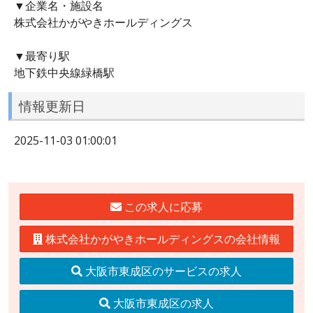
▼企業名・施設名
株式会社かがやきホールディングス
▼最寄り駅
地下鉄中央線緑橋駅
情報更新日
2025-11-03 01:00:01
この求人に応募
株式会社かがやきホールディングスの会社情報
大阪市東成区のサービスの求人
大阪市東成区の求人