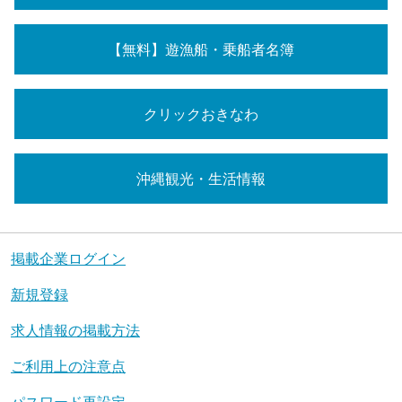
【無料】遊漁船・乗船者名簿
クリックおきなわ
沖縄観光・生活情報
掲載企業ログイン
新規登録
求人情報の掲載方法
ご利用上の注意点
パスワード再設定