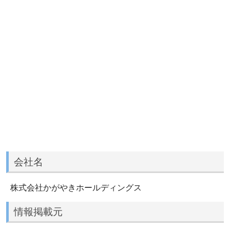
会社名
株式会社かがやきホールディングス
情報掲載元