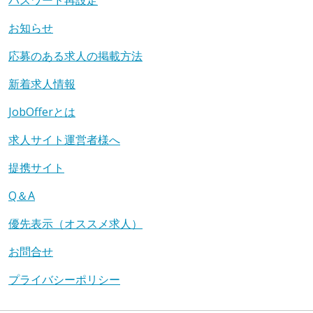
お知らせ
応募のある求人の掲載方法
新着求人情報
JobOfferとは
求人サイト運営者様へ
提携サイト
Q＆A
優先表示（オススメ求人）
お問合せ
プライバシーポリシー