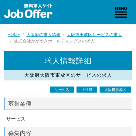
HOME
大阪府の求人情報
大阪市東成区サービスの求人
株式会社かがやきホールディングスの求人
求人情報詳細
大阪府大阪市東成区のサービスの求人
サービス
正社員
大阪市東成区
募集業種
サービス
募集内容