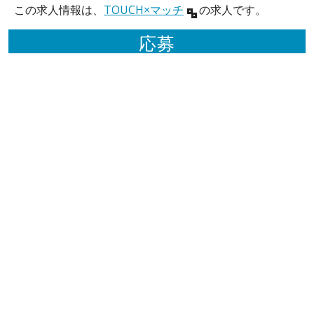
この求人情報は、
TOUCH×マッチ
の求人です。
応募