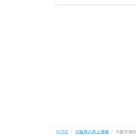
HOME
大阪府の求人情報
大阪市旭