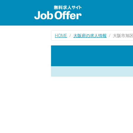
HOME
大阪府の求人情報
大阪市旭