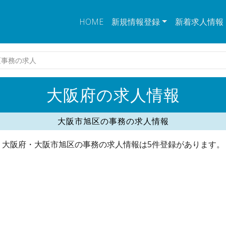
HOME
新規情報登録
新着求人情報
区事務の求人
大阪府の求人情報
大阪市旭区の事務の求人情報
大阪府・大阪市旭区の事務の求人情報は5件登録があります。