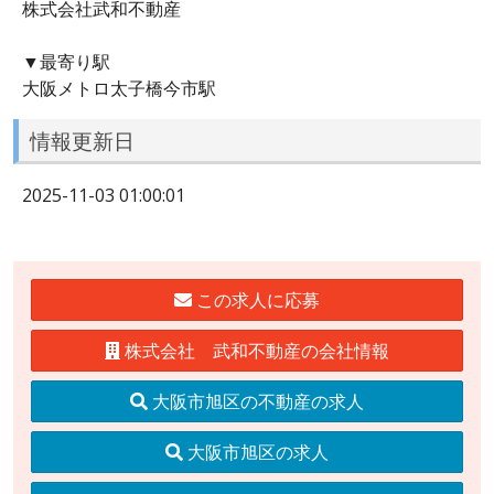
株式会社武和不動産
▼最寄り駅
大阪メトロ太子橋今市駅
情報更新日
2025-11-03 01:00:01
この求人に応募
株式会社 武和不動産の会社情報
大阪市旭区の不動産の求人
大阪市旭区の求人