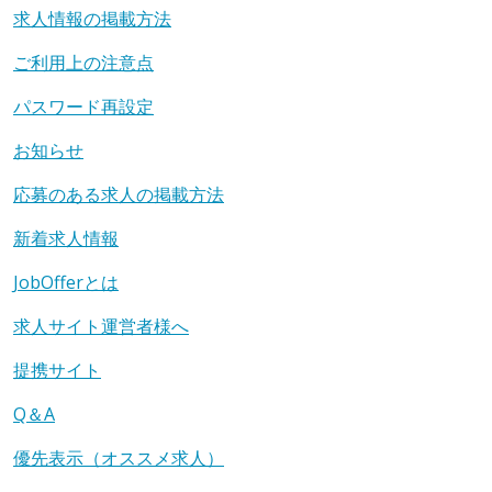
求人情報の掲載方法
ご利用上の注意点
パスワード再設定
お知らせ
応募のある求人の掲載方法
新着求人情報
JobOfferとは
求人サイト運営者様へ
提携サイト
Q＆A
優先表示（オススメ求人）