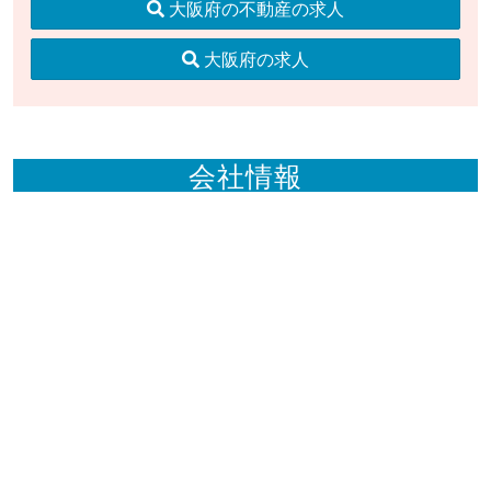
大阪府の不動産の求人
大阪府の求人
会社情報