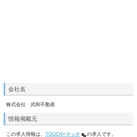
会社名
株式会社 武和不動産
情報掲載元
この求人情報は、
TOUCH×マッチ
の求人です。