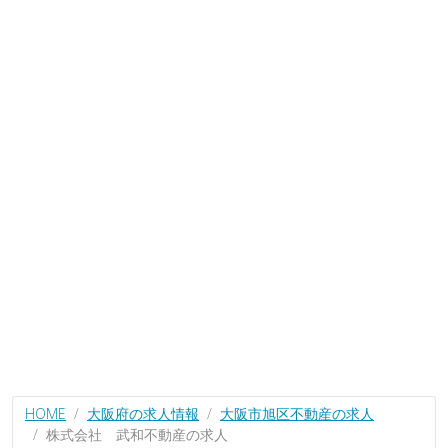
HOME
大阪府の求人情報
大阪市旭区不動産の求人
株式会社 武和不動産の求人