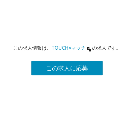
この求人情報は、
TOUCH×マッチ
の求人です。
この求人に応募