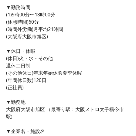
▼勤務時間
(1)9時00分〜18時00分
(休憩時間)60分
(時間外労働)月平均21時間
(大阪府大阪市旭区)
▼休日・休暇
(休日)火・水・その他
週休二日制
(その他休日)年末年始休暇夏季休暇
(年間休日数)120日
(正社員)
▼勤務地
大阪府大阪市旭区 （最寄り駅：大阪メトロ太子橋今市
駅)
▼企業名・施設名