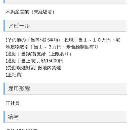
不動産営業（未経験者）
アピール
(その他の手当等付記事項)・役職手当１～１０万円・宅
地建物取引手当１～３万円・歩合給制度有り
(通勤手当)実費支給（上限あり）
(通勤手当上限)月額15000円
(受動喫煙対策) 敷地内禁煙
(正社員)
雇用形態
正社員
給与