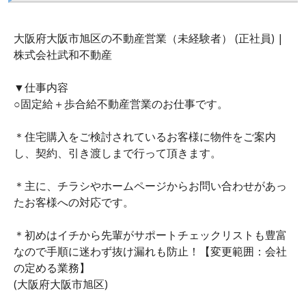
大阪府大阪市旭区の不動産営業（未経験者） (正社員) |
株式会社武和不動産
▼仕事内容
○固定給＋歩合給不動産営業のお仕事です。
＊住宅購入をご検討されているお客様に物件をご案内
し、契約、引き渡しまで行って頂きます。
＊主に、チラシやホームページからお問い合わせがあっ
たお客様への対応です。
＊初めはイチから先輩がサポートチェックリストも豊富
なので手順に迷わず抜け漏れも防止！【変更範囲：会社
の定める業務】
(大阪府大阪市旭区)