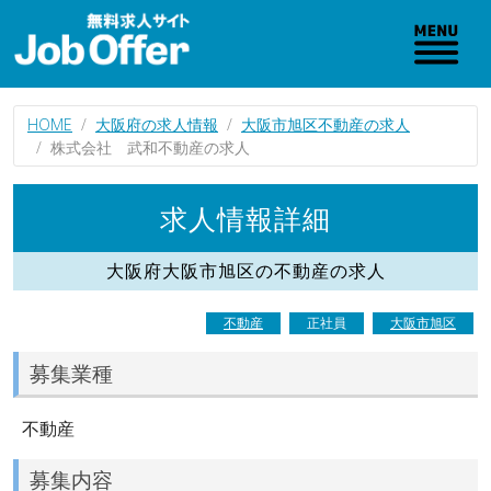
HOME
大阪府の求人情報
大阪市旭区不動産の求人
株式会社 武和不動産の求人
求人情報詳細
大阪府大阪市旭区の不動産の求人
不動産
正社員
大阪市旭区
募集業種
不動産
募集内容