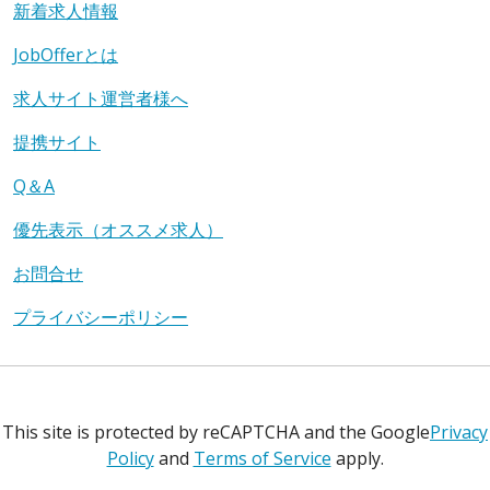
新着求人情報
JobOfferとは
求人サイト運営者様へ
提携サイト
Q＆A
優先表示（オススメ求人）
お問合せ
プライバシーポリシー
This site is protected by reCAPTCHA and the Google
Privacy
Policy
and
Terms of Service
apply.