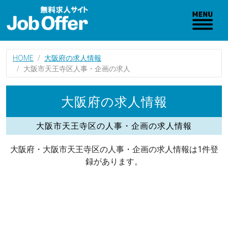
HOME
大阪府の求人情報
大阪市天王寺区人事・企画の求人
大阪府の求人情報
大阪市天王寺区の人事・企画の求人情報
大阪府・大阪市天王寺区の人事・企画の求人情報は1件登
録があります。