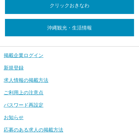
クリックおきなわ
沖縄観光・生活情報
掲載企業ログイン
新規登録
求人情報の掲載方法
ご利用上の注意点
パスワード再設定
お知らせ
応募のある求人の掲載方法