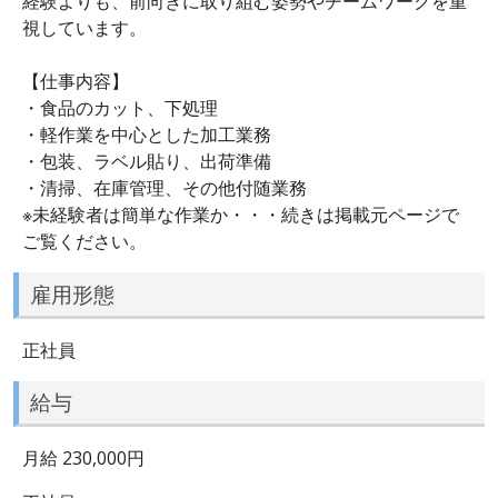
経験よりも、前向きに取り組む姿勢やチームワークを重
視しています。
【仕事内容】
・食品のカット、下処理
・軽作業を中心とした加工業務
・包装、ラベル貼り、出荷準備
・清掃、在庫管理、その他付随業務
※未経験者は簡単な作業か・・・続きは掲載元ページで
ご覧ください。
雇用形態
正社員
給与
月給 230,000円