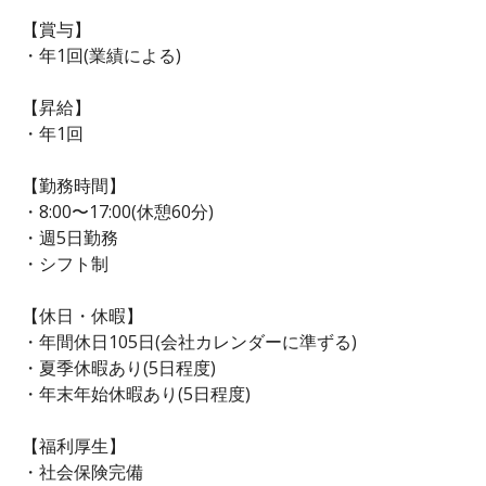
【賞与】
・年1回(業績による)
【昇給】
・年1回
【勤務時間】
・8:00〜17:00(休憩60分)
・週5日勤務
・シフト制
【休日・休暇】
・年間休日105日(会社カレンダーに準ずる)
・夏季休暇あり(5日程度)
・年末年始休暇あり(5日程度)
【福利厚生】
・社会保険完備