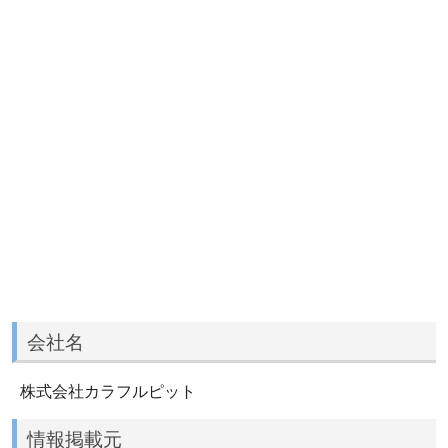
会社名
株式会社カラフルピット
情報掲載元