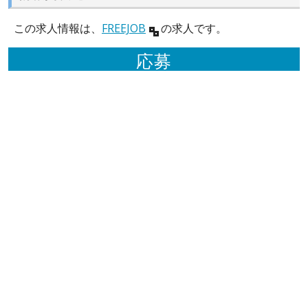
この求人情報は、
FREEJOB
の求人です。
応募