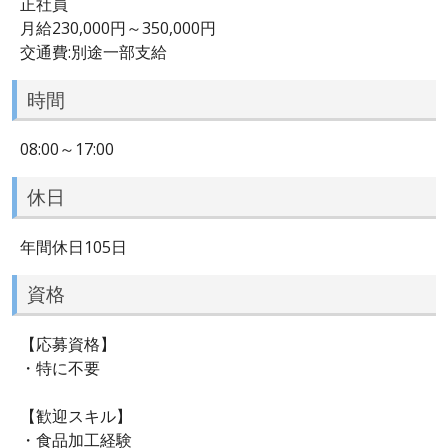
正社員
月給230,000円～350,000円
交通費:別途一部支給
時間
08:00～17:00
休日
年間休日105日
資格
【応募資格】
・特に不要
【歓迎スキル】
・食品加工経験