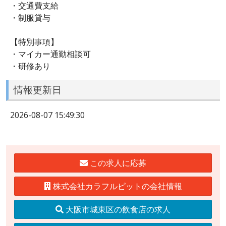
・交通費支給
・制服貸与
【特別事項】
・マイカー通勤相談可
・研修あり
情報更新日
2026-08-07 15:49:30
この求人に応募
株式会社カラフルピットの会社情報
大阪市城東区の飲食店の求人