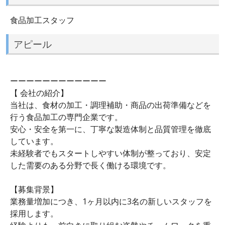
食品加工スタッフ
アピール
ーーーーーーーーーーーー
【 会社の紹介】
当社は、食材の加工・調理補助・商品の出荷準備などを
行う食品加工の専門企業です。
安心・安全を第一に、丁寧な製造体制と品質管理を徹底
しています。
未経験者でもスタートしやすい体制が整っており、安定
した需要のある分野で長く働ける環境です。
【募集背景】
業務量増加につき、1ヶ月以内に3名の新しいスタッフを
採用します。