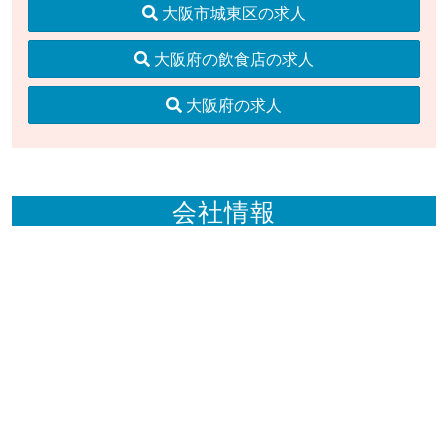
大阪市城東区の求人
大阪府の飲食店の求人
大阪府の求人
会社情報