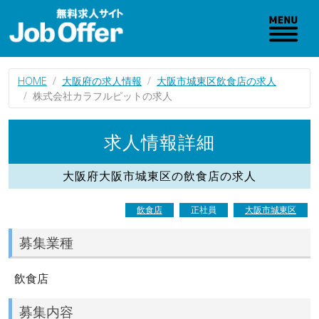
HOME
大阪府の求人情報
大阪市城東区飲食店の求人
株式会社カラフルピットの求人
求人情報詳細
大阪府大阪市城東区の飲食店の求人
飲食店
正社員
大阪市城東区
募集業種
飲食店
募集内容