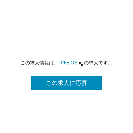
この求人情報は、
FREEJOB
の求人です。
この求人に応募