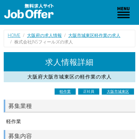
HOME
大阪府の求人情報
大阪市城東区軽作業の求人
株式会社JNSフィールズの求人
求人情報詳細
大阪府大阪市城東区の軽作業の求人
軽作業
正社員
大阪市城東区
募集業種
軽作業
募集内容