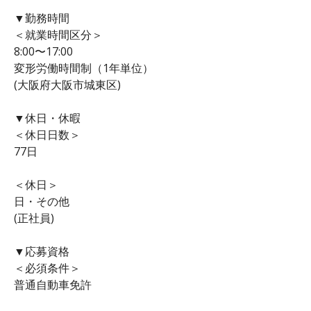
▼勤務時間
＜就業時間区分＞
8:00〜17:00
変形労働時間制（1年単位）
(大阪府大阪市城東区)
▼休日・休暇
＜休日日数＞
77日
＜休日＞
日・その他
(正社員)
▼応募資格
＜必須条件＞
普通自動車免許