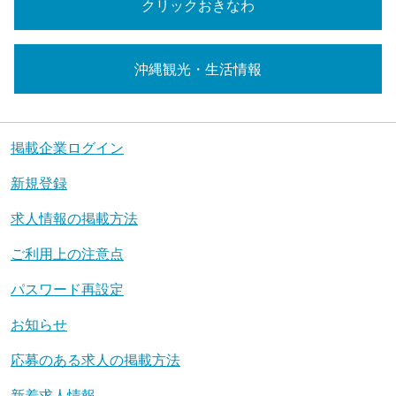
クリックおきなわ
沖縄観光・生活情報
掲載企業ログイン
新規登録
求人情報の掲載方法
ご利用上の注意点
パスワード再設定
お知らせ
応募のある求人の掲載方法
新着求人情報