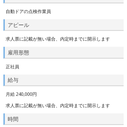
自動ドアの点検作業員
アピール
求人票に記載が無い場合、内定時までに開示します
雇用形態
正社員
給与
月給 240,000円
求人票に記載が無い場合、内定時までに開示します
時間