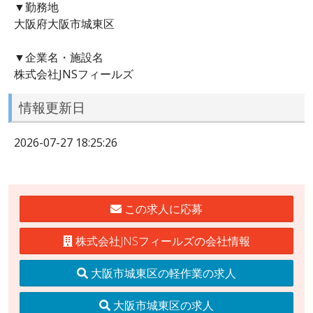
▼勤務地
大阪府大阪市城東区
▼企業名・施設名
株式会社JNSフィールズ
情報更新日
2026-07-27 18:25:26
この求人に応募
株式会社JNSフィールズの会社情報
大阪市城東区の軽作業の求人
大阪市城東区の求人