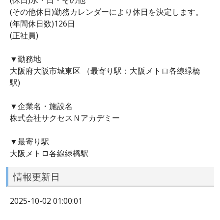
(その他休日)勤務カレンダーにより休日を決定します。
(年間休日数)126日
(正社員)
▼勤務地
大阪府大阪市城東区 （最寄り駅：大阪メトロ各線緑橋
駅)
▼企業名・施設名
株式会社サクセスＮアカデミー
▼最寄り駅
大阪メトロ各線緑橋駅
情報更新日
2025-10-02 01:00:01