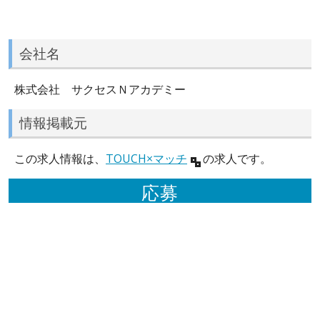
会社名
株式会社 サクセスＮアカデミー
情報掲載元
この求人情報は、
TOUCH×マッチ
の求人です。
応募