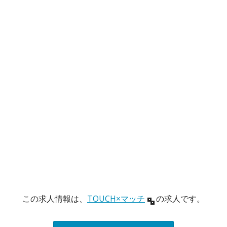
この求人情報は、
TOUCH×マッチ
の求人です。