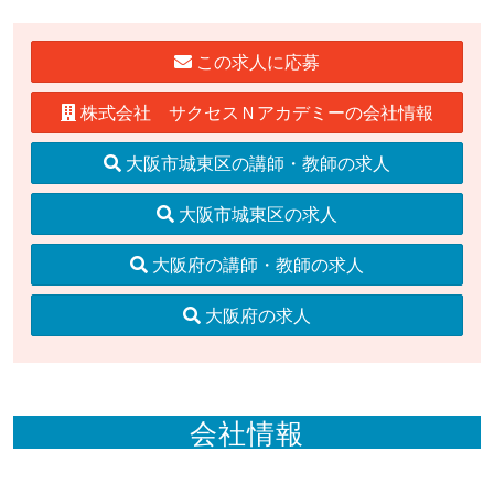
この求人に応募
株式会社 サクセスＮアカデミーの会社情報
大阪市城東区の講師・教師の求人
大阪市城東区の求人
大阪府の講師・教師の求人
大阪府の求人
会社情報