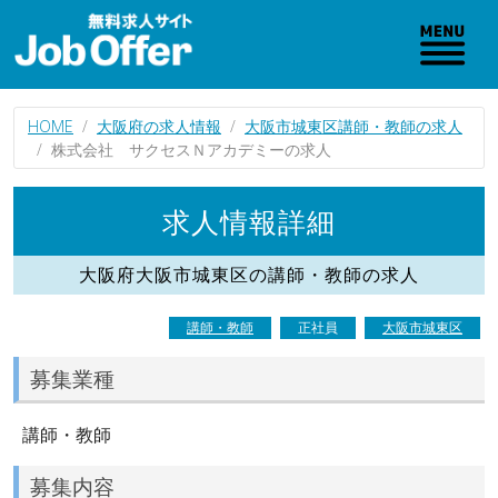
HOME
大阪府の求人情報
大阪市城東区講師・教師の求人
株式会社 サクセスＮアカデミーの求人
求人情報詳細
大阪府大阪市城東区の講師・教師の求人
講師・教師
正社員
大阪市城東区
募集業種
講師・教師
募集内容