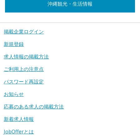
沖縄観光・生活情報
掲載企業ログイン
新規登録
求人情報の掲載方法
ご利用上の注意点
パスワード再設定
お知らせ
応募のある求人の掲載方法
新着求人情報
JobOfferとは