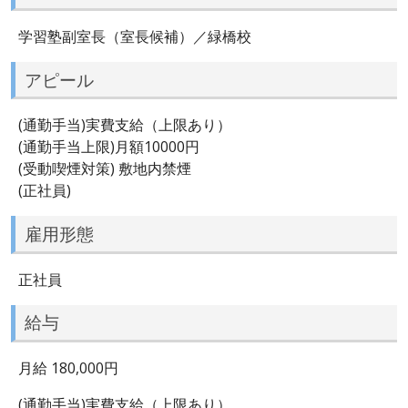
学習塾副室長（室長候補）／緑橋校
アピール
(通勤手当)実費支給（上限あり）
(通勤手当上限)月額10000円
(受動喫煙対策) 敷地内禁煙
(正社員)
雇用形態
正社員
給与
月給 180,000円
(通勤手当)実費支給（上限あり）