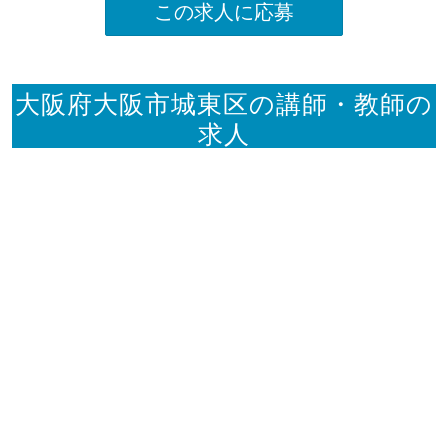
この求人に応募
大阪府大阪市城東区の講師・教師の
求人