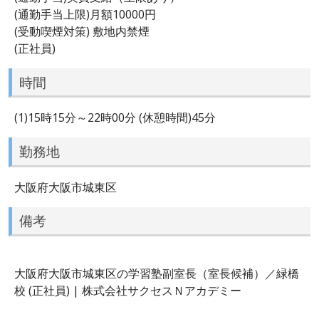
(通勤手当上限)月額10000円
(受動喫煙対策) 敷地内禁煙
(正社員)
時間
(1)15時15分～22時00分 (休憩時間)45分
勤務地
大阪府大阪市城東区
備考
大阪府大阪市城東区の学習塾副室長（室長候補）／緑橋
校 (正社員) | 株式会社サクセスＮアカデミー