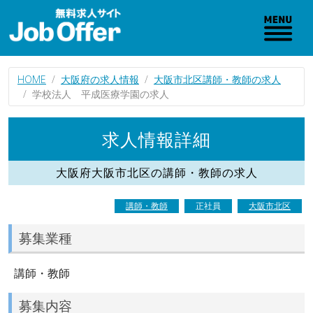
HOME
大阪府の求人情報
大阪市北区講師・教師の求人
学校法人 平成医療学園の求人
求人情報詳細
大阪府大阪市北区の講師・教師の求人
講師・教師
正社員
大阪市北区
募集業種
講師・教師
募集内容