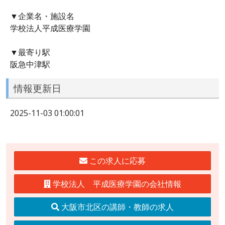
▼企業名・施設名
学校法人平成医療学園
▼最寄り駅
阪急中津駅
情報更新日
2025-11-03 01:00:01
この求人に応募
学校法人 平成医療学園の会社情報
大阪市北区の講師・教師の求人