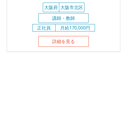
大阪府
大阪市北区
講師・教師
正社員
月給170,000円
詳細を見る