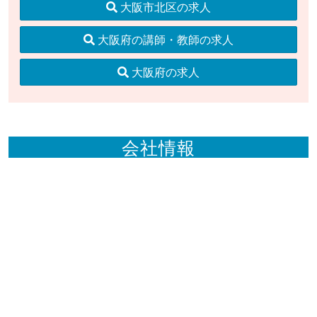
大阪市北区の求人
大阪府の講師・教師の求人
大阪府の求人
会社情報