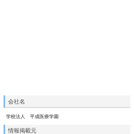
会社名
学校法人 平成医療学園
情報掲載元