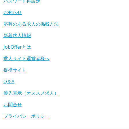
パスワード再設定
お知らせ
応募のある求人の掲載方法
新着求人情報
JobOfferとは
求人サイト運営者様へ
提携サイト
Q＆A
優先表示（オススメ求人）
お問合せ
プライバシーポリシー