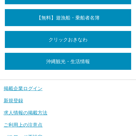
【無料】遊漁船・乗船者名簿
クリックおきなわ
沖縄観光・生活情報
掲載企業ログイン
新規登録
求人情報の掲載方法
ご利用上の注意点