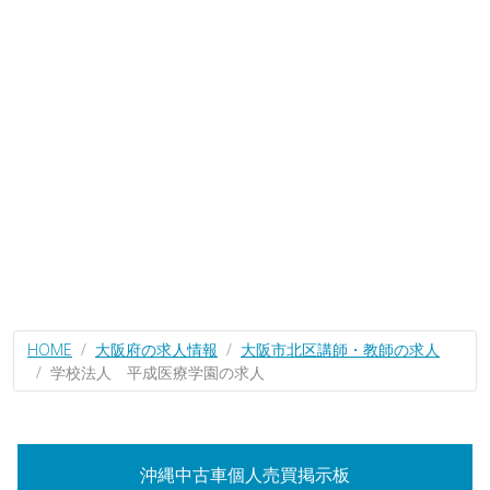
HOME
大阪府の求人情報
大阪市北区講師・教師の求人
学校法人 平成医療学園の求人
沖縄中古車個人売買掲示板