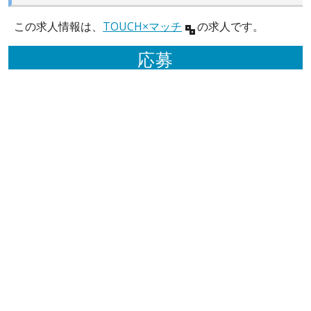
この求人情報は、
TOUCH×マッチ
の求人です。
応募