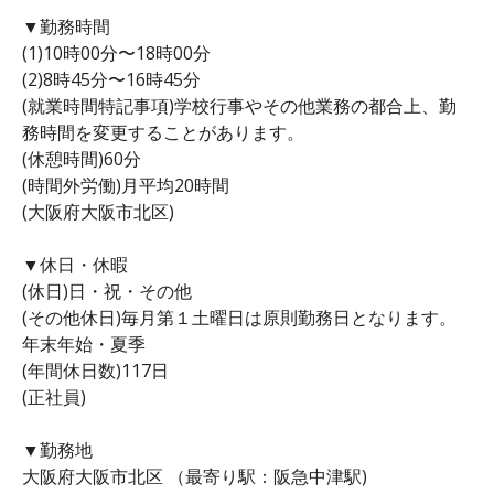
▼勤務時間
(1)10時00分〜18時00分
(2)8時45分〜16時45分
(就業時間特記事項)学校行事やその他業務の都合上、勤
務時間を変更することがあります。
(休憩時間)60分
(時間外労働)月平均20時間
(大阪府大阪市北区)
▼休日・休暇
(休日)日・祝・その他
(その他休日)毎月第１土曜日は原則勤務日となります。
年末年始・夏季
(年間休日数)117日
(正社員)
▼勤務地
大阪府大阪市北区 （最寄り駅：阪急中津駅)