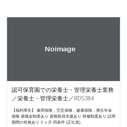
認可保育園での栄養士・管理栄養士業務
／栄養士・管理栄養士／RDS384
【福利厚生】 雇用保険，労災保険，健康保険，厚生年金
保険 退職金制度あり 資格取得支援あり 研修制度あり 試用
期間の有無あり 3 ヶ月 同条件 (正社員)