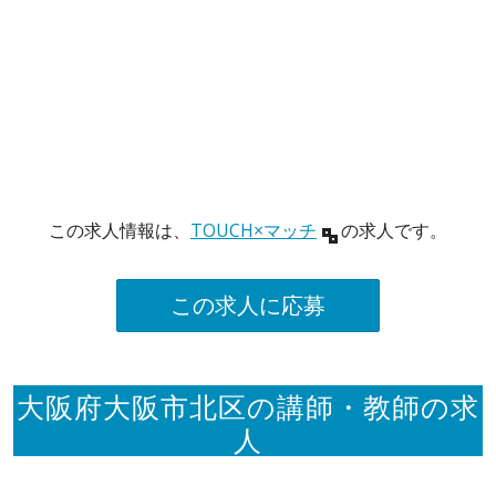
この求人情報は、
TOUCH×マッチ
の求人です。
この求人に応募
大阪府大阪市北区の講師・教師の求
人