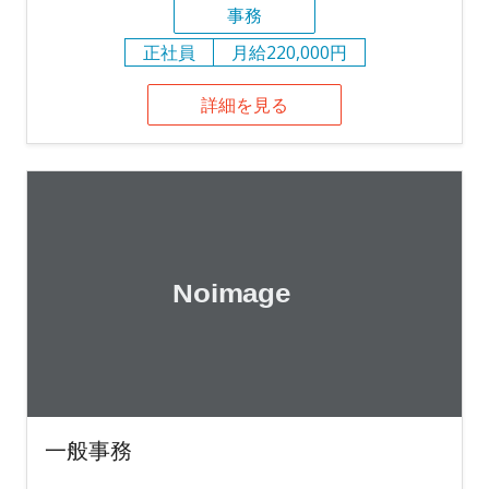
事務
正社員
月給220,000円
詳細を見る
一般事務