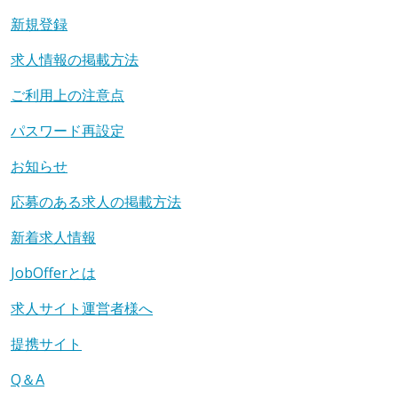
新規登録
求人情報の掲載方法
ご利用上の注意点
パスワード再設定
お知らせ
応募のある求人の掲載方法
新着求人情報
JobOfferとは
求人サイト運営者様へ
提携サイト
Q＆A