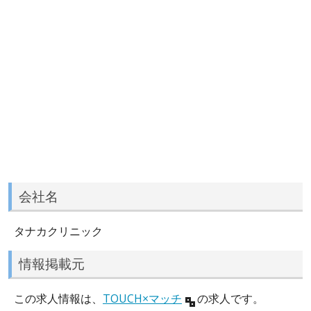
会社名
タナカクリニック
情報掲載元
この求人情報は、
TOUCH×マッチ
の求人です。