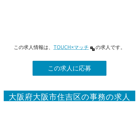
この求人情報は、
TOUCH×マッチ
の求人です。
この求人に応募
大阪府大阪市住吉区の事務の求人