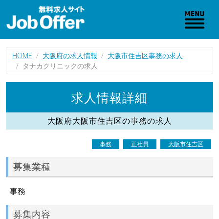
HOME
大阪府の求人情報
大阪市住吉区事務の求人
タナカクリニックの求人
求人情報詳細
大阪府大阪市住吉区の事務の求人
事務
正社員
大阪市住吉区
募集業種
事務
募集内容