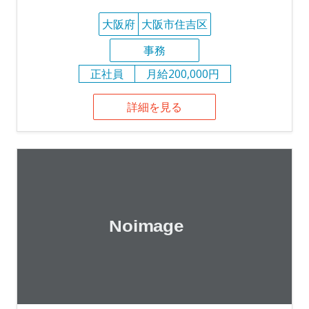
大阪府
大阪市住吉区
事務
正社員
月給200,000円
詳細を見る