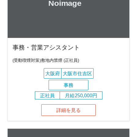
事務・営業アシスタント
(受動喫煙対策)敷地内禁煙 (正社員)
大阪府
大阪市住吉区
事務
正社員
月給250,000円
詳細を見る