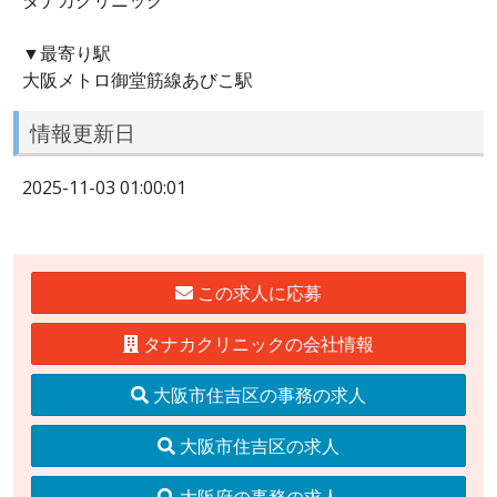
▼最寄り駅
大阪メトロ御堂筋線あびこ駅
情報更新日
2025-11-03 01:00:01
この求人に応募
タナカクリニックの会社情報
大阪市住吉区の事務の求人
大阪市住吉区の求人