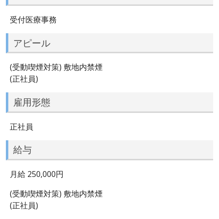
受付医療事務
アピール
(受動喫煙対策) 敷地内禁煙
(正社員)
雇用形態
正社員
給与
月給 250,000円
(受動喫煙対策) 敷地内禁煙
(正社員)