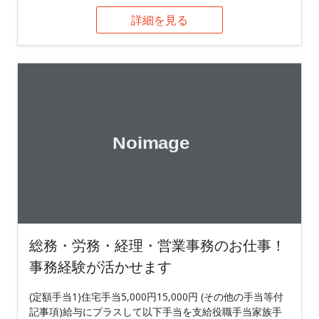
詳細を見る
総務・労務・経理・営業事務のお仕事！
事務経験が活かせます
(定額手当1)住宅手当5,000円15,000円 (その他の手当等付
記事項)給与にプラスして以下手当を支給役職手当家族手