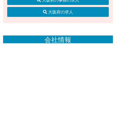
大阪府の事務の求人
大阪府の求人
会社情報