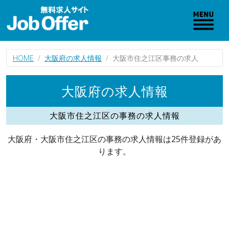
HOME
大阪府の求人情報
大阪市住之江区事務の求人
大阪府の求人情報
大阪市住之江区の事務の求人情報
大阪府・大阪市住之江区の事務の求人情報は25件登録があ
ります。