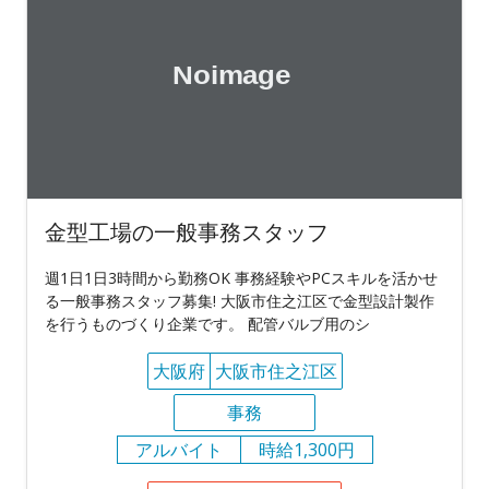
金型工場の一般事務スタッフ
週1日1日3時間から勤務OK 事務経験やPCスキルを活かせ
る一般事務スタッフ募集! 大阪市住之江区で金型設計製作
を行うものづくり企業です。 配管バルブ用のシ
大阪府
大阪市住之江区
事務
アルバイト
時給1,300円