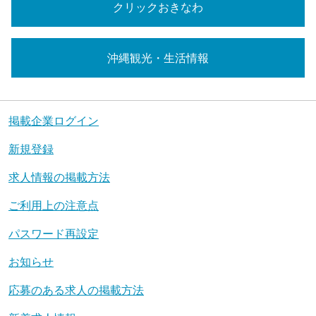
クリックおきなわ
沖縄観光・生活情報
掲載企業ログイン
新規登録
求人情報の掲載方法
ご利用上の注意点
パスワード再設定
お知らせ
応募のある求人の掲載方法