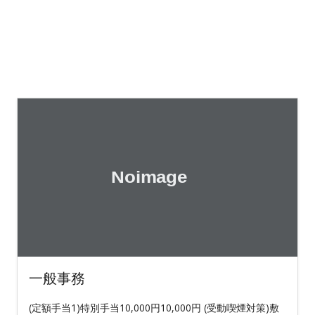
一般事務
(定額手当1)特別手当10,000円10,000円 (受動喫煙対策)敷