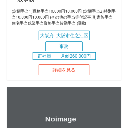
(定額手当1)職務手当10,000円10,000円 (定額手当2)特別手
当10,000円10,000円 (その他の手当等付記事項)家族手当
住宅手当残業手当資格手当皆勤手当 (受動
大阪府
大阪市住之江区
事務
正社員
月給260,000円
詳細を見る