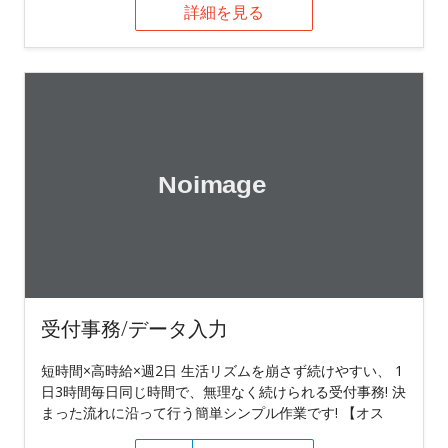
詳細を見る
受付事務/データ入力
短時間×高時給×週2日 生活リズムを崩さず続けやすい、 1
日3時間毎日同じ時間で、無理なく続けられる受付事務! 決
まった流れに沿って行う簡単シンプル作業です! 【オス