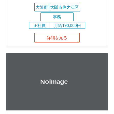
大阪府
大阪市住之江区
事務
正社員
月給190,000円
詳細を見る