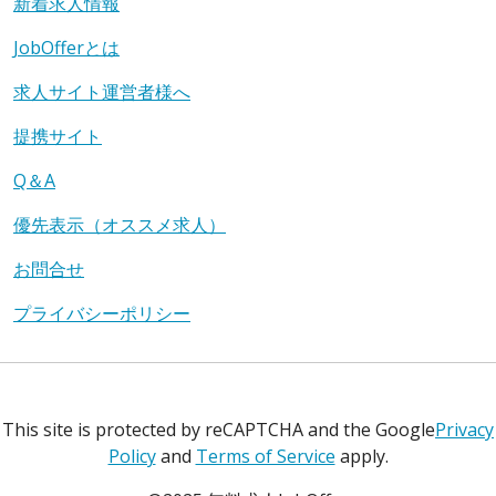
新着求人情報
JobOfferとは
求人サイト運営者様へ
提携サイト
Q＆A
優先表示（オススメ求人）
お問合せ
プライバシーポリシー
This site is protected by reCAPTCHA and the Google
Privacy
Policy
and
Terms of Service
apply.