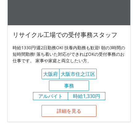
リサイクル工場での受付事務スタッフ
時給1330円!週2日勤務OK! 扶養内勤務も歓迎! 朝の3時間の
短時間勤務! 落ち着いた対応ができればOKの受付事務のお
仕事です。 家事や家庭と両立したい方、
大阪府
大阪市住之江区
事務
アルバイト
時給1,330円
詳細を見る