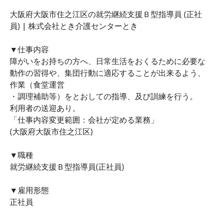
大阪府大阪市住之江区の就労継続支援Ｂ型指導員 (正社
員) | 株式会社とき介護センターとき
▼仕事内容
障がいをお持ちの方へ、日常生活をおくるために必要な
動作の習得や、集団行動に適応することが出来るよう、
作業（食堂運営
・調理補助等）をとおしての指導、及び訓練を行う。
利用者の送迎あり。
「仕事内容変更範囲：会社が定める業務」
(大阪府大阪市住之江区)
▼職種
就労継続支援Ｂ型指導員(正社員)
▼雇用形態
正社員