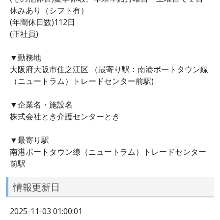
休みあり（シフト有）
(年間休日数)112日
(正社員)
▼勤務地
大阪府大阪市住之江区 （最寄り駅：南港ポートタウン線
（ニュートラム）トレードセンター前駅)
▼企業名・施設名
株式会社とき介護センターとき
▼最寄り駅
南港ポートタウン線（ニュートラム）トレードセンター
前駅
情報更新日
2025-11-03 01:00:01