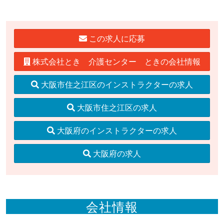
この求人に応募
株式会社とき 介護センター ときの会社情報
大阪市住之江区のインストラクターの求人
大阪市住之江区の求人
大阪府のインストラクターの求人
大阪府の求人
会社情報