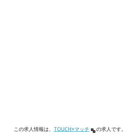
この求人情報は、
TOUCH×マッチ
の求人です。