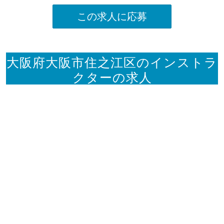
この求人に応募
大阪府大阪市住之江区のインストラ
クターの求人