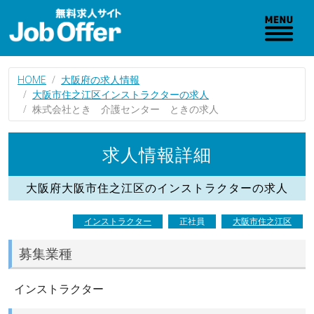
HOME
大阪府の求人情報
大阪市住之江区インストラクターの求人
株式会社とき 介護センター ときの求人
求人情報詳細
大阪府大阪市住之江区のインストラクターの求人
インストラクター
正社員
大阪市住之江区
募集業種
インストラクター