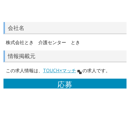
会社名
株式会社とき 介護センター とき
情報掲載元
この求人情報は、
TOUCH×マッチ
の求人です。
応募