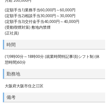
月給 200,000円
(定額手当1)業務手当60,000円～60,000円
(定額手当2)相談手当30,000円～30,000円
(定額手当3)交付金手当40,000円～40,000円
(受動喫煙対策) 敷地内禁煙
(正社員)
時間
(1)9時00分～18時00分 (就業時間特記事項)シフト制 (休
憩時間)60分
勤務地
大阪府大阪市住之江区
備考