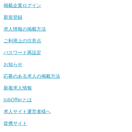
掲載企業ログイン
新規登録
求人情報の掲載方法
ご利用上の注意点
パスワード再設定
お知らせ
応募のある求人の掲載方法
新着求人情報
JobOfferとは
求人サイト運営者様へ
提携サイト