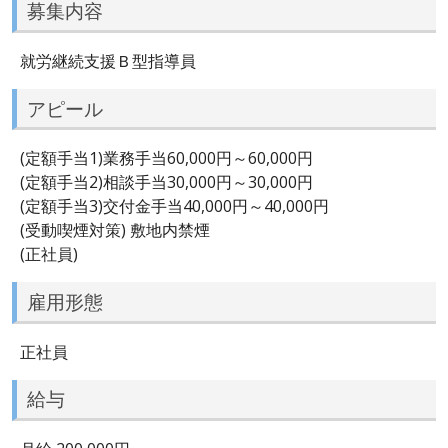
募集内容
就労継続支援Ｂ型指導員
アピール
(定額手当1)業務手当60,000円～60,000円
(定額手当2)相談手当30,000円～30,000円
(定額手当3)交付金手当40,000円～40,000円
(受動喫煙対策) 敷地内禁煙
(正社員)
雇用形態
正社員
給与