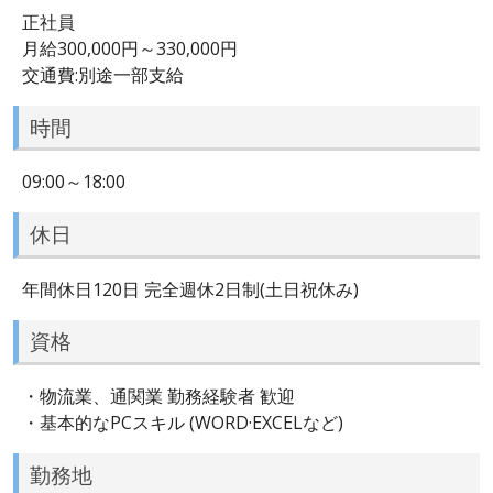
正社員
月給300,000円～330,000円
交通費:別途一部支給
時間
09:00～18:00
休日
年間休日120日 完全週休2日制(土日祝休み)
資格
・物流業、通関業 勤務経験者 歓迎
・基本的なPCスキル (WORD·EXCELなど)
勤務地