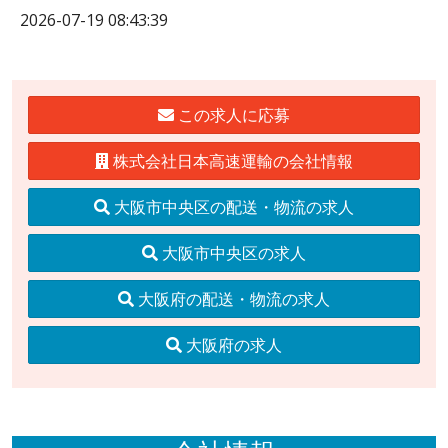
2026-07-19 08:43:39
この求人に応募
株式会社日本高速運輸の会社情報
大阪市中央区の配送・物流の求人
大阪市中央区の求人
大阪府の配送・物流の求人
大阪府の求人