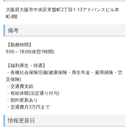
大阪府大阪市中央区常盤町2丁目1-13アドバンスビル本
町4階
備考
【勤務時間】
9:00～18:00(休憩1時間)
【福利厚生・待遇】
・各種社会保険完備(健康保険・厚生年金・雇用保険・労
災保険)
・交通費支給
・有給休暇(法定通り付与)
・契約更新あり
・交通費月3万円まで
情報更新日