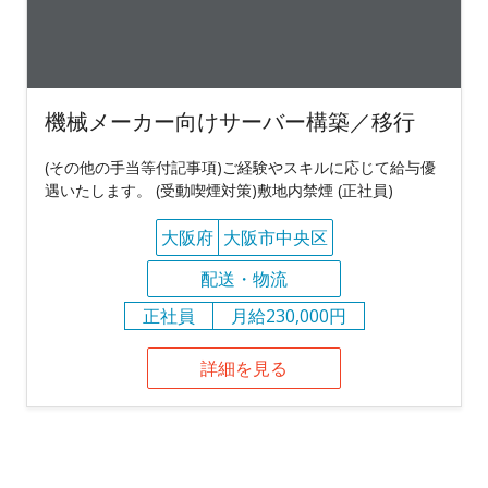
機械メーカー向けサーバー構築／移行
(その他の手当等付記事項)ご経験やスキルに応じて給与優
遇いたします。 (受動喫煙対策)敷地内禁煙 (正社員)
大阪府
大阪市中央区
配送・物流
正社員
月給230,000円
詳細を見る