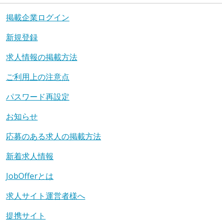
掲載企業ログイン
新規登録
求人情報の掲載方法
ご利用上の注意点
パスワード再設定
お知らせ
応募のある求人の掲載方法
新着求人情報
JobOfferとは
求人サイト運営者様へ
提携サイト