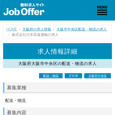
HOME
大阪府の求人情報
大阪市中央区配送・物流の求人
株式会社日本高速運輸の求人
求人情報詳細
大阪府大阪市中央区の配送・物流の求人
配送・物流
正社員
大阪市中央区
募集業種
配送・物流
募集内容