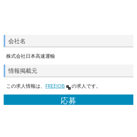
会社名
株式会社日本高速運輸
情報掲載元
この求人情報は、
FREEJOB
の求人です。
応募