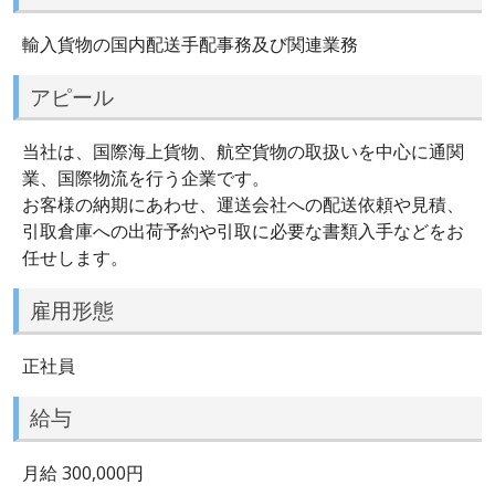
輸入貨物の国内配送手配事務及び関連業務
アピール
当社は、国際海上貨物、航空貨物の取扱いを中心に通関
業、国際物流を行う企業です。
お客様の納期にあわせ、運送会社への配送依頼や見積、
引取倉庫への出荷予約や引取に必要な書類入手などをお
任せします。
雇用形態
正社員
給与
月給 300,000円