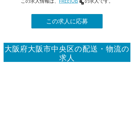
この求人情報は、
FREEJOB
の求人です。
この求人に応募
大阪府大阪市中央区の配送・物流の
求人