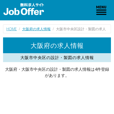
HOME
大阪府の求人情報
大阪市中央区設計・製図の求人
大阪府の求人情報
大阪市中央区の設計・製図の求人情報
大阪府・大阪市中央区の設計・製図の求人情報は4件登録
があります。