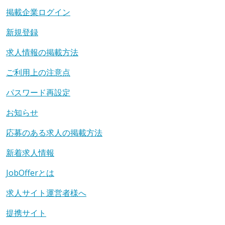
掲載企業ログイン
新規登録
求人情報の掲載方法
ご利用上の注意点
パスワード再設定
お知らせ
応募のある求人の掲載方法
新着求人情報
JobOfferとは
求人サイト運営者様へ
提携サイト