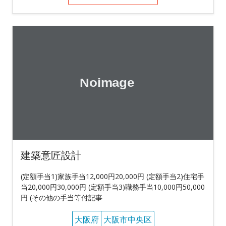
建築意匠設計
(定額手当1)家族手当12,000円20,000円 (定額手当2)住宅手
当20,000円30,000円 (定額手当3)職務手当10,000円50,000
円 (その他の手当等付記事
大阪府
大阪市中央区