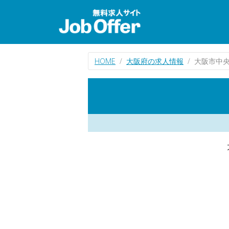
HOME
大阪府の求人情報
大阪市中