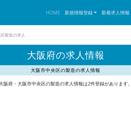
HOME
新規情報登録
新着求人情報
央区製造の求人
大阪府の求人情報
大阪市中央区の製造の求人情報
大阪府・大阪市中央区の製造の求人情報は2件登録があります