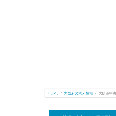
HOME
大阪府の求人情報
大阪市中