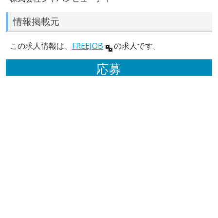
情報掲載元
この求人情報は、
FREEJOB
の求人です。
応募