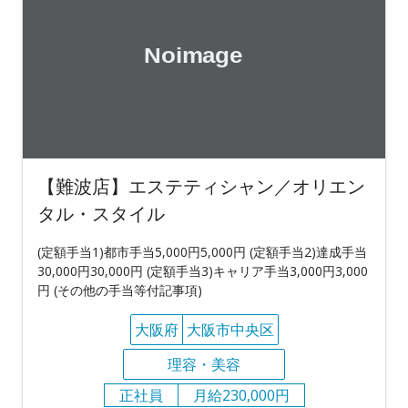
【難波店】エステティシャン／オリエン
タル・スタイル
(定額手当1)都市手当5,000円5,000円 (定額手当2)達成手当
30,000円30,000円 (定額手当3)キャリア手当3,000円3,000
円 (その他の手当等付記事項)
大阪府
大阪市中央区
理容・美容
正社員
月給230,000円