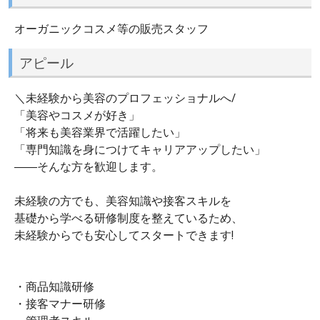
オーガニックコスメ等の販売スタッフ
アピール
＼未経験から美容のプロフェッショナルへ/
「美容やコスメが好き」
「将来も美容業界で活躍したい」
「専門知識を身につけてキャリアアップしたい」
――そんな方を歓迎します。
未経験の方でも、美容知識や接客スキルを
基礎から学べる研修制度を整えているため、
未経験からでも安心してスタートできます!
・商品知識研修
・接客マナー研修