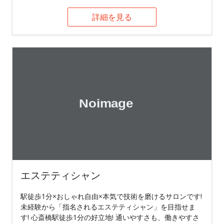
詳細を見る
エステティシャン
駅徒歩1分×おしゃれ自由×本気で技術を磨けるサロンです!
未経験から「指名されるエステティシャン」を目指せま
す! 心斎橋駅徒歩1分の好立地! 通いやすさも、働きやすさ