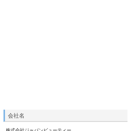
会社名
株式会社ジャパンビューティー