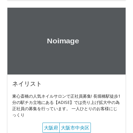
ネイリスト
東心斎橋の人気ネイルサロンで正社員募集! 長堀橋駅徒歩1
分の駅チカ立地にある【ADISE】では売り上げ拡大中の為
正社員の募集を行っています。 一人ひとりのお客様にじ
っくり
大阪府
大阪市中央区