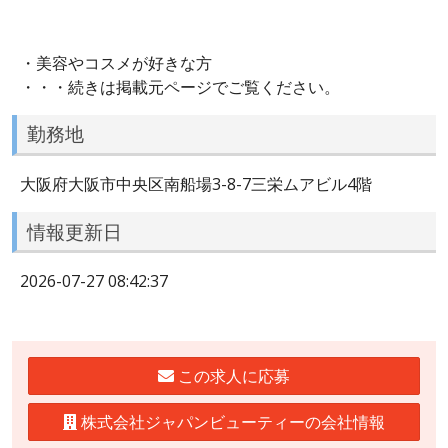
・美容やコスメが好きな方
・・・続きは掲載元ページでご覧ください。
勤務地
大阪府大阪市中央区南船場3-8-7三栄ムアビル4階
情報更新日
2026-07-27 08:42:37
この求人に応募
株式会社ジャパンビューティーの会社情報