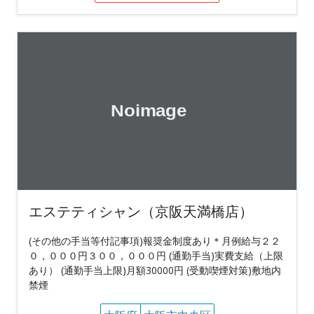
エステティシャン（京阪天満橋店）
(その他の手当等付記事項)報奨金制度あり＊月例給与２２
０，０００円３００，０００円 (通勤手当)実費支給（上限
あり） (通勤手当上限)月額30000円 (受動喫煙対策)敷地内
禁煙