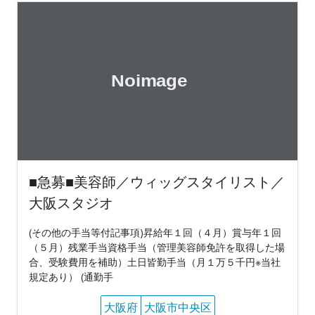
■急募■美容師／ウィッグスタイリスト／
大阪スタジオ
(その他の手当等付記事項)昇給年１回（４月）賞与年１回
（５月）残業手当資格手当（管理美容師免許を取得した場
合、受験費用を補助）土日皆勤手当（月１万５千円※当社
規定あり） (通勤手
大阪府
大阪市中央区