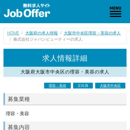
HOME
大阪府の求人情報
大阪市中央区理容・美容の求人
株式会社ジャパンビューティーの求人
求人情報詳細
大阪府大阪市中央区の理容・美容の求人
理容・美容
正社員
大阪市中央区
募集業種
理容・美容
募集内容