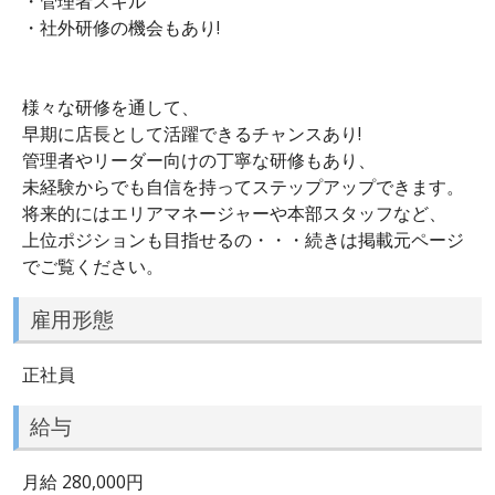
・管理者スキル
・社外研修の機会もあり!
様々な研修を通して、
早期に店長として活躍できるチャンスあり!
管理者やリーダー向けの丁寧な研修もあり、
未経験からでも自信を持ってステップアップできます。
将来的にはエリアマネージャーや本部スタッフなど、
上位ポジションも目指せるの・・・続きは掲載元ページ
でご覧ください。
雇用形態
正社員
給与
月給 280,000円