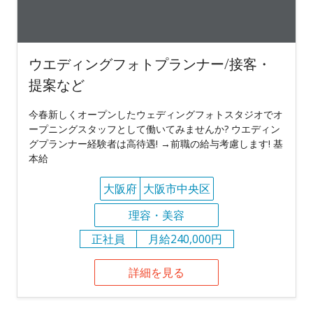
ウエディングフォトプランナー/接客・
提案など
今春新しくオープンしたウェディングフォトスタジオでオ
ープニングスタッフとして働いてみませんか? ウエディン
グプランナー経験者は高待遇! →前職の給与考慮します! 基
本給
大阪府
大阪市中央区
理容・美容
正社員
月給240,000円
詳細を見る