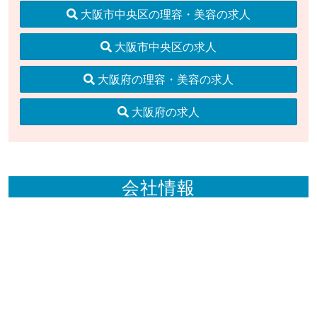
大阪市中央区の理容・美容の求人
大阪市中央区の求人
大阪府の理容・美容の求人
大阪府の求人
会社情報