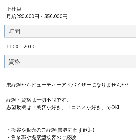
正社員
月給280,000円～350,000円
時間
11:00～20:00
資格
未経験からビューティーアドバイザーになりませんか?
経験・資格は一切不問です。
志望動機は「美容が好き」「コスメが好き」でOK!
・接客や販売のご経験(業界問わず歓迎)
・営業職や提案型接客のご経験