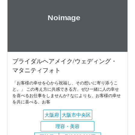
ブライダルヘアメイク/ウェディング・
マタニティフォト
「お客様の幸せを心から祝福し、その想いに寄り添うこ
と。」 この考え方に共感できる方、ぜひ一緒に人の幸せ
を喜べるお仕事をしませんか? なによりも、お客様の幸せ
を共に喜べる、お客
大阪府
大阪市中央区
理容・美容