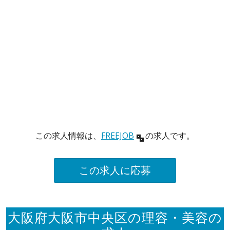
この求人情報は、
FREEJOB
の求人です。
この求人に応募
大阪府大阪市中央区の理容・美容の