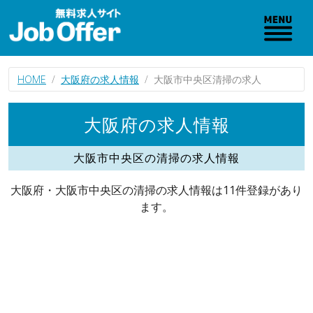
HOME
大阪府の求人情報
大阪市中央区清掃の求人
大阪府の求人情報
大阪市中央区の清掃の求人情報
大阪府・大阪市中央区の清掃の求人情報は11件登録があり
ます。