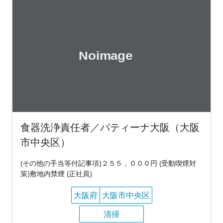
食器洗浄責任者／パティーナ大阪（大阪
市中央区）
(その他の手当等付記事項)２５５，０００円 (受動喫煙対
策)敷地内禁煙 (正社員)
大阪府
大阪市中央区
清掃