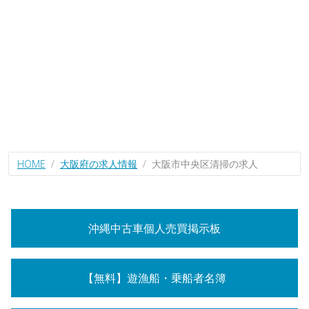
HOME
大阪府の求人情報
大阪市中央区清掃の求人
沖縄中古車個人売買掲示板
【無料】遊漁船・乗船者名簿