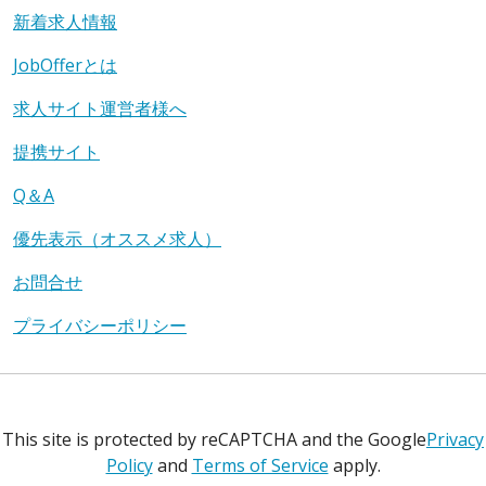
新着求人情報
JobOfferとは
求人サイト運営者様へ
提携サイト
Q＆A
優先表示（オススメ求人）
お問合せ
プライバシーポリシー
This site is protected by reCAPTCHA and the Google
Privacy
Policy
and
Terms of Service
apply.