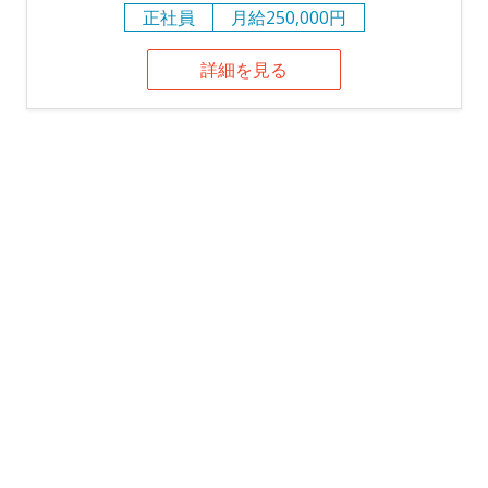
正社員
月給250,000円
詳細を見る