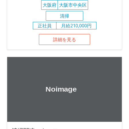
大阪府
大阪市中央区
清掃
正社員
月給210,000円
詳細を見る