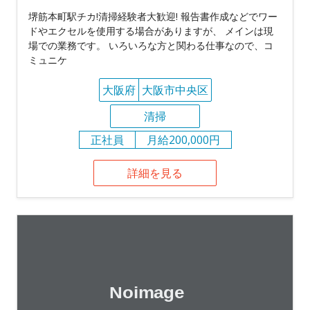
堺筋本町駅チカ!清掃経験者大歓迎! 報告書作成などでワー
ドやエクセルを使用する場合がありますが、 メインは現
場での業務です。 いろいろな方と関わる仕事なので、コ
ミュニケ
大阪府
大阪市中央区
清掃
正社員
月給200,000円
詳細を見る