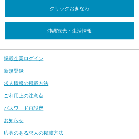
クリックおきなわ
沖縄観光・生活情報
掲載企業ログイン
新規登録
求人情報の掲載方法
ご利用上の注意点
パスワード再設定
お知らせ
応募のある求人の掲載方法