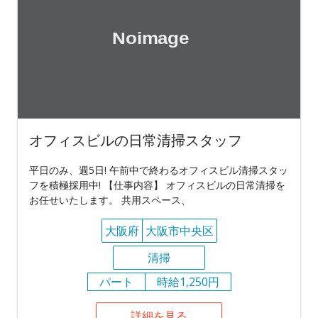
オフィスビルの日常清掃スタッフ
平日のみ、週5日! 午前中で終わるオフィスビル清掃スタッ
フを積極採用中! 【仕事内容】 オフィスビルの日常清掃を
お任せいたします。 共用スペース、
大阪府
大阪市中央区
清掃
パート
時給1,250円
詳細を見る