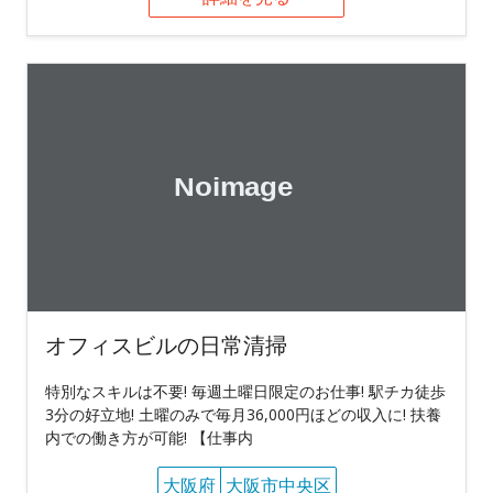
オフィスビルの日常清掃
特別なスキルは不要! 毎週土曜日限定のお仕事! 駅チカ徒歩
3分の好立地! 土曜のみで毎月36,000円ほどの収入に! 扶養
内での働き方が可能! 【仕事内
大阪府
大阪市中央区