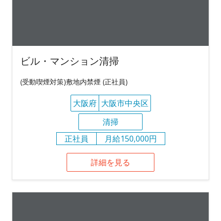
ビル・マンション清掃
(受動喫煙対策)敷地内禁煙 (正社員)
大阪府
大阪市中央区
清掃
正社員
月給150,000円
詳細を見る