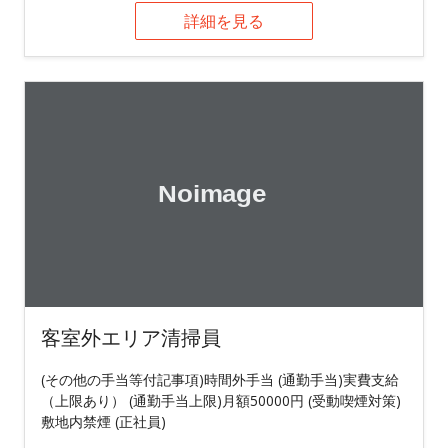
詳細を見る
客室外エリア清掃員
(その他の手当等付記事項)時間外手当 (通勤手当)実費支給
（上限あり） (通勤手当上限)月額50000円 (受動喫煙対策)
敷地内禁煙 (正社員)