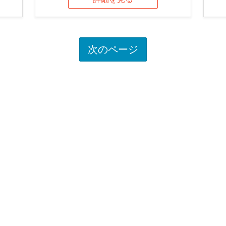
次のページ