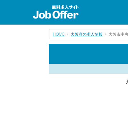
HOME
大阪府の求人情報
大阪市中