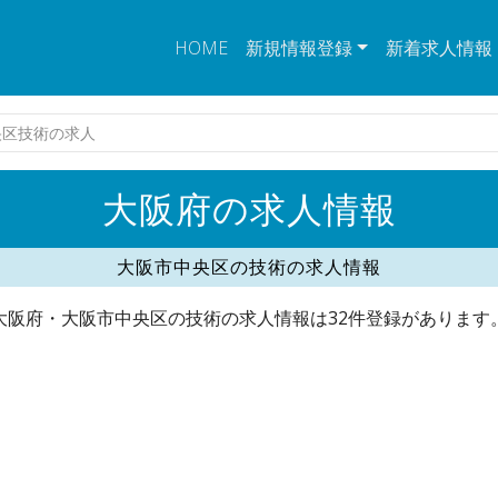
HOME
新規情報登録
新着求人情報
央区技術の求人
大阪府の求人情報
大阪市中央区の技術の求人情報
大阪府・大阪市中央区の技術の求人情報は32件登録があります