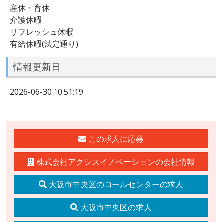
産休・育休
介護休暇
リフレッシュ休暇
有給休暇(法定通り)
情報更新日
2026-06-30 10:51:19
この求人に応募
株式会社アクシスイノベーションの会社情報
大阪市中央区のコールセンターの求人
大阪市中央区の求人