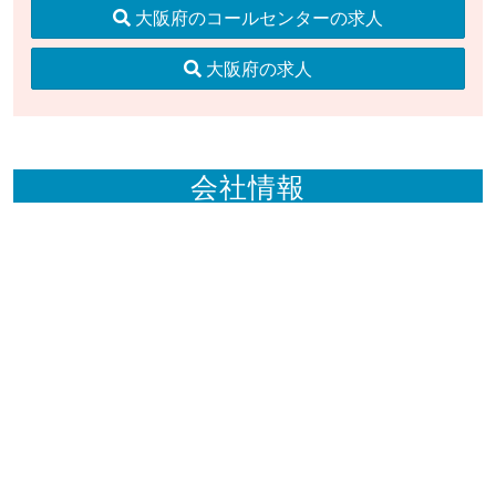
大阪府のコールセンターの求人
大阪府の求人
会社情報