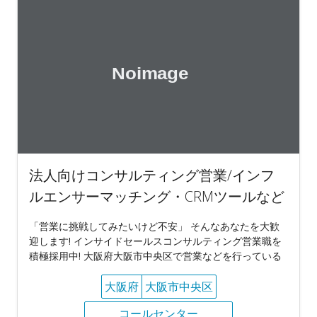
法人向けコンサルティング営業/インフ
ルエンサーマッチング・CRMツールなど
「営業に挑戦してみたいけど不安」 そんなあなたを大歓
迎します! インサイドセールスコンサルティング営業職を
積極採用中! 大阪府大阪市中央区で営業などを行っている
大阪府
大阪市中央区
コールセンター