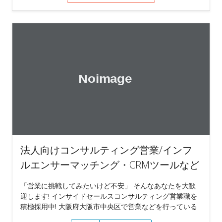
法人向けコンサルティング営業/インフ
ルエンサーマッチング・CRMツールなど
「営業に挑戦してみたいけど不安」 そんなあなたを大歓
迎します! インサイドセールスコンサルティング営業職を
積極採用中! 大阪府大阪市中央区で営業などを行っている