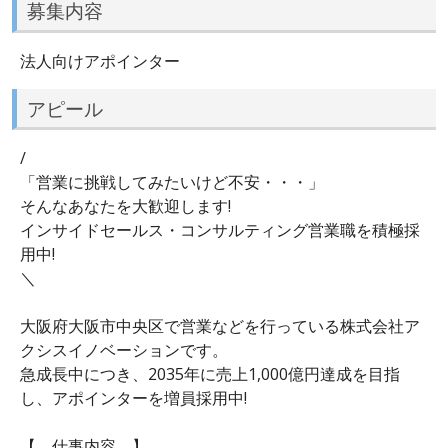
募集内容
法人向けアポインター
アピール
/
「営業に挑戦してみたいけど不安・・・」
そんなあなたを大歓迎します!
インサイドセールス・コンサルティング営業職を積極採
用中!
＼
大阪府大阪市中央区で営業などを行っている株式会社ア
クシスイノベーションです。
急成長中につき、2035年に売上1,000億円達成を目指
し、アポインターを増員採用中!
【 仕事内容 】