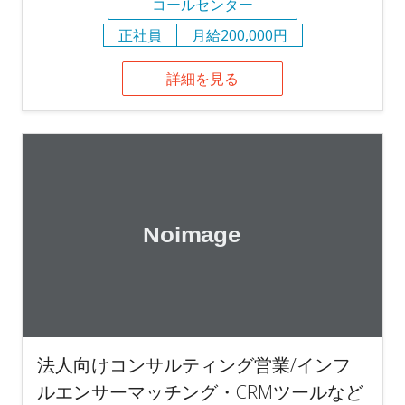
コールセンター
正社員
月給200,000円
詳細を見る
法人向けコンサルティング営業/インフ
ルエンサーマッチング・CRMツールなど