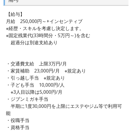
【給与】
月給 250,000円～+インセンティブ
※経歴・スキルを考慮し決定します。
※固定残業代(33時間分・5万円～)を含む
超過分は別途支給あり
・交通費支給 上限3万円/月
・家賃補助 23,000円/月 ※規定あり
・引っ越し手当 ※規定あり
・子ども手当 10,000円/人
※3人目以降は5,000円/月
・ジブンミガキ手当
半期に1度30,000円を上限にエステやジム等で利用可
能
・役職手当
・資格手当