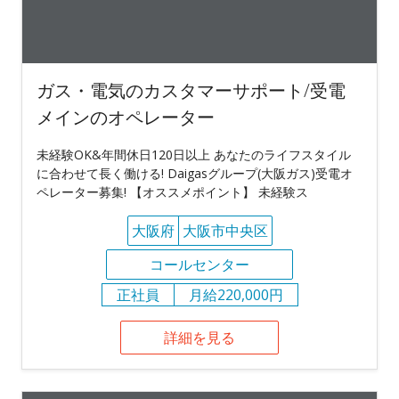
ガス・電気のカスタマーサポート/受電
メインのオペレーター
未経験OK&年間休日120日以上 あなたのライフスタイル
に合わせて長く働ける! Daigasグループ(大阪ガス)受電オ
ペレーター募集! 【オススメポイント】 未経験ス
大阪府
大阪市中央区
コールセンター
正社員
月給220,000円
詳細を見る