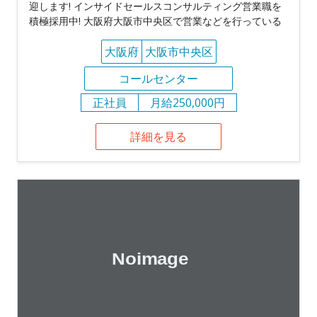
迎します! インサイドセールスコンサルティング営業職を
積極採用中! 大阪府大阪市中央区で営業などを行っている
大阪府
大阪市中央区
コールセンター
正社員
月給250,000円
詳細を見る