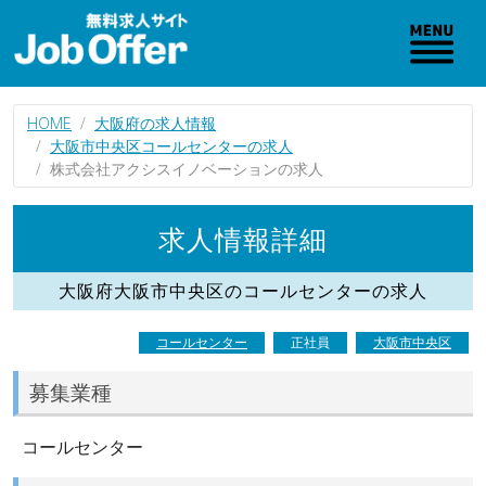
HOME
大阪府の求人情報
大阪市中央区コールセンターの求人
株式会社アクシスイノベーションの求人
求人情報詳細
大阪府大阪市中央区のコールセンターの求人
コールセンター
正社員
大阪市中央区
募集業種
コールセンター