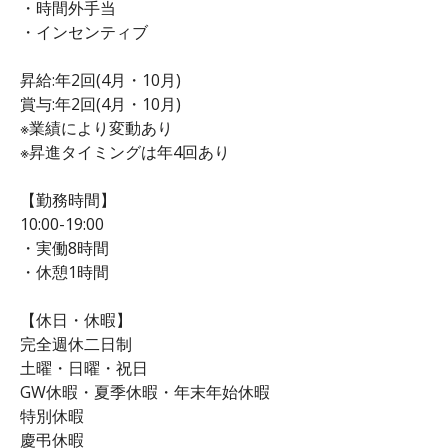
・時間外手当
・インセンティブ
昇給:年2回(4月・10月)
賞与:年2回(4月・10月)
※業績により変動あり
※昇進タイミングは年4回あり
【勤務時間】
10:00-19:00
・実働8時間
・休憩1時間
【休日・休暇】
完全週休二日制
土曜・日曜・祝日
GW休暇・夏季休暇・年末年始休暇
特別休暇
慶弔休暇