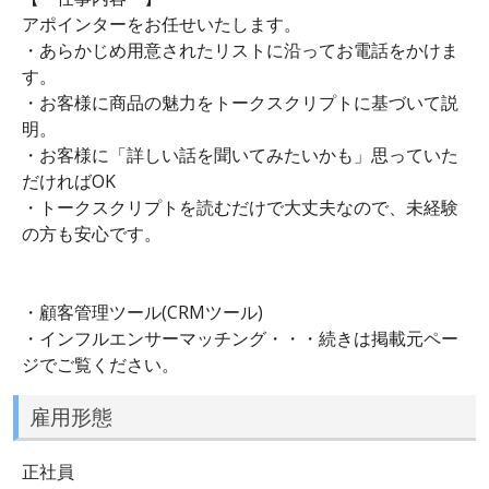
アポインターをお任せいたします。
・あらかじめ用意されたリストに沿ってお電話をかけま
す。
・お客様に商品の魅力をトークスクリプトに基づいて説
明。
・お客様に「詳しい話を聞いてみたいかも」思っていた
だければOK
・トークスクリプトを読むだけで大丈夫なので、未経験
の方も安心です。
・顧客管理ツール(CRMツール)
・インフルエンサーマッチング・・・続きは掲載元ペー
ジでご覧ください。
雇用形態
正社員