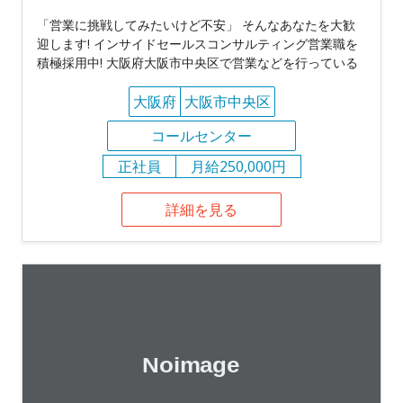
「営業に挑戦してみたいけど不安」 そんなあなたを大歓
迎します! インサイドセールスコンサルティング営業職を
積極採用中! 大阪府大阪市中央区で営業などを行っている
大阪府
大阪市中央区
コールセンター
正社員
月給250,000円
詳細を見る