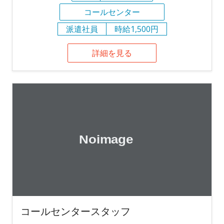
コールセンター
派遣社員
時給1,500円
詳細を見る
コールセンタースタッフ