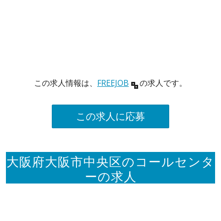
この求人情報は、
FREEJOB
の求人です。
この求人に応募
大阪府大阪市中央区のコールセンタ
ーの求人