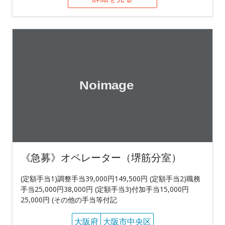
《急募》オペレーター（堺筋分室）
(定額手当1)調整手当39,000円149,500円 (定額手当2)職務
手当25,000円38,000円 (定額手当3)付加手当15,000円
25,000円 (その他の手当等付記
大阪府
大阪市中央区