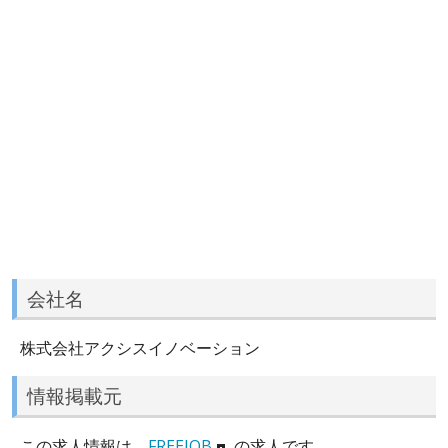
会社名
株式会社アクシスイノベーション
情報掲載元
この求人情報は、
FREEJOB
の求人です。