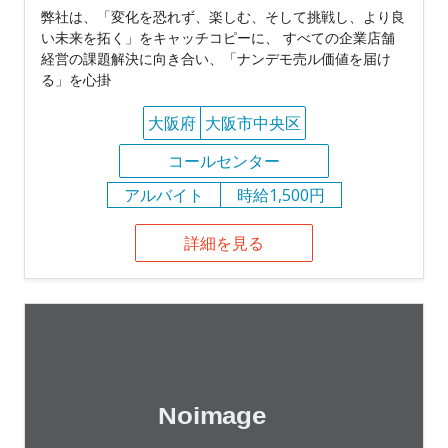
弊社は、「変化を恐れず、楽しむ、そして挑戦し、より良
い未来を拓く」をキャッチコピーに、 すべての企業店舗
経営の課題解決に向き合い、「ナンデモ売ル価値を届け
る」を心掛
大阪府
大阪市中央区
コールセンター
アルバイト
時給1,500円
詳細を見る