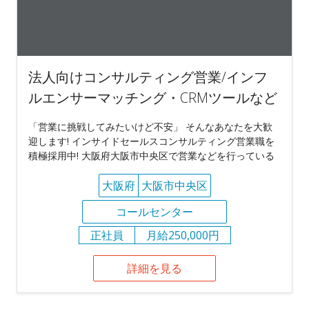
法人向けコンサルティング営業/インフ
ルエンサーマッチング・CRMツールなど
「営業に挑戦してみたいけど不安」 そんなあなたを大歓
迎します! インサイドセールスコンサルティング営業職を
積極採用中! 大阪府大阪市中央区で営業などを行っている
大阪府
大阪市中央区
コールセンター
正社員
月給250,000円
詳細を見る