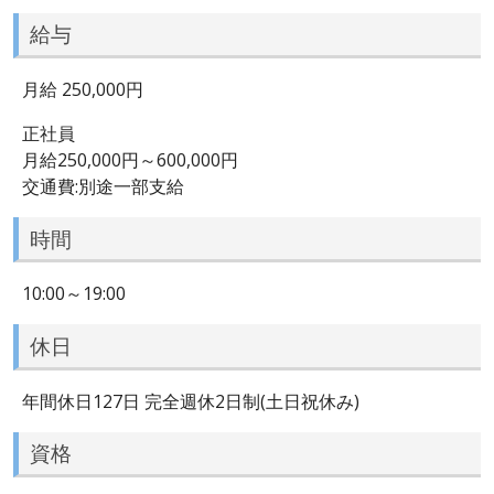
給与
月給 250,000円
正社員
月給250,000円～600,000円
交通費:別途一部支給
時間
10:00～19:00
休日
年間休日127日 完全週休2日制(土日祝休み)
資格