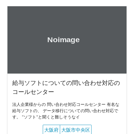
給与ソフトについての問い合わせ対応の
コールセンター
法人企業様からの 問い合わせ対応コールセンター 有名な
給与ソフトの、 データ移行についての問い合わせ対応で
す。 "ソフト"と聞くと難しそうなイ
大阪府
大阪市中央区