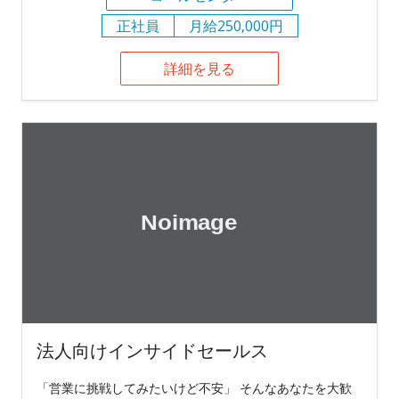
正社員
月給250,000円
詳細を見る
法人向けインサイドセールス
「営業に挑戦してみたいけど不安」 そんなあなたを大歓