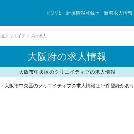
HOME
新規情報登録
新着求人情報
央区クリエイティブの求人
大阪府の求人情報
大阪市中央区のクリエイティブの求人情報
・大阪市中央区のクリエイティブの求人情報は13件登録があ