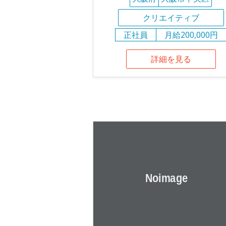
クリエイティブ
正社員
月給200,000円
詳細を見る