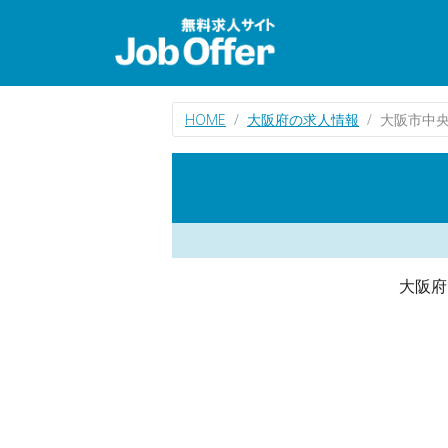
HOME
大阪府の求人情報
大阪市中
大阪府