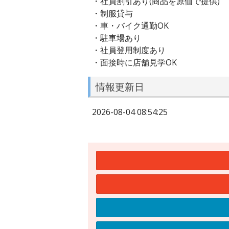
・社員割引あり(商品を原価で提供)
・制服貸与
・車・バイク通勤OK
・駐車場あり
・社員登用制度あり
・面接時に店舗見学OK
情報更新日
2026-08-04 08:54:25