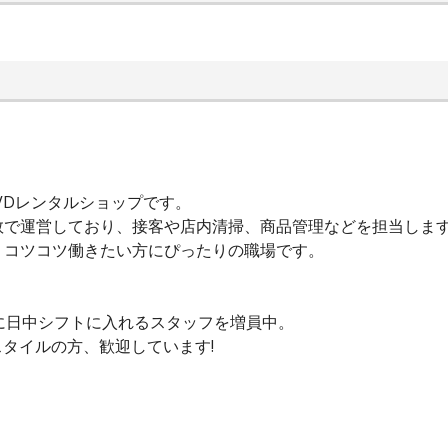
VDレンタルショップです。
数で運営しており、接客や店内清掃、商品管理などを担当しま
、コツコツ働きたい方にぴったりの職場です。
に日中シフトに入れるスタッフを増員中。
タイルの方、歓迎しています!