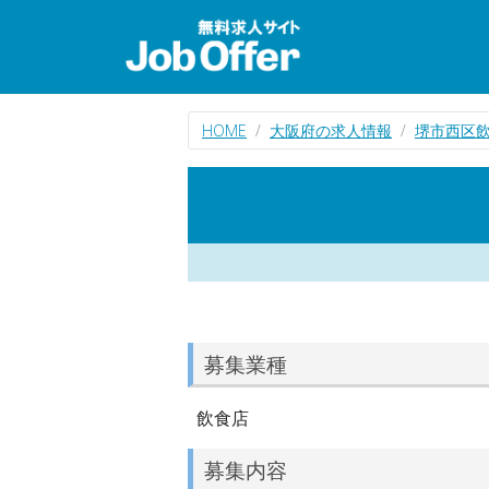
HOME
大阪府の求人情報
堺市西区
募集業種
飲食店
募集内容