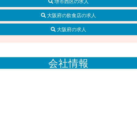
堺市西区の求人
大阪府の飲食店の求人
大阪府の求人
会社情報