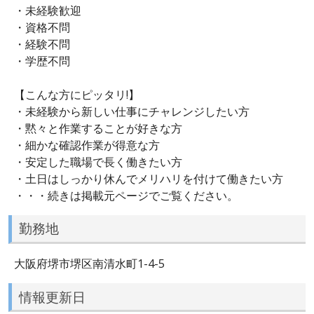
・未経験歓迎
・資格不問
・経験不問
・学歴不問
【こんな方にピッタリ!】
・未経験から新しい仕事にチャレンジしたい方
・黙々と作業することが好きな方
・細かな確認作業が得意な方
・安定した職場で長く働きたい方
・土日はしっかり休んでメリハリを付けて働きたい方
・・・続きは掲載元ページでご覧ください。
勤務地
大阪府堺市堺区南清水町1-4-5
情報更新日