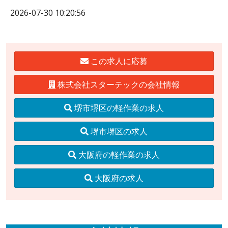
2026-07-30 10:20:56
この求人に応募
株式会社スターテックの会社情報
堺市堺区の軽作業の求人
堺市堺区の求人
大阪府の軽作業の求人
大阪府の求人