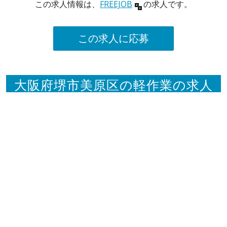
この求人情報は、
FREEJOB
の求人です。
この求人に応募
大阪府堺市美原区の軽作業の求人