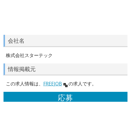
会社名
株式会社スターテック
情報掲載元
この求人情報は、
FREEJOB
の求人です。
応募