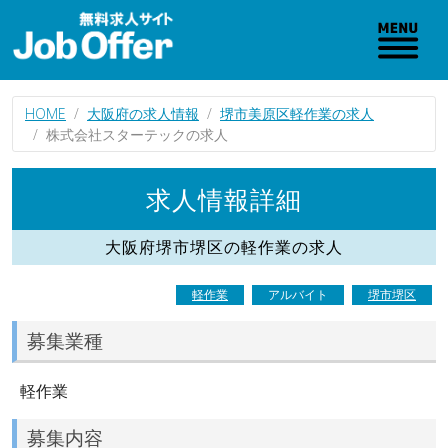
HOME
大阪府の求人情報
堺市美原区軽作業の求人
株式会社スターテックの求人
求人情報詳細
大阪府堺市堺区の軽作業の求人
軽作業
アルバイト
堺市堺区
募集業種
軽作業
募集内容