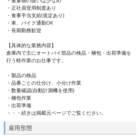
・重量物の扱いは少なめ
・正社員登用制度あり
・食事手当支給(規定あり)
・車、バイク通勤OK
・長期勤務歓迎
【具体的な業務内容】
倉庫内で主にオートバイ部品の検品・梱包・出荷準備を
行う軽作業のお仕事です。
・製品の検品
・品番ごとの仕分け、小分け作業
・数量確認(自動計測機を使用)
・梱包作業
・出荷準備
・・・続きは掲載元ページでご覧ください。
雇用形態