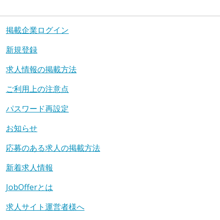
掲載企業ログイン
新規登録
求人情報の掲載方法
ご利用上の注意点
パスワード再設定
お知らせ
応募のある求人の掲載方法
新着求人情報
JobOfferとは
求人サイト運営者様へ