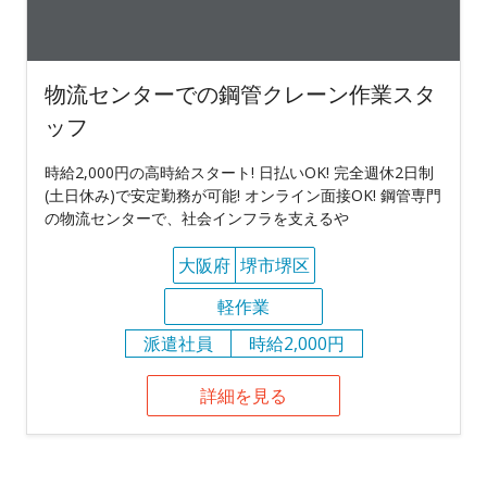
物流センターでの鋼管クレーン作業スタ
ッフ
時給2,000円の高時給スタート! 日払いOK! 完全週休2日制
(土日休み)で安定勤務が可能! オンライン面接OK! 鋼管専門
の物流センターで、社会インフラを支えるや
大阪府
堺市堺区
軽作業
派遣社員
時給2,000円
詳細を見る