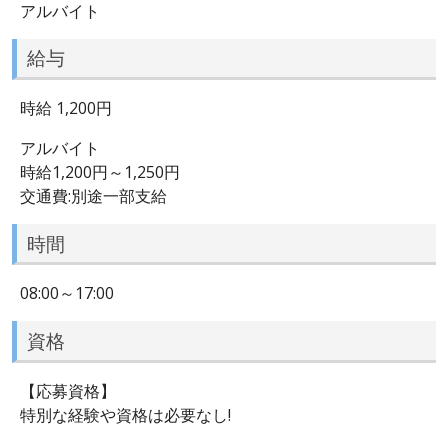
アルバイト
給与
時給 1,200円
アルバイト
時給1,200円～1,250円
交通費:別途一部支給
時間
08:00～17:00
資格
【応募資格】
特別な経験や資格は必要なし!