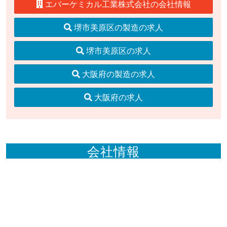
エバーケミカル工業株式会社の会社情報
堺市美原区の製造の求人
堺市美原区の求人
大阪府の製造の求人
大阪府の求人
会社情報