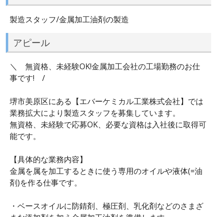
製造スタッフ/金属加工油剤の製造
アピール
＼ 無資格、未経験OK!金属加工会社の工場勤務のお仕
事です! /
堺市美原区にある【エバーケミカル工業株式会社】では
業務拡大により製造スタッフを募集しています。
無資格、未経験で応募OK、必要な資格は入社後に取得可
能です。
【具体的な業務内容】
金属を属を加工するときに使う専用のオイルや液体(=油
剤)を作る仕事です。
・ベースオイルに防錆剤、極圧剤、乳化剤などのさまざ