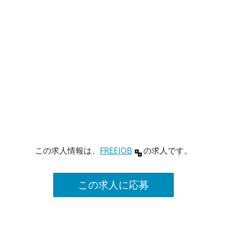
この求人情報は、
FREEJOB
の求人です。
この求人に応募