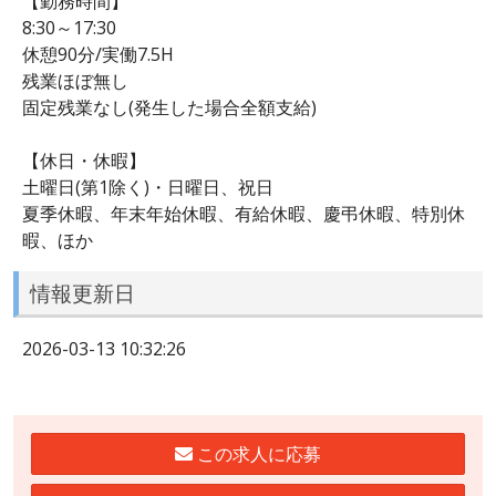
【勤務時間】
8:30～17:30
休憩90分/実働7.5H
残業ほぼ無し
固定残業なし(発生した場合全額支給)
【休日・休暇】
土曜日(第1除く)・日曜日、祝日
夏季休暇、年末年始休暇、有給休暇、慶弔休暇、特別休
暇、ほか
情報更新日
2026-03-13 10:32:26
この求人に応募