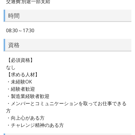
交通費:別途一部支給
時間
08:30～17:30
資格
【必須資格】
なし
【求める人材】
・未経験OK
・経験者歓迎
・製造業経験者歓迎
・メンバーとコミュニケーションを取ってお仕事できる
方
・向上心がある方
・チャレンジ精神のある方