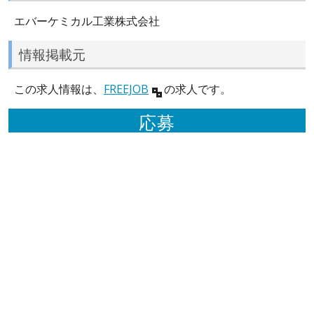
エバーケミカル工業株式会社
情報掲載元
この求人情報は、
FREEJOB
の求人です。
応募