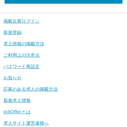
掲載企業ログイン
新規登録
求人情報の掲載方法
ご利用上の注意点
パスワード再設定
お知らせ
応募のある求人の掲載方法
新着求人情報
JobOfferとは
求人サイト運営者様へ