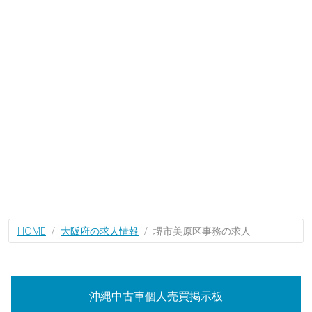
HOME
大阪府の求人情報
堺市美原区事務の求人
沖縄中古車個人売買掲示板