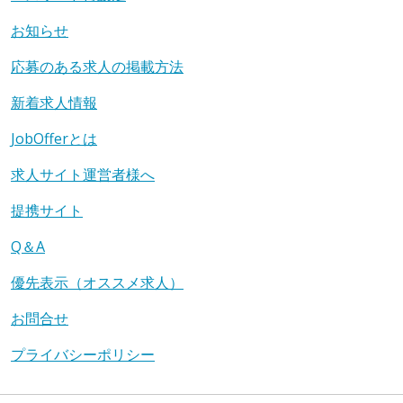
お知らせ
応募のある求人の掲載方法
新着求人情報
JobOfferとは
求人サイト運営者様へ
提携サイト
Q＆A
優先表示（オススメ求人）
お問合せ
プライバシーポリシー