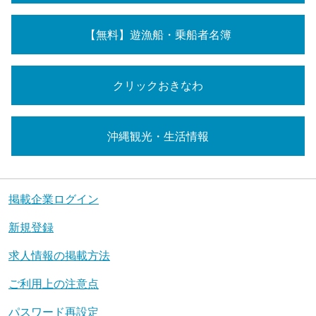
【無料】遊漁船・乗船者名簿
クリックおきなわ
沖縄観光・生活情報
掲載企業ログイン
新規登録
求人情報の掲載方法
ご利用上の注意点
パスワード再設定