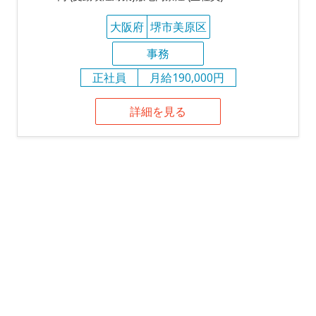
大阪府
堺市美原区
事務
正社員
月給190,000円
詳細を見る