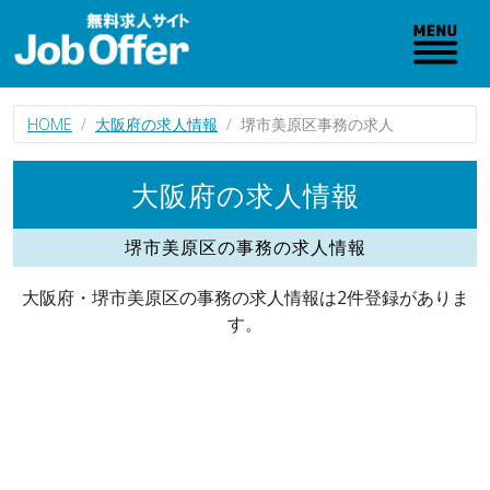
HOME
大阪府の求人情報
堺市美原区事務の求人
大阪府の求人情報
堺市美原区の事務の求人情報
大阪府・堺市美原区の事務の求人情報は2件登録がありま
す。