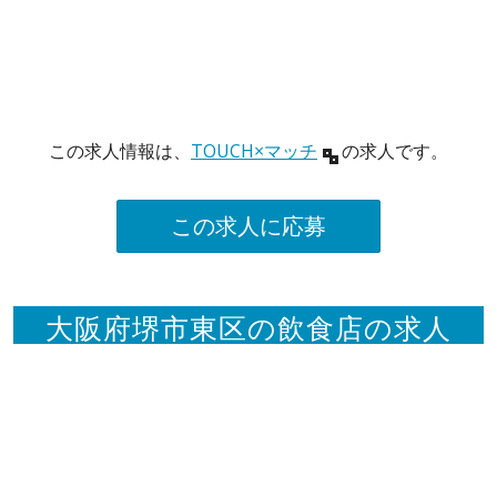
この求人情報は、
TOUCH×マッチ
の求人です。
この求人に応募
大阪府堺市東区の飲食店の求人