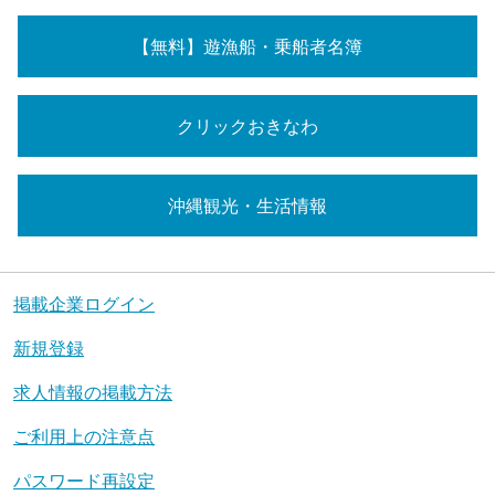
【無料】遊漁船・乗船者名簿
クリックおきなわ
沖縄観光・生活情報
掲載企業ログイン
新規登録
求人情報の掲載方法
ご利用上の注意点
パスワード再設定