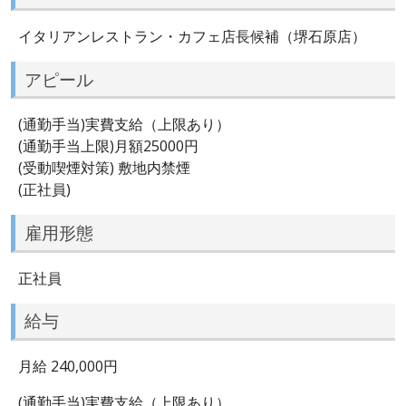
イタリアンレストラン・カフェ店長候補（堺石原店）
アピール
(通勤手当)実費支給（上限あり）
(通勤手当上限)月額25000円
(受動喫煙対策) 敷地内禁煙
(正社員)
雇用形態
正社員
給与
月給 240,000円
(通勤手当)実費支給（上限あり）