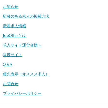
お知らせ
応募のある求人の掲載方法
新着求人情報
JobOfferとは
求人サイト運営者様へ
提携サイト
Q＆A
優先表示（オススメ求人）
お問合せ
プライバシーポリシー