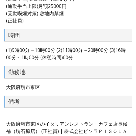
(通勤手当上限)月額25000円
(受動喫煙対策) 敷地内禁煙
(正社員)
時間
(1)9時00分～18時00分 (2)11時00分～20時00分 (3)16時
00分～1時00分 (休憩時間)60分
勤務地
大阪府堺市東区
備考
大阪府堺市東区のイタリアンレストラン・カフェ店長候
補（堺石原店） (正社員) | 株式会社ピソラＰＩＳＯＬＡ