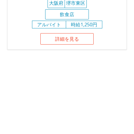
大阪府
堺市東区
飲食店
アルバイト
時給1,250円
詳細を見る