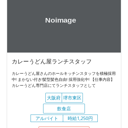
カレーうどん屋ランチスタッフ
カレーうどん屋さんのホールキッチンスタッフを積極採用
中! まかない付き!髪型髪色自由! 採用強化中! 【仕事内容】
カレーうどん専門店にてランチスタッフとして
大阪府
堺市東区
飲食店
アルバイト
時給1,250円