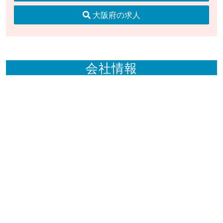
大阪府の求人
会社情報