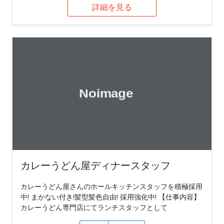
詳細を見る
カレーうどん屋ディナースタッフ
カレーうどん屋さんのホールキッチンスタッフを積極採用
中! まかない付き!髪型髪色自由! 採用強化中! 【仕事内容】
カレーうどん専門店にてランチスタッフとして