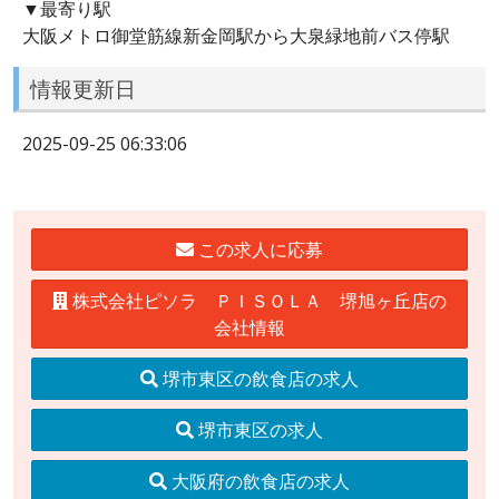
▼最寄り駅
大阪メトロ御堂筋線新金岡駅から大泉緑地前バス停駅
情報更新日
2025-09-25 06:33:06
この求人に応募
株式会社ピソラ ＰＩＳＯＬＡ 堺旭ヶ丘店の
会社情報
堺市東区の飲食店の求人
堺市東区の求人
大阪府の飲食店の求人