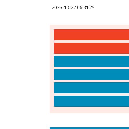
2025-10-27 06:31:25