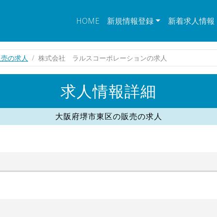
HOME
新規情報登録
新着求人情報
販売の求人
株式会社 ラルスコーポレーションの求人
求人情報詳細
大阪府堺市東区の販売の求人