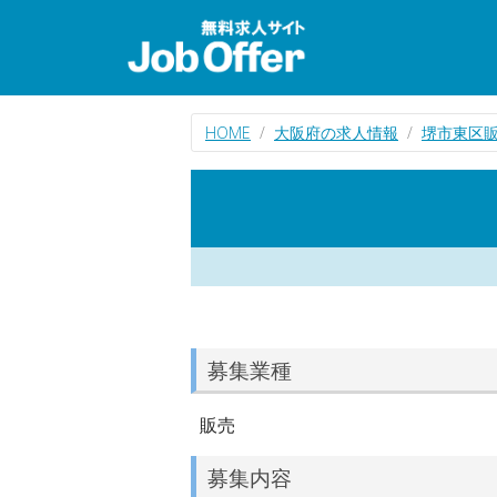
HOME
大阪府の求人情報
堺市東区
募集業種
販売
募集内容