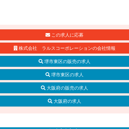
この求人に応募
株式会社 ラルスコーポレーションの会社情報
堺市東区の販売の求人
堺市東区の求人
大阪府の販売の求人
大阪府の求人