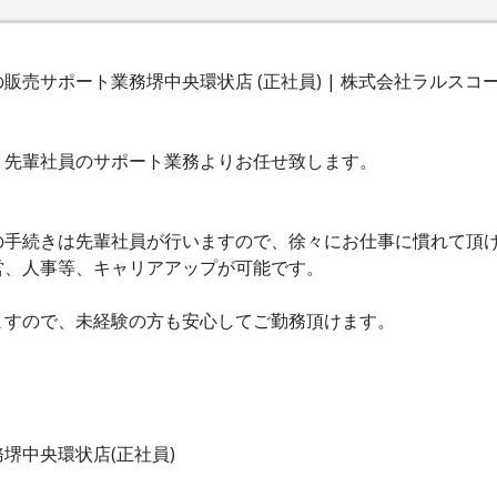
売サポート業務堺中央環状店 (正社員) | 株式会社ラルスコ
、先輩社員のサポート業務よりお任せ致します。
の手続きは先輩社員が行いますので、徐々にお仕事に慣れて頂
営、人事等、キャリアアップが可能です。
ますので、未経験の方も安心してご勤務頂けます。
堺中央環状店(正社員)