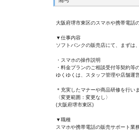
大阪府堺市東区のスマホや携帯電話の販
▼仕事内容
ソフトバンクの販売店にて、まずは
・スマホの操作説明
・料金プランのご相談受付等契約等
ゆくゆくは、スタッフ管理や店舗運
＊充実したマナーや商品研修を行い
〈変更範囲：変更なし〉
(大阪府堺市東区)
▼職種
スマホや携帯電話の販売サポート業務