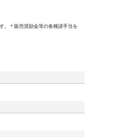
ます。＊販売奨励金等の各種諸手当を