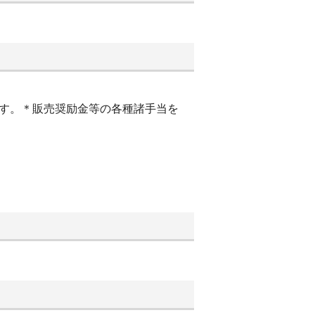
ます。＊販売奨励金等の各種諸手当を