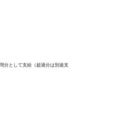
時間分として支給（超過分は別途支