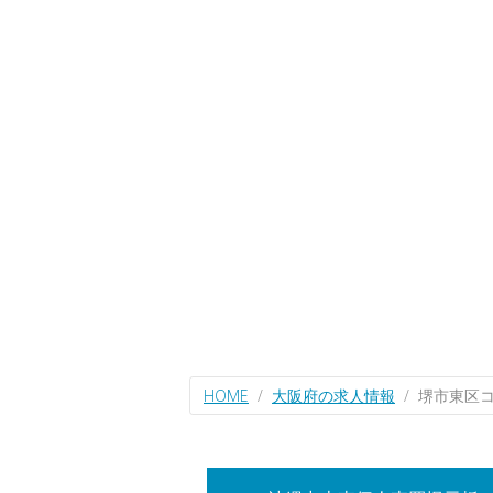
HOME
大阪府の求人情報
堺市東区