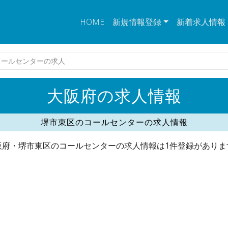
HOME
新規情報登録
新着求人情報
コールセンターの求人
大阪府の求人情報
堺市東区のコールセンターの求人情報
阪府・堺市東区のコールセンターの求人情報は1件登録がありま