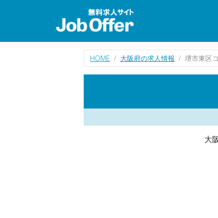
HOME
大阪府の求人情報
堺市東区
大