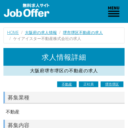
HOME
大阪府の求人情報
堺市堺区不動産の求人
ケイアイスター不動産株式会社の求人
求人情報詳細
大阪府堺市堺区の不動産の求人
不動産
正社員
堺市堺区
募集業種
不動産
募集内容