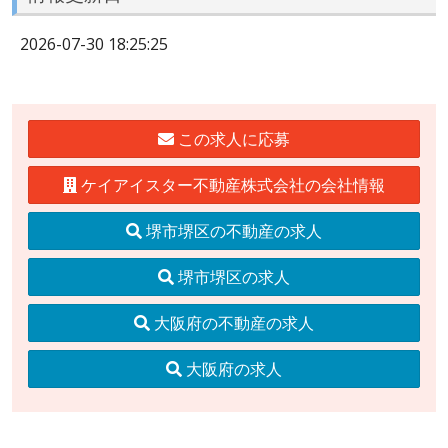
2026-07-30 18:25:25
この求人に応募
ケイアイスター不動産株式会社の会社情報
堺市堺区の不動産の求人
堺市堺区の求人
大阪府の不動産の求人
大阪府の求人