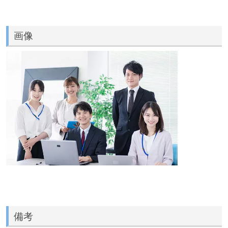
画像
備考