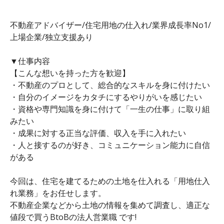
不動産アドバイザー/住宅用地の仕入れ/業界成長率No1/
上場企業/独立支援あり
▼仕事内容
【こんな想いを持った方を歓迎】
・不動産のプロとして、総合的なスキルを身に付けたい
・自分のイメージをカタチにするやりがいを感じたい
・資格や専門知識を身に付けて「一生の仕事」に取り組
みたい
・成果に対する正当な評価、収入を手に入れたい
・人と接するのが好き、コミュニケーション能力に自信
がある
今回は、住宅を建てるための土地を仕入れる「用地仕入
れ業務」をお任せします。
不動産企業などから土地の情報を集めて調査し、適正な
値段で買うBtoBの法人営業職 です!