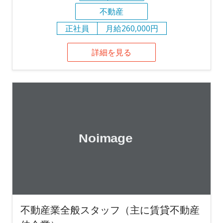
不動産
正社員
月給260,000円
詳細を見る
不動産業全般スタッフ（主に賃貸不動産