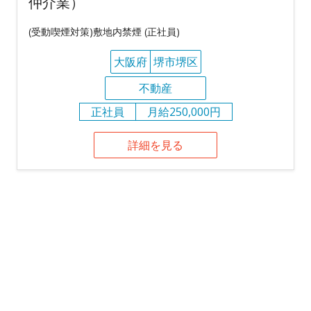
仲介業）
(受動喫煙対策)敷地内禁煙 (正社員)
大阪府
堺市堺区
不動産
正社員
月給250,000円
詳細を見る