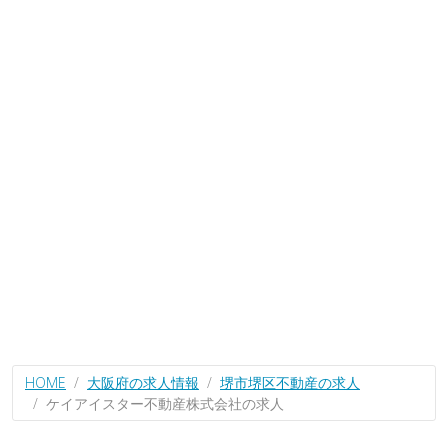
HOME
大阪府の求人情報
堺市堺区不動産の求人
ケイアイスター不動産株式会社の求人