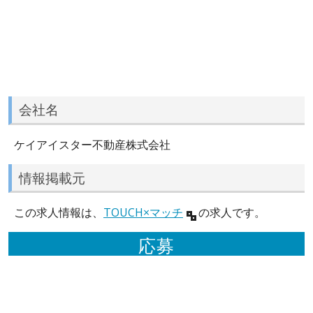
会社名
ケイアイスター不動産株式会社
情報掲載元
この求人情報は、
TOUCH×マッチ
の求人です。
応募