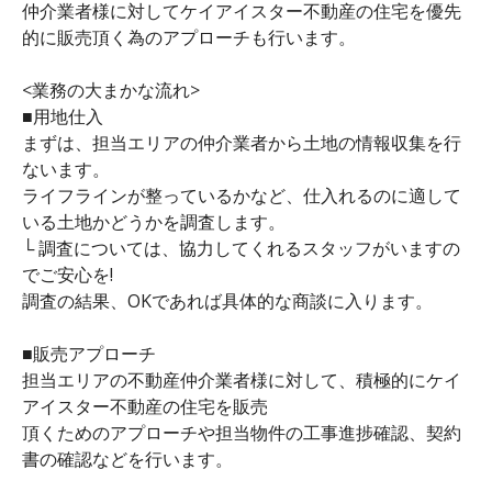
仲介業者様に対してケイアイスター不動産の住宅を優先
的に販売頂く為のアプローチも行います。
<業務の大まかな流れ>
■用地仕入
まずは、担当エリアの仲介業者から土地の情報収集を行
ないます。
ライフラインが整っているかなど、仕入れるのに適して
いる土地かどうかを調査します。
└ 調査については、協力してくれるスタッフがいますの
でご安心を!
調査の結果、OKであれば具体的な商談に入ります。
■販売アプローチ
担当エリアの不動産仲介業者様に対して、積極的にケイ
アイスター不動産の住宅を販売
頂くためのアプローチや担当物件の工事進捗確認、契約
書の確認などを行います。