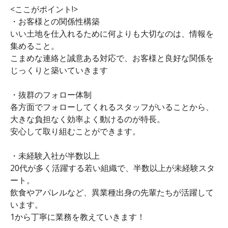
<ここがポイント!>
・お客様との関係性構築
いい土地を仕入れるために何よりも大切なのは、情報を
集めること。
こまめな連絡と誠意ある対応で、お客様と良好な関係を
じっくりと築いていきます
・抜群のフォロー体制
各方面でフォローしてくれるスタッフがいることから、
大きな負担なく効率よく動けるのが特長。
安心して取り組むことができます。
・未経験入社が半数以上
20代が多く活躍する若い組織で、半数以上が未経験スタ
ート。
飲食やアパレルなど、異業種出身の先輩たちが活躍して
います。
1から丁寧に業務を教えていきます！