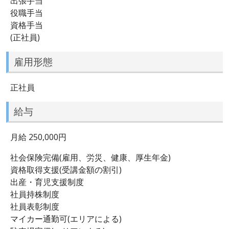
出張手当
役職手当
資格手当
(正社員)
雇用形態
正社員
給与
月給 250,000円
社会保険完備(雇用、労災、健康、厚生年金)
資格取得支援(受講金額の割引)
出産・育児支援制度
社員持株制度
社員表彰制度
マイカー通勤可(エリアによる)