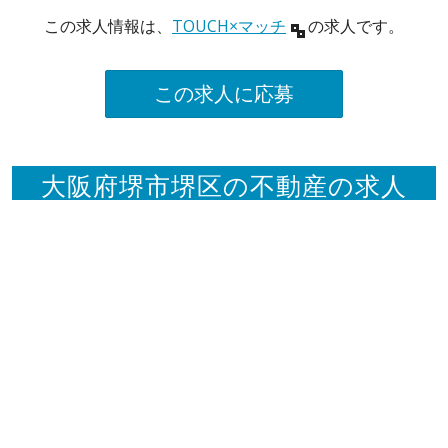
この求人情報は、
TOUCH×マッチ
の求人です。
この求人に応募
大阪府堺市堺区の不動産の求人