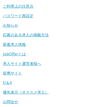
ご利用上の注意点
パスワード再設定
お知らせ
応募のある求人の掲載方法
新着求人情報
JobOfferとは
求人サイト運営者様へ
提携サイト
Q＆A
優先表示（オススメ求人）
お問合せ