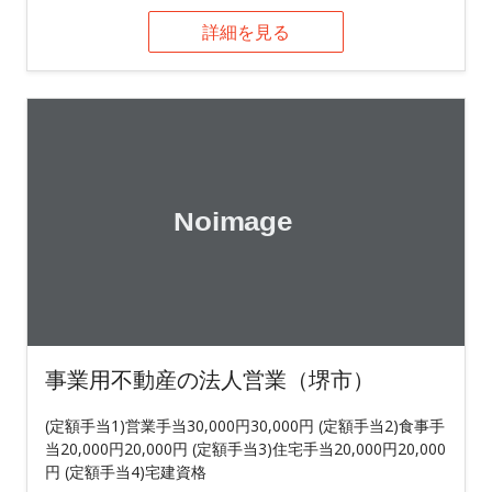
詳細を見る
事業用不動産の法人営業（堺市）
(定額手当1)営業手当30,000円30,000円 (定額手当2)食事手
当20,000円20,000円 (定額手当3)住宅手当20,000円20,000
円 (定額手当4)宅建資格