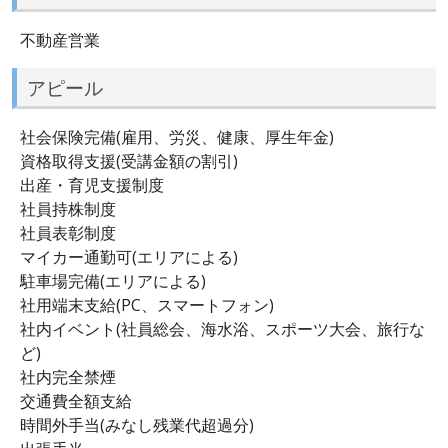
不動産営業
アピール
社会保険完備(雇用、労災、健康、厚生年金)
資格取得支援(受講金額の割引)
出産・育児支援制度
社員持株制度
社員表彰制度
マイカー通勤可(エリアによる)
駐車場完備(エリアによる)
社用端末支給(PC、スマートフォン)
社内イベント(社員総会、海水浴、スポーツ大会、旅行な
ど)
社内完全禁煙
交通費全額支給
時間外手当(みなし残業代超過分)