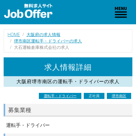
HOME
大阪府の求人情報
堺市南区運転手・ドライバーの求人
大石運輸倉庫株式会社の求人
求人情報詳細
大阪府堺市南区の運転手・ドライバーの求人
運転手・ドライバー
正社員
堺市南区
募集業種
運転手・ドライバー