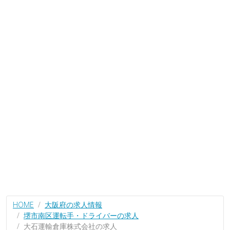
HOME
大阪府の求人情報
堺市南区運転手・ドライバーの求人
大石運輸倉庫株式会社の求人