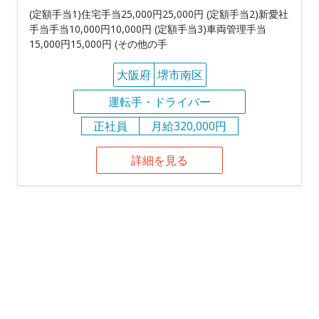
(定額手当1)住宅手当25,000円25,000円 (定額手当2)新愛社
手当手当10,000円10,000円 (定額手当3)車両管理手当
15,000円15,000円 (その他の手
大阪府
堺市南区
運転手・ドライバー
正社員
月給320,000円
詳細を見る