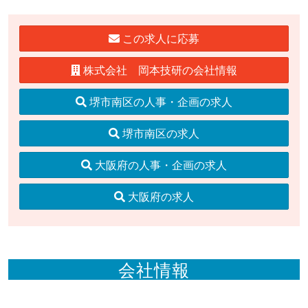
この求人に応募
株式会社 岡本技研の会社情報
堺市南区の人事・企画の求人
堺市南区の求人
大阪府の人事・企画の求人
大阪府の求人
会社情報