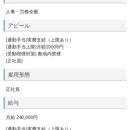
人事・労務全般
アピール
(通勤手当)実費支給（上限あり）
(通勤手当上限)月額20000円
(受動喫煙対策) 敷地内禁煙
(正社員)
雇用形態
正社員
給与
月給 240,000円
(通勤手当)実費支給（上限あり）