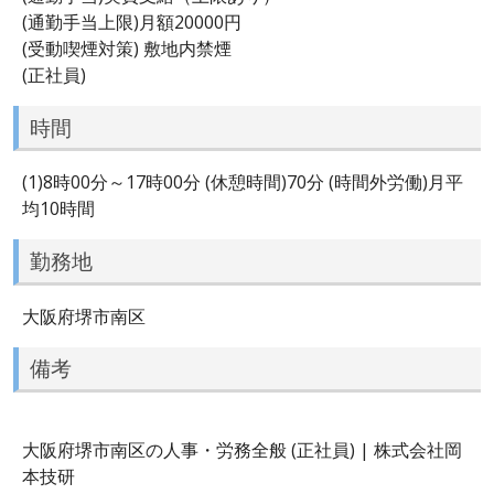
(通勤手当上限)月額20000円
(受動喫煙対策) 敷地内禁煙
(正社員)
時間
(1)8時00分～17時00分 (休憩時間)70分 (時間外労働)月平
均10時間
勤務地
大阪府堺市南区
備考
大阪府堺市南区の人事・労務全般 (正社員) | 株式会社岡
本技研