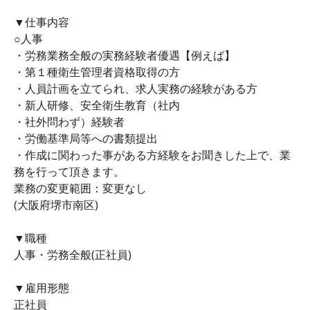
▼仕事内容
○人事
・労務業務全般の実務経験者優遇【例えば】
・第１種衛生管理者資格取得の方
・人員計画を立てられ、求人実務の経験がある方
・新人研修、安全衛生教育（社内
・社外問わず）経験者
・労働基準局等への書類提出
・作成に関わった事がある方経験をお聞きした上で、業
務を行って頂きます。
業務の変更範囲：変更なし
(大阪府堺市南区)
▼職種
人事・労務全般(正社員)
▼雇用形態
正社員