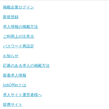
掲載企業ログイン
新規登録
求人情報の掲載方法
ご利用上の注意点
パスワード再設定
お知らせ
応募のある求人の掲載方法
新着求人情報
JobOfferとは
求人サイト運営者様へ
提携サイト