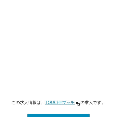
この求人情報は、
TOUCH×マッチ
の求人です。