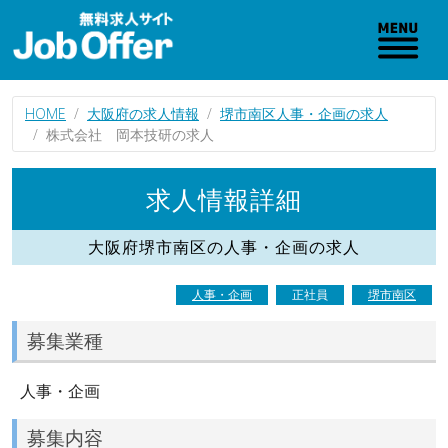
HOME
大阪府の求人情報
堺市南区人事・企画の求人
株式会社 岡本技研の求人
求人情報詳細
大阪府堺市南区の人事・企画の求人
人事・企画
正社員
堺市南区
募集業種
人事・企画
募集内容