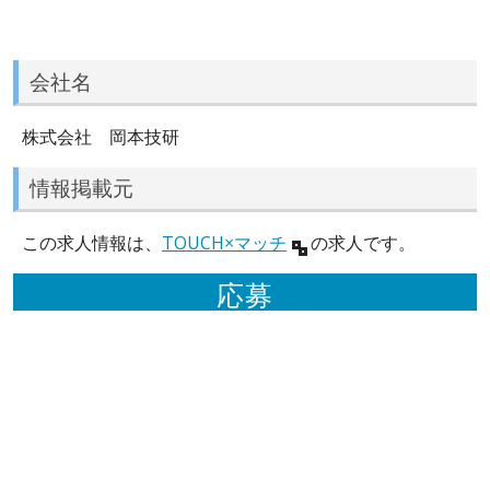
会社名
株式会社 岡本技研
情報掲載元
この求人情報は、
TOUCH×マッチ
の求人です。
応募