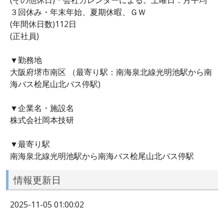
３回休み・年末年始、夏期休暇、ＧＷ
(年間休日数)112日
(正社員)
▼勤務地
大阪府堺市南区 （最寄り駅：南海泉北線光明池駅から南
海バス桧尾山北バス停駅)
▼企業名・施設名
株式会社岡本技研
▼最寄り駅
南海泉北線光明池駅から南海バス桧尾山北バス停駅
情報更新日
2025-11-05 01:00:02