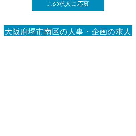
この求人に応募
大阪府堺市南区の人事・企画の求人