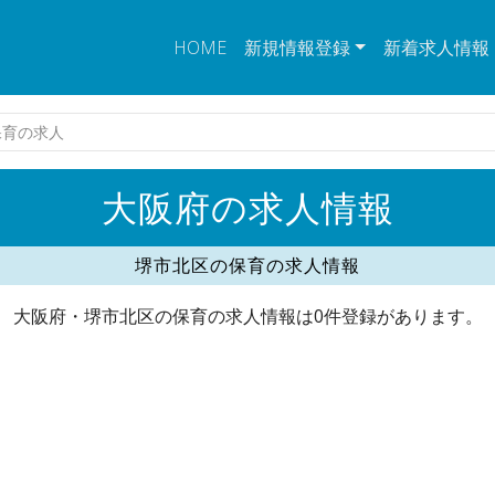
HOME
新規情報登録
新着求人情報
保育の求人
大阪府の求人情報
堺市北区の保育の求人情報
大阪府・堺市北区の保育の求人情報は0件登録があります。