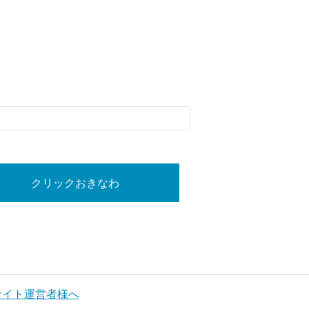
クリックおきなわ
サイト運営者様へ