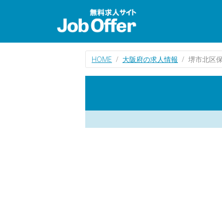
HOME
大阪府の求人情報
堺市北区