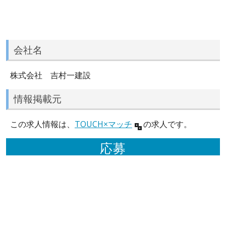
会社名
株式会社 吉村一建設
情報掲載元
この求人情報は、
TOUCH×マッチ
の求人です。
応募