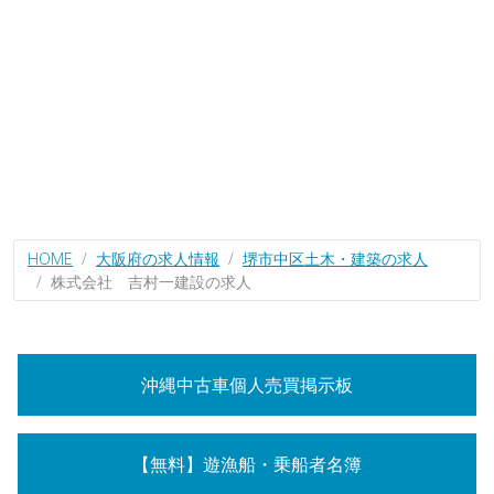
HOME
大阪府の求人情報
堺市中区土木・建築の求人
株式会社 吉村一建設の求人
沖縄中古車個人売買掲示板
【無料】遊漁船・乗船者名簿