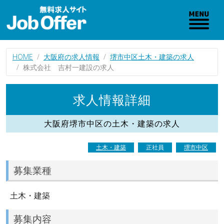
HOME
大阪府の求人情報
堺市中区土木・建築の求人
株式会社 吉村一建設の求人
求人情報詳細
大阪府堺市中区の土木・建築の求人
土木・建築
正社員
堺市中区
募集業種
土木・建築
募集内容