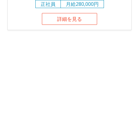
正社員
月給280,000円
詳細を見る