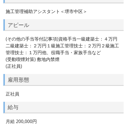
施工管理補助アシスタント＜堺市中区＞
アピール
(その他の手当等付記事項)資格手当一級建築士：４万円
二級建築士：２万円１級施工管理技士：２万円２級施工
管理技士：１万円他、役職手当・家族手当など
(受動喫煙対策) 敷地内禁煙
(正社員)
雇用形態
正社員
給与
月給 200,000円