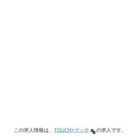
この求人情報は、
TOUCH×マッチ
の求人です。