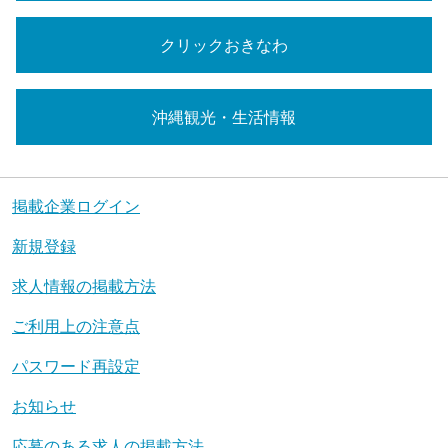
クリックおきなわ
沖縄観光・生活情報
掲載企業ログイン
新規登録
求人情報の掲載方法
ご利用上の注意点
パスワード再設定
お知らせ
応募のある求人の掲載方法