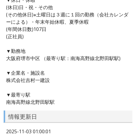
(休日)日・祝・その他
(その他休日)※土曜日は３週に１回の勤務（会社カレンダ
ーによる）・年末年始休暇、夏季休暇
(年間休日数)107日
(正社員)
▼勤務地
大阪府堺市中区 （最寄り駅：南海高野線北野田駅駅)
▼企業名・施設名
株式会社吉村一建設
▼最寄り駅
南海高野線北野田駅駅
情報更新日
2025-11-03 01:00:01