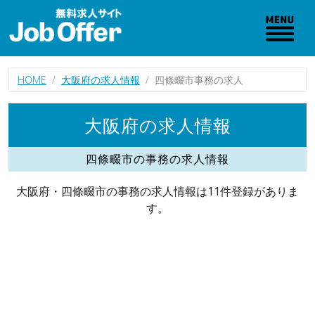
HOME
大阪府の求人情報
四條畷市事務の求人
大阪府の求人情報
四條畷市の事務の求人情報
大阪府・四條畷市の事務の求人情報は11件登録がありま
す。