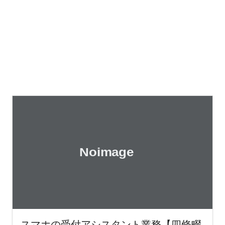
スマホの受付アシスタント業務【四條畷