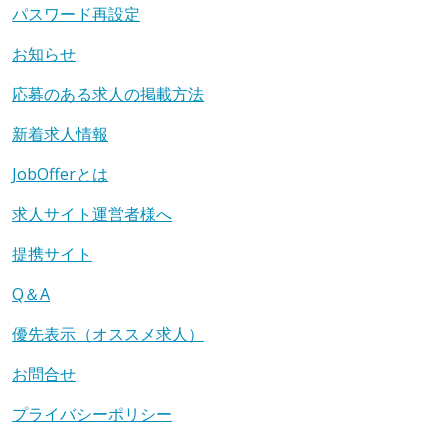
パスワード再設定
お知らせ
応募のある求人の掲載方法
新着求人情報
JobOfferとは
求人サイト運営者様へ
提携サイト
Q＆A
優先表示（オススメ求人）
お問合せ
プライバシーポリシー