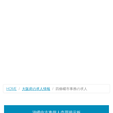
HOME
大阪府の求人情報
四條畷市事務の求人
沖縄中古車個人売買掲示板