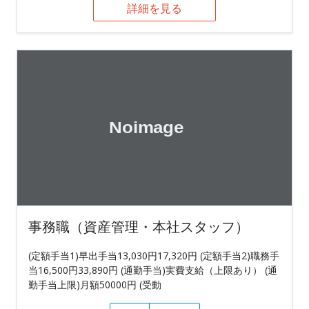
詳細を見る
事務職（資産管理・本社スタッフ）
(定額手当1)早出手当13,030円17,320円 (定額手当2)職務手
当16,500円33,890円 (通勤手当)実費支給（上限あり） (通
勤手当上限)月額50000円 (受動