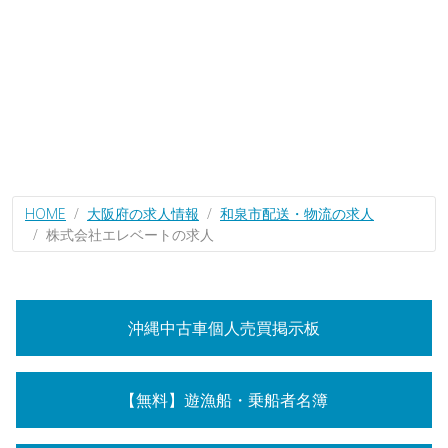
HOME
大阪府の求人情報
和泉市配送・物流の求人
株式会社エレベートの求人
沖縄中古車個人売買掲示板
【無料】遊漁船・乗船者名簿