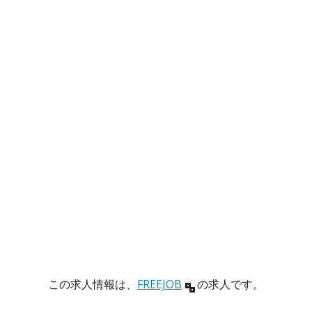
この求人情報は、
FREEJOB
の求人です。