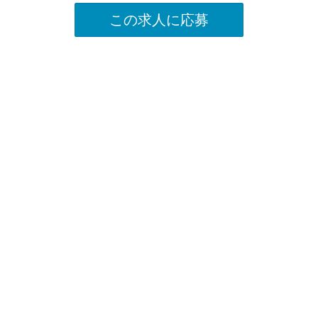
この求人に応募