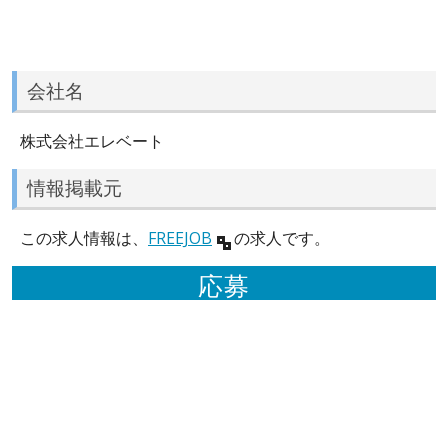
会社名
株式会社エレベート
情報掲載元
この求人情報は、
FREEJOB
の求人です。
応募