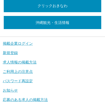
クリックおきなわ
沖縄観光・生活情報
掲載企業ログイン
新規登録
求人情報の掲載方法
ご利用上の注意点
パスワード再設定
お知らせ
応募のある求人の掲載方法