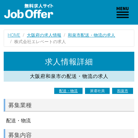
HOME
大阪府の求人情報
和泉市配送・物流の求人
株式会社エレベートの求人
求人情報詳細
大阪府和泉市の配送・物流の求人
配送・物流
派遣社員
和泉市
募集業種
配送・物流
募集内容