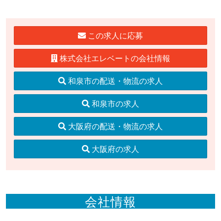
この求人に応募
株式会社エレベートの会社情報
和泉市の配送・物流の求人
和泉市の求人
大阪府の配送・物流の求人
大阪府の求人
会社情報