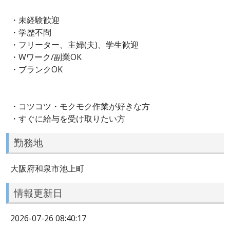
・未経験歓迎
・学歴不問
・フリーター、主婦(夫)、学生歓迎
・Wワーク/副業OK
・ブランクOK
・コツコツ・モクモク作業が好きな方
・すぐに給与を受け取りたい方
勤務地
大阪府和泉市池上町
情報更新日
2026-07-26 08:40:17