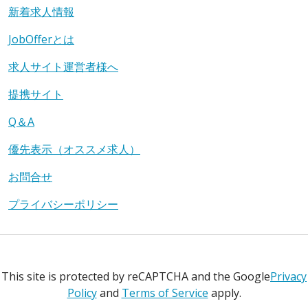
新着求人情報
JobOfferとは
求人サイト運営者様へ
提携サイト
Q＆A
優先表示（オススメ求人）
お問合せ
プライバシーポリシー
This site is protected by reCAPTCHA and the Google
Privacy
Policy
and
Terms of Service
apply.