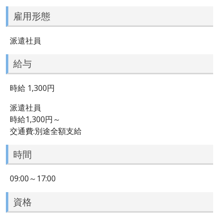
雇用形態
派遣社員
給与
時給 1,300円
派遣社員
時給1,300円～
交通費:別途全額支給
時間
09:00～17:00
資格