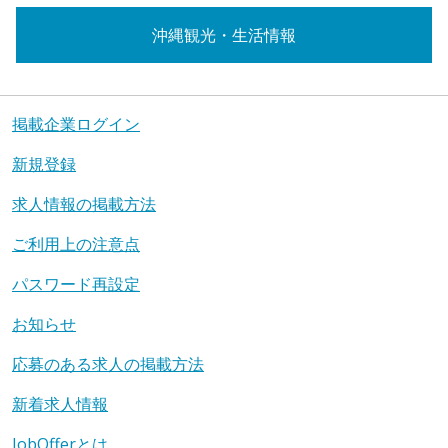
沖縄観光・生活情報
掲載企業ログイン
新規登録
求人情報の掲載方法
ご利用上の注意点
パスワード再設定
お知らせ
応募のある求人の掲載方法
新着求人情報
JobOfferとは