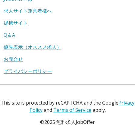
求人サイト運営者様へ
提携サイト
Q＆A
優先表示（オススメ求人）
お問合せ
プライバシーポリシー
This site is protected by reCAPTCHA and the Google
Privacy
Policy
and
Terms of Service
apply.
©2025 無料求人JobOffer