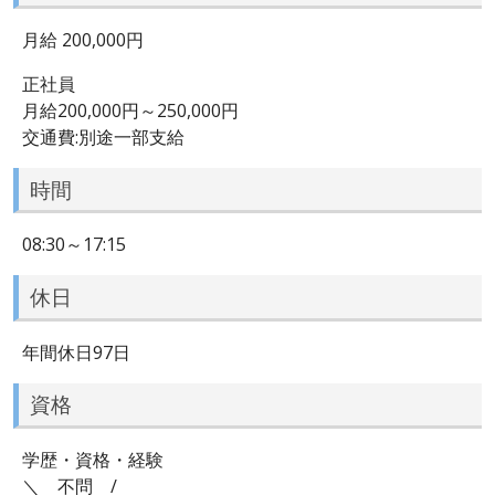
月給 200,000円
正社員
月給200,000円～250,000円
交通費:別途一部支給
時間
08:30～17:15
休日
年間休日97日
資格
学歴・資格・経験
＼ 不問 /