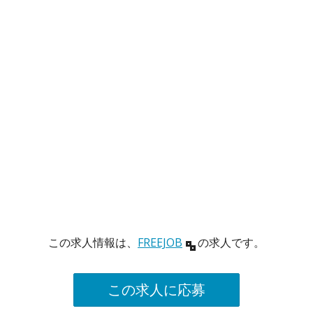
この求人情報は、
FREEJOB
の求人です。
この求人に応募