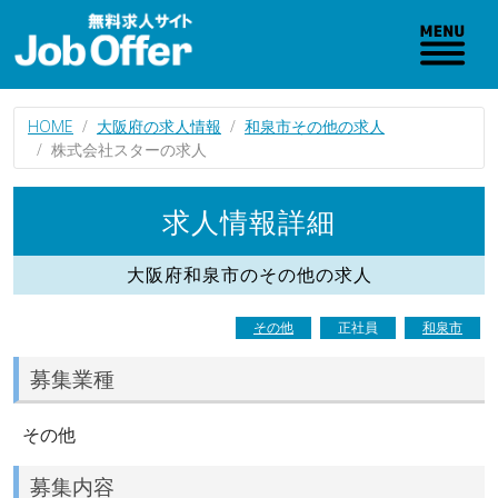
HOME
大阪府の求人情報
和泉市その他の求人
株式会社スターの求人
求人情報詳細
大阪府和泉市のその他の求人
その他
正社員
和泉市
募集業種
その他
募集内容