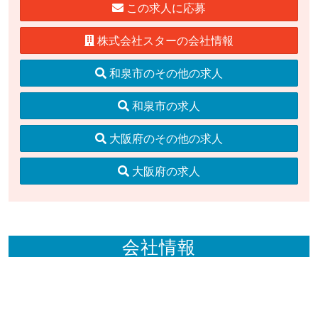
この求人に応募
株式会社スターの会社情報
和泉市のその他の求人
和泉市の求人
大阪府のその他の求人
大阪府の求人
会社情報