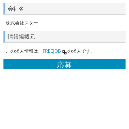
会社名
株式会社スター
情報掲載元
この求人情報は、
FREEJOB
の求人です。
応募