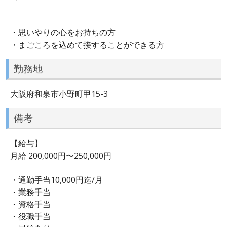
・思いやりの心をお持ちの方
・まごころを込めて接することができる方
勤務地
大阪府和泉市小野町甲15-3
備考
【給与】
月給 200,000円〜250,000円
・通勤手当10,000円迄/月
・業務手当
・資格手当
・役職手当