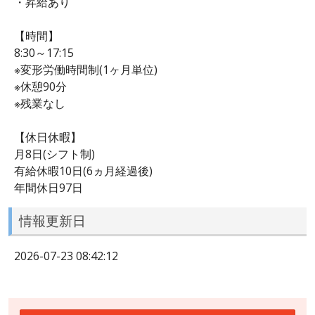
・昇給あり
【時間】
8:30～17:15
※変形労働時間制(1ヶ月単位)
※休憩90分
※残業なし
【休日休暇】
月8日(シフト制)
有給休暇10日(6ヵ月経過後)
年間休日97日
情報更新日
2026-07-23 08:42:12